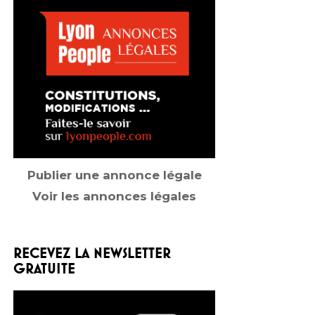
Publier une annonce légale
Voir les annonces légales
RECEVEZ LA NEWSLETTER
GRATUITE