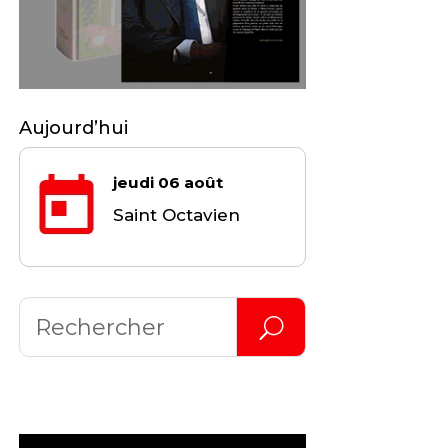
Aujourd’hui
jeudi 06 août
Saint Octavien