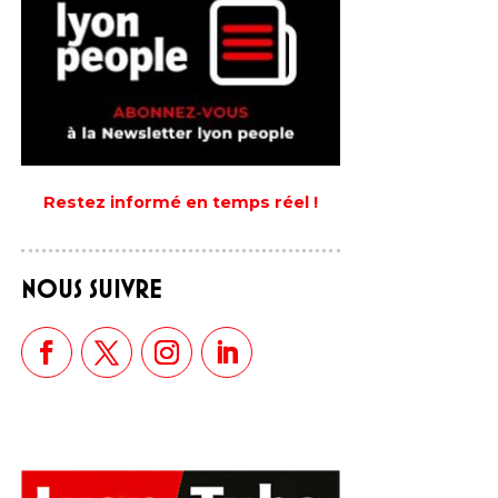
Restez informé en temps réel !
NOUS SUIVRE