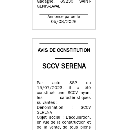
Gadagne, 69230 SAINT-
GENIS-LAVAL
Annonce parue le
05/08/2026
AVIS DE CONSTITUTION
SCCV SERENA
Par acte SSP du
15/07/2026, il a été
constitué une SCCV ayant
les caractéristiques
suivantes :
Dénomination : SCCV
SERENA
Objet social : L’acquisition,
en vue de la construction et
de la vente, de tous biens