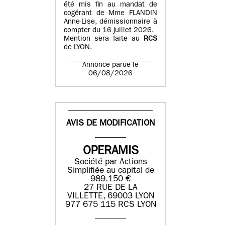
été mis fin au mandat de
cogérant de Mme FLANDIN
Anne-Lise, démissionnaire à
compter du 16 juillet 2026.
Mention sera faite au
RCS
de LYON.
Annonce parue le
06/08/2026
AVIS DE MODIFICATION
OPERAMIS
Société par Actions
Simplifiée au capital de
989.150 €
27 RUE DE LA
VILLETTE, 69003 LYON
977 675 115 RCS LYON