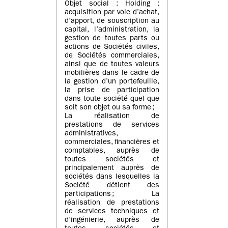
Objet social : Holding :
acquisition par voie d’achat,
d’apport, de souscription au
capital, l’administration, la
gestion de toutes parts ou
actions de Sociétés civiles,
de Sociétés commerciales,
ainsi que de toutes valeurs
mobilières dans le cadre de
la gestion d’un portefeuille,
la prise de participation
dans toute société quel que
soit son objet ou sa forme ;
La réalisation de
prestations de services
administratives,
commerciales, financières et
comptables, auprès de
toutes sociétés et
principalement auprès de
sociétés dans lesquelles la
Société détient des
participations ; La
réalisation de prestations
de services techniques et
d’ingénierie, auprès de