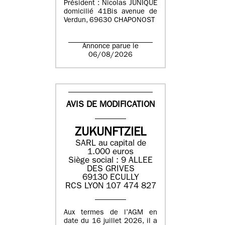
Président : Nicolas JUNIQUE
domicilié 41Bis avenue de
Verdun, 69630 CHAPONOST
Annonce parue le
06/08/2026
AVIS DE MODIFICATION
ZUKUNFTZIEL
SARL au capital de
1.000 euros
Siège social : 9 ALLEE
DES GRIVES
69130 ECULLY
RCS LYON 107 474 827
Aux termes de l’AGM en
date du 16 juillet 2026, il a