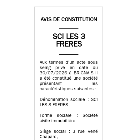
AVIS DE CONSTITUTION
SCI LES 3
FRERES
Aux termes d’un acte sous
seing privé en date du
30/07/2026 à BRIGNAIS il
a été constitué une société
présentant les
caractéristiques suivantes :
Dénomination sociale : SCI
LES 3 FRERES
Forme sociale : Société
civile immobilière
Siège social : 3 rue René
Chapard,