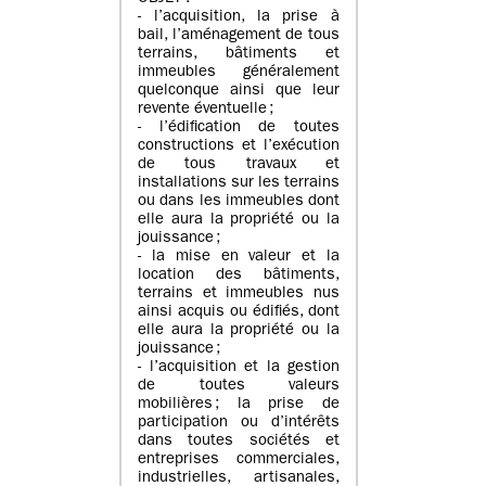
- l’acquisition, la prise à
bail, l’aménagement de tous
terrains, bâtiments et
immeubles généralement
quelconque ainsi que leur
revente éventuelle ;
- l’édification de toutes
constructions et l’exécution
de tous travaux et
installations sur les terrains
ou dans les immeubles dont
elle aura la propriété ou la
jouissance ;
- la mise en valeur et la
location des bâtiments,
terrains et immeubles nus
ainsi acquis ou édifiés, dont
elle aura la propriété ou la
jouissance ;
- l’acquisition et la gestion
de toutes valeurs
mobilières ; la prise de
participation ou d’intérêts
dans toutes sociétés et
entreprises commerciales,
industrielles, artisanales,