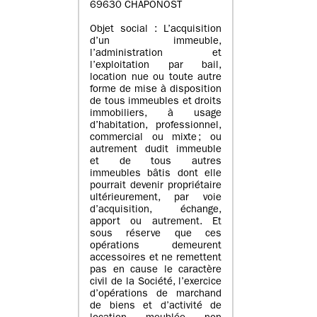
69630 CHAPONOST
Objet social : L’acquisition
d’un immeuble,
l’administration et
l’exploitation par bail,
location nue ou toute autre
forme de mise à disposition
de tous immeubles et droits
immobiliers, à usage
d’habitation, professionnel,
commercial ou mixte ; ou
autrement dudit immeuble
et de tous autres
immeubles bâtis dont elle
pourrait devenir propriétaire
ultérieurement, par voie
d’acquisition, échange,
apport ou autrement. Et
sous réserve que ces
opérations demeurent
accessoires et ne remettent
pas en cause le caractère
civil de la Société, l’exercice
d’opérations de marchand
de biens et d’activité de