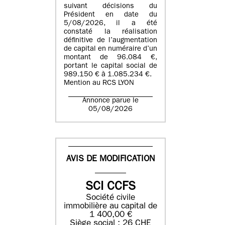
suivant décisions du
Président en date du
5/08/2026, il a été
constaté la réalisation
définitive de l’augmentation
de capital en numéraire d’un
montant de 96.084 €,
portant le capital social de
989.150 € à 1.085.234 €.
Mention au RCS LYON
Annonce parue le
05/08/2026
AVIS DE MODIFICATION
SCI CCFS
Société civile
immobilière au capital de
1 400,00 €
Siège social : 26 CHE