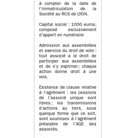
à compter de la date de
l’immatriculation de la
Société au RCS de LYON.
Capital social : 1000 euros,
composé exclusivement
d’apport en numéraire
Admission aux assemblées
et exercice du droit de vote :
tout associé a le droit de
participer aux assemblées
et de s’y exprimer ; chaque
action donne droit à une
voix.
Existence de clause relative
à l’agrément : les cessions
de l’associé unique sont
libres ; les transmissions
d’actions au tiers, sous
quelque forme que ce soit,
sont soumises à l’agrément
préalable de l’AGE des
associés.