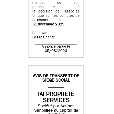
mandat de son
prédécesseur, soit jusqu’à
la décision de l’Associée
Unique sur les comptes de
l’exercice clos le
31 décembre 2029
.
Pour avis
La Présidente
Annonce parue le
05/08/2026
AVIS DE TRANSFERT DE
SIEGE SOCIAL
IAI PROPRETE
SERVICES
Société par Actions
Simplifiée au capital de