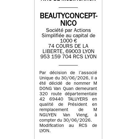
BEAUTYCONCEPT-
NICO
Société par Actions
Simplifiée au capital de
1000 €
74 COURS DE LA
LIBERTE, 69003 LYON
953 159 704 RCS LYON
Par décision de l’associé
Unique du 30/06/2026, il a
été décidé de nommer M
DONG Van Quan demeurant
320 route départementale
42 69440 TALUYERS en
qualité de Président en
remplacement de M
NGUYEN Van Vieng, à
compter du 30/06/2026.
Modification au RCS de
LYON.