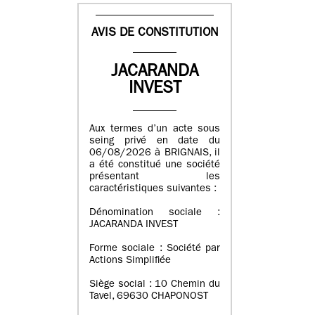
AVIS DE CONSTITUTION
JACARANDA
INVEST
Aux termes d’un acte sous
seing privé en date du
06/08/2026 à BRIGNAIS, il
a été constitué une société
présentant les
caractéristiques suivantes :
Dénomination sociale :
JACARANDA INVEST
Forme sociale : Société par
Actions Simplifiée
Siège social : 10 Chemin du
Tavel, 69630 CHAPONOST