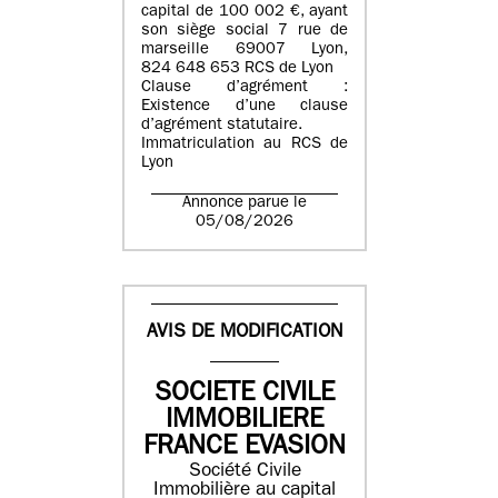
capital de 100 002 €, ayant
son siège social 7 rue de
marseille 69007 Lyon,
824 648 653 RCS de Lyon
Clause d’agrément :
Existence d’une clause
d’agrément statutaire.
Immatriculation au RCS de
Lyon
Annonce parue le
05/08/2026
AVIS DE MODIFICATION
SOCIETE CIVILE
IMMOBILIERE
FRANCE EVASION
Société Civile
Immobilière au capital