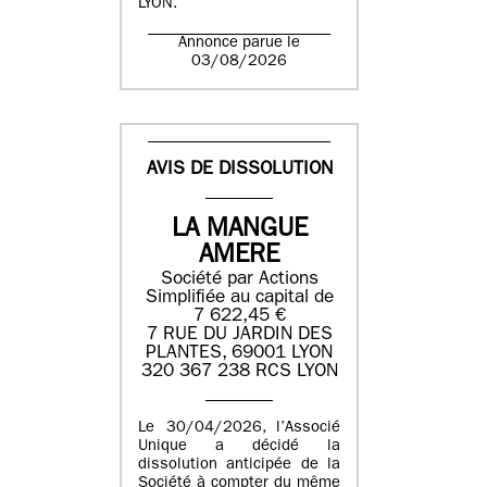
LYON.
Annonce parue le
03/08/2026
AVIS DE DISSOLUTION
LA MANGUE
AMERE
Société par Actions
Simplifiée au capital de
7 622,45 €
7 RUE DU JARDIN DES
PLANTES, 69001 LYON
320 367 238 RCS LYON
Le 30/04/2026, l’Associé
Unique a décidé la
dissolution anticipée de la
Société à compter du même