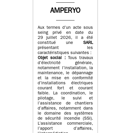
AMPERYO
Aux termes d’un acte sous
seing privé en date du
29 juillet 2026, il a été
constitué
une
SARL
présentant les
caractéristiques suivantes :
Objet social :
Tous travaux
d’électricité générale,
notamment l’installation, la
maintenance, le dépannage
et la mise en conformité
d’installations électriques
courant fort et courant
faible. La coordination, le
pilotage, le suivi et
l’assistance de chantiers
d’affaires, notamment dans
le domaine des systèmes
de sécurité incendie (SSI).
L’assistance commerciale,
l’apport d’affaires,