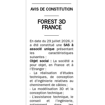
AVIS DE CONSTITUTION
FOREST 3D
FRANCE
En date du 29 juillet 2026, il
a été constitué une
SAS à
associé unique
présentant
les caractéristiques
suivantes :
Objet social :
La société a
pour objet, en France et à
l’Etranger :
- La réalisation d’études
techniques, de conception
et d’ingénierie relatives au
cheminement de câbles ;
- La modélisation 3D et la
conception technique ;
- L’assistance technique, le
conseil et l’ingénierie,