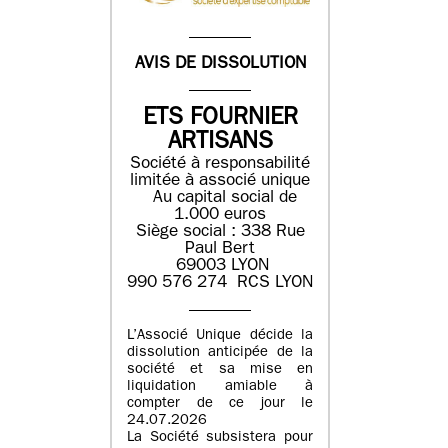
AVIS DE DISSOLUTION
ETS FOURNIER
ARTISANS
Société à responsabilité
limitée à associé unique
Au capital social de
1.000 euros
Siège social : 338 Rue
Paul Bert
69003 LYON
990 576 274 RCS LYON
L’Associé Unique décide la
dissolution anticipée de la
société et sa mise en
liquidation amiable à
compter de ce jour le
24.07.2026
La Société subsistera pour