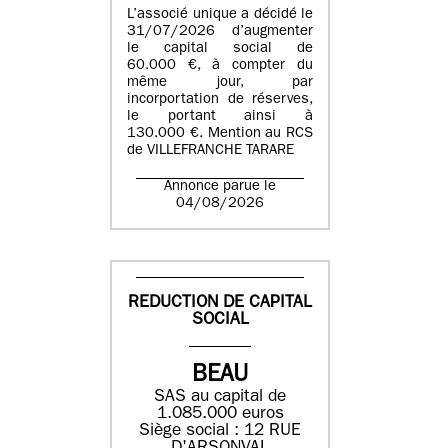
L’associé unique a décidé le
31/07/2026 d’augmenter
le capital social de
60.000 €, à compter du
même jour, par
incorportation de réserves,
le portant ainsi à
130.000 €. Mention au RCS
de VILLEFRANCHE TARARE
Annonce parue le
04/08/2026
REDUCTION DE CAPITAL
SOCIAL
BEAU
SAS au capital de
1.085.000 euros
Siège social : 12 RUE