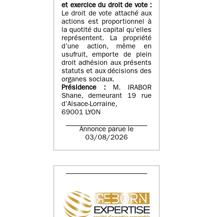
et exercice du droit de vote :
Le droit de vote attaché aux
actions est proportionnel à
la quotité du capital qu’elles
représentent. La propriété
d’une action, même en
usufruit, emporte de plein
droit adhésion aux présents
statuts et aux décisions des
organes sociaux.
Présidence :
M. IRABOR
Shane, demeurant 19 rue
d’Alsace-Lorraine,
69001 LYON
Annonce parue le
03/08/2026