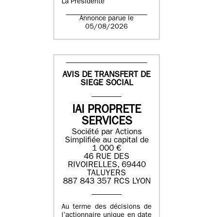
La Présidente
Annonce parue le
05/08/2026
AVIS DE TRANSFERT DE
SIEGE SOCIAL
IAI PROPRETE
SERVICES
Société par Actions
Simplifiée au capital de
1 000 €
46 RUE DES
RIVOIRELLES, 69440
TALUYERS
887 843 357 RCS LYON
Au terme des décisions de
l’actionnaire unique en date