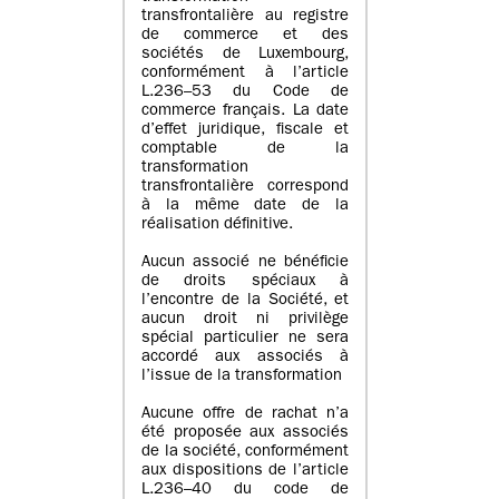
transfrontalière au registre
de commerce et des
sociétés de Luxembourg,
conformément à l’article
L.236–53 du Code de
commerce français. La date
d’effet juridique, fiscale et
comptable de la
transformation
transfrontalière correspond
à la même date de la
réalisation définitive.
Aucun associé ne bénéficie
de droits spéciaux à
l’encontre de la Société, et
aucun droit ni privilège
spécial particulier ne sera
accordé aux associés à
l’issue de la transformation
Aucune offre de rachat n’a
été proposée aux associés
de la société, conformément
aux dispositions de l’article
L.236–40 du code de