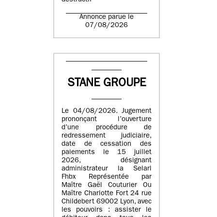
destructif
Annonce parue le
07/08/2026
STANE GROUPE
Le 04/08/2026. Jugement
prononçant l’ouverture
d’une procédure de
redressement judiciaire,
date de cessation des
paiements le 15 juillet
2026, désignant
administrateur la Selarl
Fhbx Représentée par
Maître Gaël Couturier Ou
Maître Charlotte Fort 24 rue
Childebert 69002 Lyon, avec
les pouvoirs : assister le