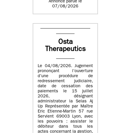
Annonce parue le
07/08/2026
Osta
Therapeutics
Le 04/08/2026. Jugement
prononçant l’ouverture
d’une procédure de
redressement judiciaire,
date de cessation des
paiements le 15 juillet
2026, désignant
administrateur la Selas Aj
Up Représentée par Maître
Eric Etienne-Martin 57 rue
Servient 69003 Lyon, avec
les pouvoirs : assister le
débiteur dans tous les
actes concernant la gestion,