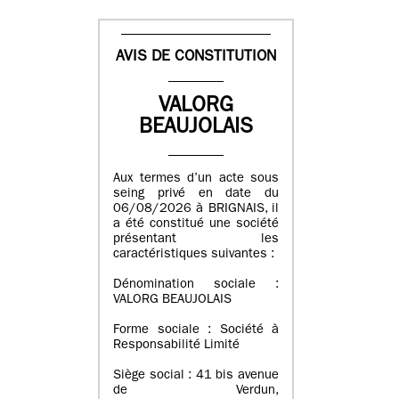
AVIS DE CONSTITUTION
VALORG
BEAUJOLAIS
Aux termes d’un acte sous
seing privé en date du
06/08/2026 à BRIGNAIS, il
a été constitué une société
présentant les
caractéristiques suivantes :
Dénomination sociale :
VALORG BEAUJOLAIS
Forme sociale : Société à
Responsabilité Limité
Siège social : 41 bis avenue
de Verdun,