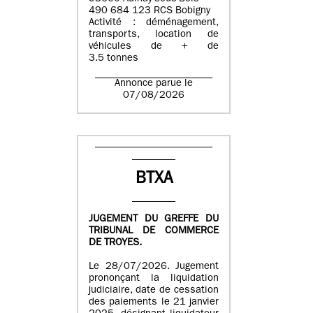
490 684 123 RCS Bobigny
Activité : déménagement,
transports, location de
véhicules de + de
3.5 tonnes
Annonce parue le
07/08/2026
BTXA
JUGEMENT DU GREFFE DU
TRIBUNAL DE COMMERCE
DE TROYES.
Le 28/07/2026. Jugement
prononçant la liquidation
judiciaire, date de cessation
des paiements le 21 janvier