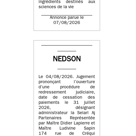
ingrédients destinés aux
sciences de la vie
Annonce parue le
07/08/2026
NEDSON
Le 04/08/2026. Jugement
prononçant l’ouverture
d’une procédure de
redressement judiciaire,
date de cessation des
paiements le 31 juillet
2026, désignant
administrateur la Selarl Aj
Partenaires Représentée
par Maître Didier Lapierre et
Maître Ludivine Sapin
174 rue de Créqui