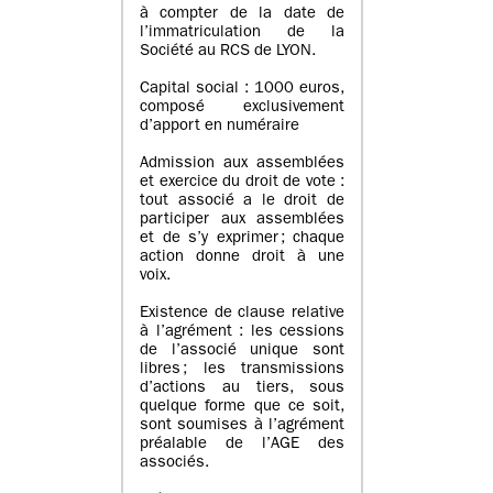
à compter de la date de
l’immatriculation de la
Société au RCS de LYON.
Capital social : 1000 euros,
composé exclusivement
d’apport en numéraire
Admission aux assemblées
et exercice du droit de vote :
tout associé a le droit de
participer aux assemblées
et de s’y exprimer ; chaque
action donne droit à une
voix.
Existence de clause relative
à l’agrément : les cessions
de l’associé unique sont
libres ; les transmissions
d’actions au tiers, sous
quelque forme que ce soit,
sont soumises à l’agrément
préalable de l’AGE des
associés.