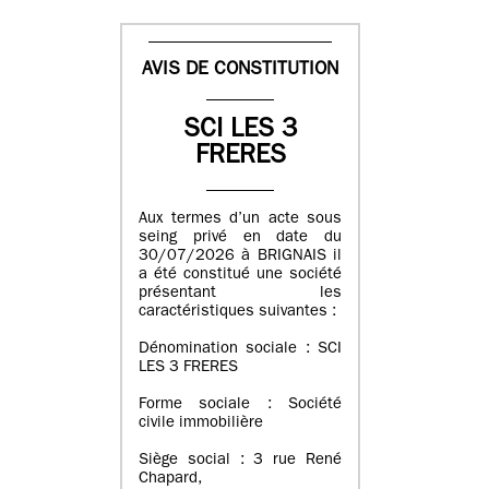
AVIS DE CONSTITUTION
SCI LES 3
FRERES
Aux termes d’un acte sous
seing privé en date du
30/07/2026 à BRIGNAIS il
a été constitué une société
présentant les
caractéristiques suivantes :
Dénomination sociale : SCI
LES 3 FRERES
Forme sociale : Société
civile immobilière
Siège social : 3 rue René
Chapard,