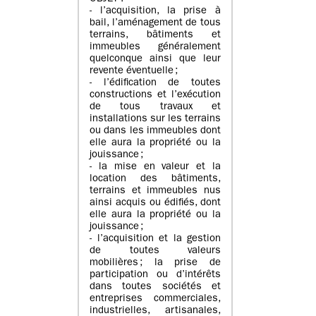
- l’acquisition, la prise à
bail, l’aménagement de tous
terrains, bâtiments et
immeubles généralement
quelconque ainsi que leur
revente éventuelle ;
- l’édification de toutes
constructions et l’exécution
de tous travaux et
installations sur les terrains
ou dans les immeubles dont
elle aura la propriété ou la
jouissance ;
- la mise en valeur et la
location des bâtiments,
terrains et immeubles nus
ainsi acquis ou édifiés, dont
elle aura la propriété ou la
jouissance ;
- l’acquisition et la gestion
de toutes valeurs
mobilières ; la prise de
participation ou d’intérêts
dans toutes sociétés et
entreprises commerciales,
industrielles, artisanales,