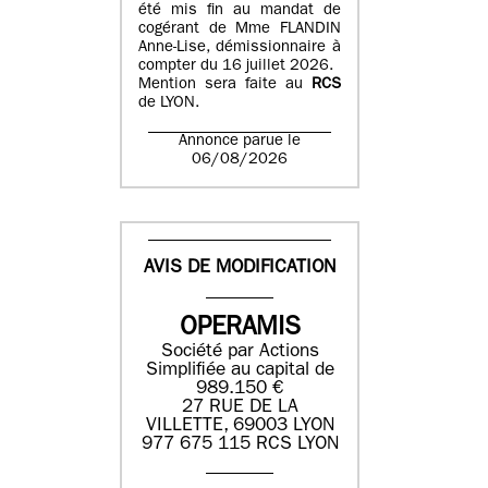
été mis fin au mandat de
cogérant de Mme FLANDIN
Anne-Lise, démissionnaire à
compter du 16 juillet 2026.
Mention sera faite au
RCS
de LYON.
Annonce parue le
06/08/2026
AVIS DE MODIFICATION
OPERAMIS
Société par Actions
Simplifiée au capital de
989.150 €
27 RUE DE LA
VILLETTE, 69003 LYON
977 675 115 RCS LYON