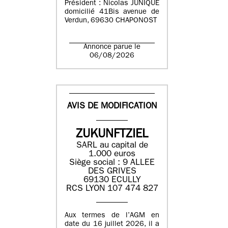
Président : Nicolas JUNIQUE
domicilié 41Bis avenue de
Verdun, 69630 CHAPONOST
Annonce parue le
06/08/2026
AVIS DE MODIFICATION
ZUKUNFTZIEL
SARL au capital de
1.000 euros
Siège social : 9 ALLEE
DES GRIVES
69130 ECULLY
RCS LYON 107 474 827
Aux termes de l’AGM en
date du 16 juillet 2026, il a