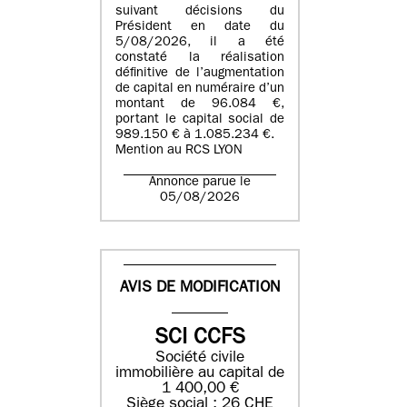
suivant décisions du
Président en date du
5/08/2026, il a été
constaté la réalisation
définitive de l’augmentation
de capital en numéraire d’un
montant de 96.084 €,
portant le capital social de
989.150 € à 1.085.234 €.
Mention au RCS LYON
Annonce parue le
05/08/2026
AVIS DE MODIFICATION
SCI CCFS
Société civile
immobilière au capital de
1 400,00 €
Siège social : 26 CHE