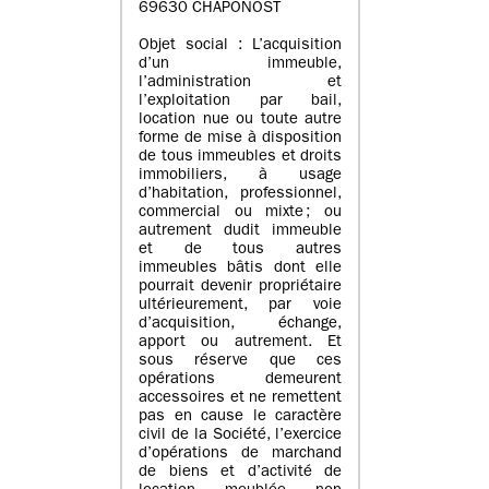
69630 CHAPONOST
Objet social : L’acquisition
d’un immeuble,
l’administration et
l’exploitation par bail,
location nue ou toute autre
forme de mise à disposition
de tous immeubles et droits
immobiliers, à usage
d’habitation, professionnel,
commercial ou mixte ; ou
autrement dudit immeuble
et de tous autres
immeubles bâtis dont elle
pourrait devenir propriétaire
ultérieurement, par voie
d’acquisition, échange,
apport ou autrement. Et
sous réserve que ces
opérations demeurent
accessoires et ne remettent
pas en cause le caractère
civil de la Société, l’exercice
d’opérations de marchand
de biens et d’activité de