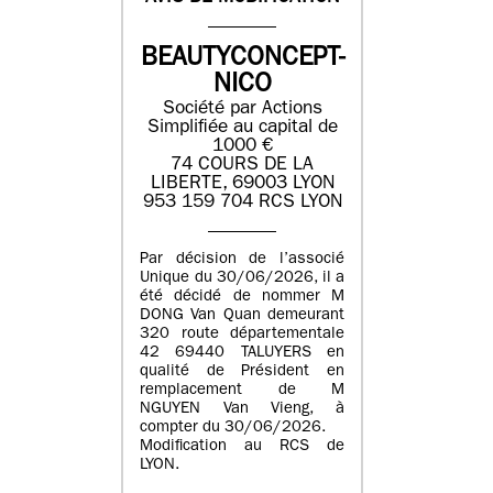
BEAUTYCONCEPT-
NICO
Société par Actions
Simplifiée au capital de
1000 €
74 COURS DE LA
LIBERTE, 69003 LYON
953 159 704 RCS LYON
Par décision de l’associé
Unique du 30/06/2026, il a
été décidé de nommer M
DONG Van Quan demeurant
320 route départementale
42 69440 TALUYERS en
qualité de Président en
remplacement de M
NGUYEN Van Vieng, à
compter du 30/06/2026.
Modification au RCS de
LYON.