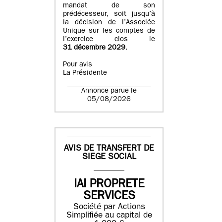
mandat de son
prédécesseur, soit jusqu’à
la décision de l’Associée
Unique sur les comptes de
l’exercice clos le
31 décembre 2029
.
Pour avis
La Présidente
Annonce parue le
05/08/2026
AVIS DE TRANSFERT DE
SIEGE SOCIAL
IAI PROPRETE
SERVICES
Société par Actions
Simplifiée au capital de