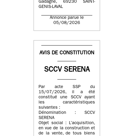
Gadagne, 69230 SAINT-
GENIS-LAVAL
Annonce parue le
05/08/2026
AVIS DE CONSTITUTION
SCCV SERENA
Par acte SSP du
15/07/2026, il a été
constitué une SCCV ayant
les caractéristiques
suivantes :
Dénomination : SCCV
SERENA
Objet social : L’acquisition,
en vue de la construction et
de la vente, de tous biens