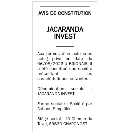
AVIS DE CONSTITUTION
JACARANDA
INVEST
Aux termes d’un acte sous
seing privé en date du
06/08/2026 à BRIGNAIS, il
a été constitué une société
présentant les
caractéristiques suivantes :
Dénomination sociale :
JACARANDA INVEST
Forme sociale : Société par
Actions Simplifiée
Siège social : 10 Chemin du
Tavel, 69630 CHAPONOST