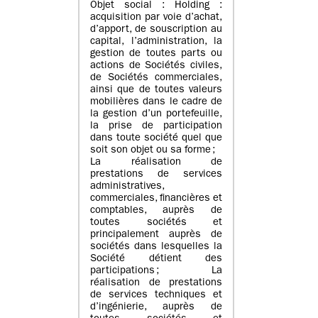
Objet social : Holding :
acquisition par voie d’achat,
d’apport, de souscription au
capital, l’administration, la
gestion de toutes parts ou
actions de Sociétés civiles,
de Sociétés commerciales,
ainsi que de toutes valeurs
mobilières dans le cadre de
la gestion d’un portefeuille,
la prise de participation
dans toute société quel que
soit son objet ou sa forme ;
La réalisation de
prestations de services
administratives,
commerciales, financières et
comptables, auprès de
toutes sociétés et
principalement auprès de
sociétés dans lesquelles la
Société détient des
participations ; La
réalisation de prestations
de services techniques et
d’ingénierie, auprès de