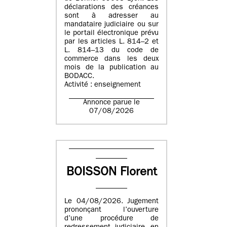
déclarations des créances
sont à adresser au
mandataire judiciaire ou sur
le portail électronique prévu
par les articles L. 814–2 et
L. 814–13 du code de
commerce dans les deux
mois de la publication au
BODACC.
Activité : enseignement
Annonce parue le
07/08/2026
BOISSON Florent
Le 04/08/2026. Jugement
prononçant l’ouverture
d’une procédure de