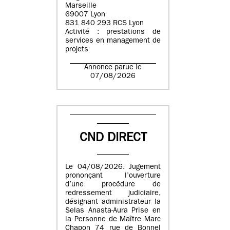
Marseille
69007 Lyon
831 840 293 RCS Lyon
Activité : prestations de
services en management de
projets
Annonce parue le
07/08/2026
CND DIRECT
Le 04/08/2026. Jugement
prononçant l’ouverture
d’une procédure de
redressement judiciaire,
désignant administrateur la
Selas Anasta-Aura Prise en
la Personne de Maître Marc
Chapon 74 rue de Bonnel