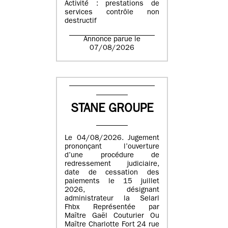
Activité : prestations de
services contrôle non
destructif
Annonce parue le
07/08/2026
STANE GROUPE
Le 04/08/2026. Jugement
prononçant l’ouverture
d’une procédure de
redressement judiciaire,
date de cessation des
paiements le 15 juillet
2026, désignant
administrateur la Selarl
Fhbx Représentée par
Maître Gaël Couturier Ou
Maître Charlotte Fort 24 rue