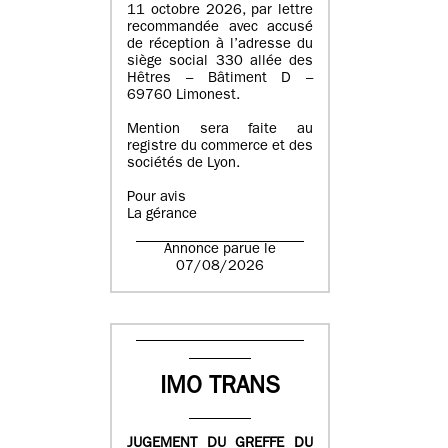
11 octobre 2026, par lettre
recommandée avec accusé
de réception à l’adresse du
siège social 330 allée des
Hêtres – Bâtiment D –
69760 Limonest.
Mention sera faite au
registre du commerce et des
sociétés de Lyon.
Pour avis
La gérance
Annonce parue le
07/08/2026
IMO TRANS
JUGEMENT DU GREFFE DU