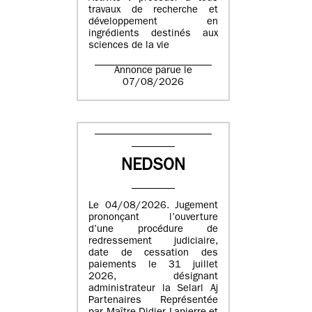
travaux de recherche et
développement en
ingrédients destinés aux
sciences de la vie
Annonce parue le
07/08/2026
NEDSON
Le 04/08/2026. Jugement
prononçant l’ouverture
d’une procédure de
redressement judiciaire,
date de cessation des
paiements le 31 juillet
2026, désignant
administrateur la Selarl Aj
Partenaires Représentée