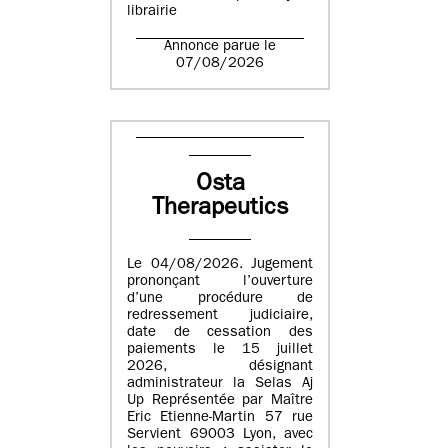
librairie
Annonce parue le
07/08/2026
Osta
Therapeutics
Le 04/08/2026. Jugement
prononçant l’ouverture
d’une procédure de
redressement judiciaire,
date de cessation des
paiements le 15 juillet
2026, désignant
administrateur la Selas Aj
Up Représentée par Maître
Eric Etienne-Martin 57 rue
Servient 69003 Lyon, avec