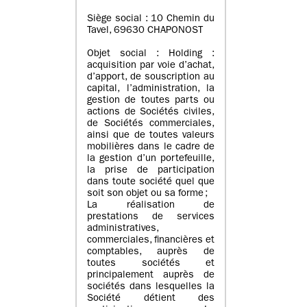
Siège social : 10 Chemin du
Tavel, 69630 CHAPONOST
Objet social : Holding :
acquisition par voie d’achat,
d’apport, de souscription au
capital, l’administration, la
gestion de toutes parts ou
actions de Sociétés civiles,
de Sociétés commerciales,
ainsi que de toutes valeurs
mobilières dans le cadre de
la gestion d’un portefeuille,
la prise de participation
dans toute société quel que
soit son objet ou sa forme ;
La réalisation de
prestations de services
administratives,
commerciales, financières et
comptables, auprès de
toutes sociétés et
principalement auprès de
sociétés dans lesquelles la
Société détient des