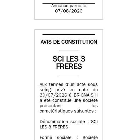
Annonce parue le
07/08/2026
AVIS DE CONSTITUTION
SCI LES 3
FRERES
Aux termes d’un acte sous
seing privé en date du
30/07/2026 à BRIGNAIS il
a été constitué une société
présentant les
caractéristiques suivantes :
Dénomination sociale : SCI
LES 3 FRERES
Forme sociale : Société