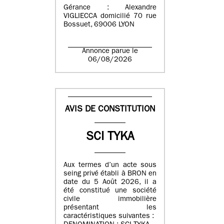
Gérance : Alexandre
VIGLIECCA domicilié 70 rue
Bossuet, 69006 LYON
Annonce parue le
06/08/2026
AVIS DE CONSTITUTION
SCI TYKA
Aux termes d’un acte sous
seing privé établi à BRON en
date du 5 Août 2026, il a
été constitué une société
civile immobilière
présentant les
caractéristiques suivantes :