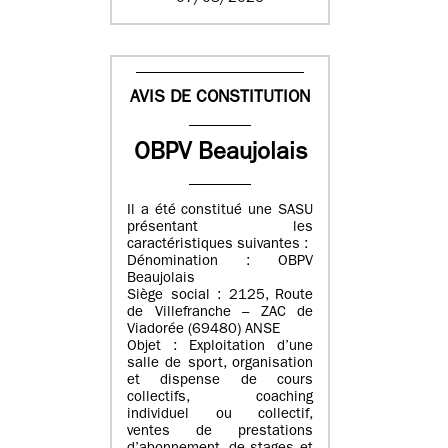
AVIS DE CONSTITUTION
OBPV Beaujolais
Il a été constitué une SASU
présentant les
caractéristiques suivantes :
Dénomination : OBPV
Beaujolais
Siège social : 2125, Route
de Villefranche – ZAC de
Viadorée (69480) ANSE
Objet : Exploitation d’une
salle de sport, organisation
et dispense de cours
collectifs, coaching
individuel ou collectif,
ventes de prestations