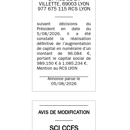
VILLETTE, 69003 LYON
977 675 115 RCS LYON
suivant décisions du
Président en date du
5/08/2026, il a été
constaté la réalisation
définitive de l’augmentation
de capital en numéraire d’un
montant de 96.084 €,
portant le capital social de
989.150 € à 1.085.234 €.
Mention au RCS LYON
Annonce parue le
05/08/2026
AVIS DE MODIFICATION
SCI CCFS