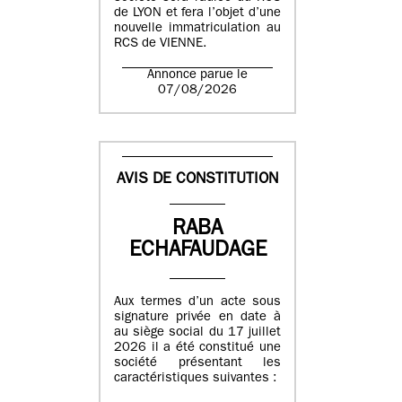
de LYON et fera l’objet d’une
nouvelle immatriculation au
RCS de VIENNE.
Annonce parue le
07/08/2026
AVIS DE CONSTITUTION
RABA
ECHAFAUDAGE
Aux termes d’un acte sous
signature privée en date à
au siège social du 17 juillet
2026 il a été constitué une
société présentant les
caractéristiques suivantes :