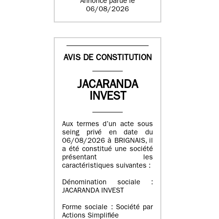
Annonce parue le
06/08/2026
AVIS DE CONSTITUTION
JACARANDA
INVEST
Aux termes d’un acte sous
seing privé en date du
06/08/2026 à BRIGNAIS, il
a été constitué une société
présentant les
caractéristiques suivantes :
Dénomination sociale :
JACARANDA INVEST
Forme sociale : Société par
Actions Simplifiée