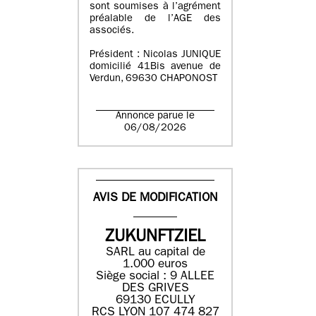
sont soumises à l’agrément
préalable de l’AGE des
associés.
Président : Nicolas JUNIQUE
domicilié 41Bis avenue de
Verdun, 69630 CHAPONOST
Annonce parue le
06/08/2026
AVIS DE MODIFICATION
ZUKUNFTZIEL
SARL au capital de
1.000 euros
Siège social : 9 ALLEE
DES GRIVES
69130 ECULLY
RCS LYON 107 474 827