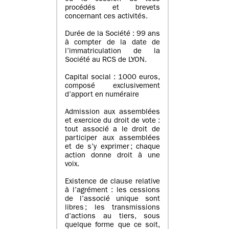
procédés et brevets
concernant ces activités.
Durée de la Société : 99 ans
à compter de la date de
l’immatriculation de la
Société au RCS de LYON.
Capital social : 1000 euros,
composé exclusivement
d’apport en numéraire
Admission aux assemblées
et exercice du droit de vote :
tout associé a le droit de
participer aux assemblées
et de s’y exprimer ; chaque
action donne droit à une
voix.
Existence de clause relative
à l’agrément : les cessions
de l’associé unique sont
libres ; les transmissions
d’actions au tiers, sous
quelque forme que ce soit,