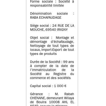
Forme sociale : Société à
responsabilité limitée
Dénomination sociale :
RABA ECHAFAUDAGE
Siège social : 24 RUE DE LA
MOUCHE, 69540 IRIGNY
Objet social : Montage et
démontage d’échafaudage,
Nettoyage de tout types de
locaux, Import-Export de tout
types de produits
Durée de la Société : 99 ans
à compter de la date de
l’immatriculation de la
Société au Registre du
commerce et des sociétés
Capital social : 1 000 €
Gérance : M. Rabah
CHENANE, demeurant Wilaya
de Bouira 10008 AHL EL