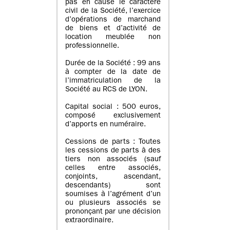
pas en cause le caractère
civil de la Société, l’exercice
d’opérations de marchand
de biens et d’activité de
location meublée non
professionnelle.
Durée de la Société : 99 ans
à compter de la date de
l’immatriculation de la
Société au RCS de LYON.
Capital social : 500 euros,
composé exclusivement
d’apports en numéraire.
Cessions de parts : Toutes
les cessions de parts à des
tiers non associés (sauf
celles entre associés,
conjoints, ascendant,
descendants) sont
soumises à l’agrément d’un
ou plusieurs associés se
prononçant par une décision
extraordinaire.