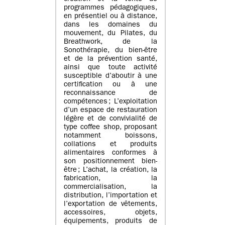
programmes pédagogiques,
en présentiel ou à distance,
dans les domaines du
mouvement, du Pilates, du
Breathwork, de la
Sonothérapie, du bien-être
et de la prévention santé,
ainsi que toute activité
susceptible d’aboutir à une
certification ou à une
reconnaissance de
compétences ; L’exploitation
d’un espace de restauration
légère et de convivialité de
type coffee shop, proposant
notamment boissons,
collations et produits
alimentaires conformes à
son positionnement bien-
être ; L’achat, la création, la
fabrication, la
commercialisation, la
distribution, l’importation et
l’exportation de vêtements,
accessoires, objets,
équipements, produits de