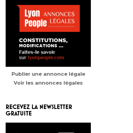
Publier une annonce légale
Voir les annonces légales
RECEVEZ LA NEWSLETTER
GRATUITE