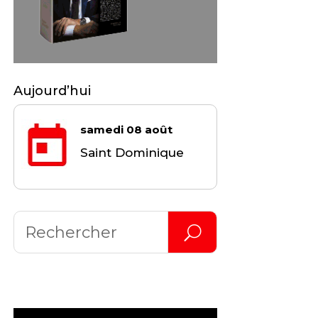
Aujourd’hui
samedi 08 août
Saint Dominique