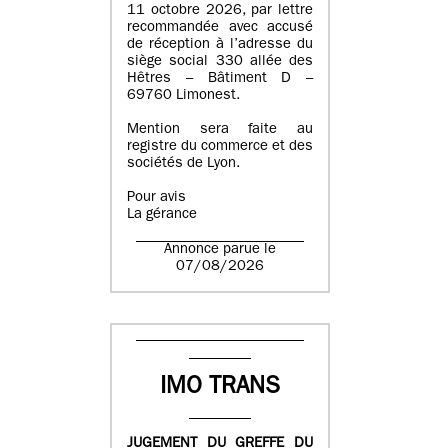
11 octobre 2026, par lettre
recommandée avec accusé
de réception à l’adresse du
siège social 330 allée des
Hêtres – Bâtiment D –
69760 Limonest.
Mention sera faite au
registre du commerce et des
sociétés de Lyon.
Pour avis
La gérance
Annonce parue le
07/08/2026
IMO TRANS
JUGEMENT DU GREFFE DU