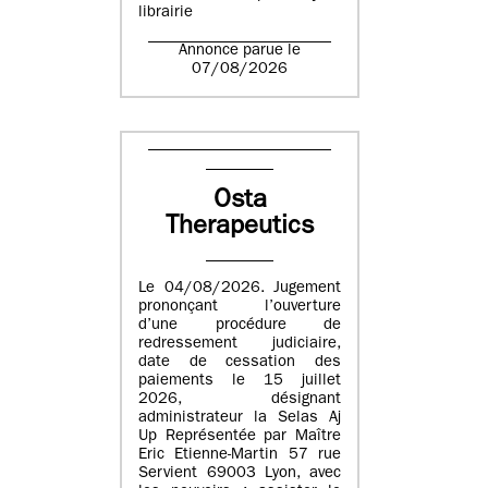
librairie
Annonce parue le
07/08/2026
Osta
Therapeutics
Le 04/08/2026. Jugement
prononçant l’ouverture
d’une procédure de
redressement judiciaire,
date de cessation des
paiements le 15 juillet
2026, désignant
administrateur la Selas Aj
Up Représentée par Maître
Eric Etienne-Martin 57 rue
Servient 69003 Lyon, avec