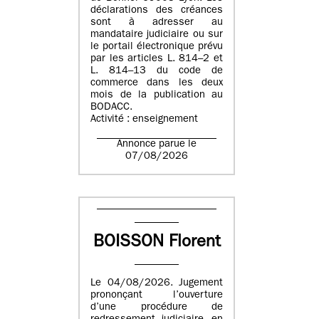
déclarations des créances
sont à adresser au
mandataire judiciaire ou sur
le portail électronique prévu
par les articles L. 814–2 et
L. 814–13 du code de
commerce dans les deux
mois de la publication au
BODACC.
Activité : enseignement
Annonce parue le
07/08/2026
BOISSON Florent
Le 04/08/2026. Jugement
prononçant l’ouverture
d’une procédure de