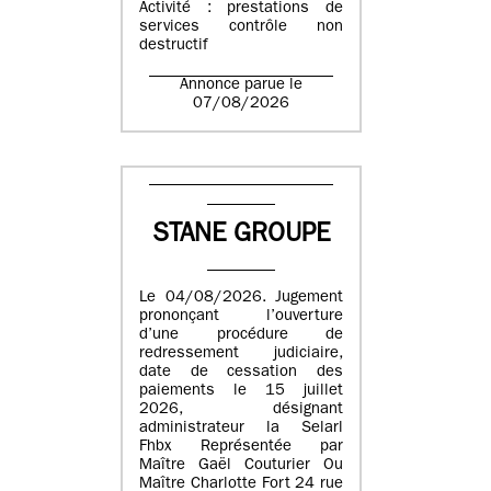
Activité : prestations de
services contrôle non
destructif
Annonce parue le
07/08/2026
STANE GROUPE
Le 04/08/2026. Jugement
prononçant l’ouverture
d’une procédure de
redressement judiciaire,
date de cessation des
paiements le 15 juillet
2026, désignant
administrateur la Selarl
Fhbx Représentée par
Maître Gaël Couturier Ou
Maître Charlotte Fort 24 rue