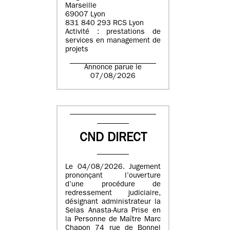
Marseille
69007 Lyon
831 840 293 RCS Lyon
Activité : prestations de
services en management de
projets
Annonce parue le
07/08/2026
CND DIRECT
Le 04/08/2026. Jugement
prononçant l’ouverture
d’une procédure de
redressement judiciaire,
désignant administrateur la
Selas Anasta-Aura Prise en
la Personne de Maître Marc
Chapon 74 rue de Bonnel