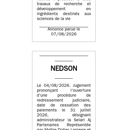
travaux de recherche et
développement en
ingrédients destinés aux
sciences de la vie
Annonce parue le
07/08/2026
NEDSON
Le 04/08/2026. Jugement
prononçant l’ouverture
d’une procédure de
redressement judiciaire,
date de cessation des
paiements le 31 juillet
2026, désignant
administrateur la Selarl Aj
Partenaires Représentée