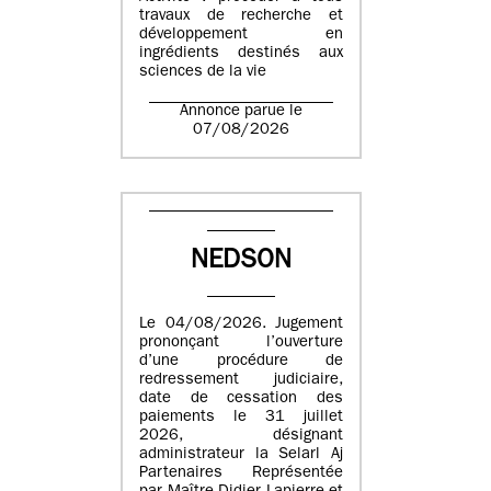
travaux de recherche et
développement en
ingrédients destinés aux
sciences de la vie
Annonce parue le
07/08/2026
NEDSON
Le 04/08/2026. Jugement
prononçant l’ouverture
d’une procédure de
redressement judiciaire,
date de cessation des
paiements le 31 juillet
2026, désignant
administrateur la Selarl Aj
Partenaires Représentée