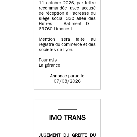
11 octobre 2026, par lettre
recommandée avec accusé
de réception à l’adresse du
siège social 330 allée des
Hêtres – Bâtiment D –
69760 Limonest.
Mention sera faite au
registre du commerce et des
sociétés de Lyon.
Pour avis
La gérance
Annonce parue le
07/08/2026
IMO TRANS
JUGEMENT DU GREFFE DU