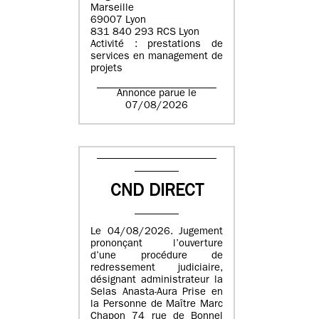
Marseille
69007 Lyon
831 840 293 RCS Lyon
Activité : prestations de
services en management de
projets
Annonce parue le
07/08/2026
CND DIRECT
Le 04/08/2026. Jugement
prononçant l’ouverture
d’une procédure de
redressement judiciaire,
désignant administrateur la
Selas Anasta-Aura Prise en
la Personne de Maître Marc
Chapon 74 rue de Bonnel