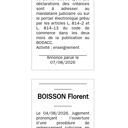
déclarations des créances
sont à adresser au
mandataire judiciaire ou sur
le portail électronique prévu
par les articles L. 814–2 et
L. 814–13 du code de
commerce dans les deux
mois de la publication au
BODACC.
Activité : enseignement
Annonce parue le
07/08/2026
BOISSON Florent
Le 04/08/2026. Jugement
prononçant l’ouverture
d’une procédure de