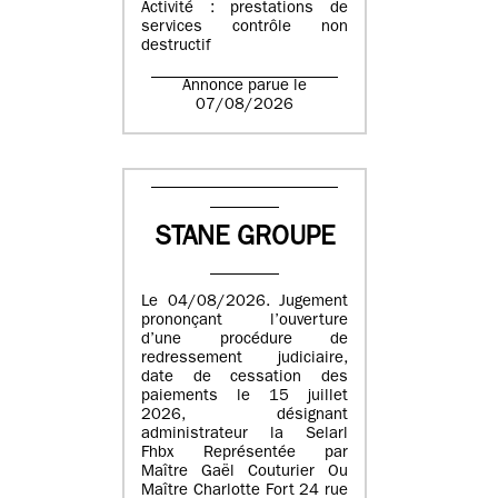
Activité : prestations de
services contrôle non
destructif
Annonce parue le
07/08/2026
STANE GROUPE
Le 04/08/2026. Jugement
prononçant l’ouverture
d’une procédure de
redressement judiciaire,
date de cessation des
paiements le 15 juillet
2026, désignant
administrateur la Selarl
Fhbx Représentée par
Maître Gaël Couturier Ou
Maître Charlotte Fort 24 rue