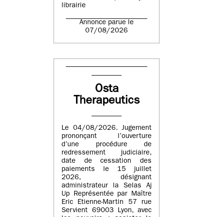
librairie
Annonce parue le
07/08/2026
Osta
Therapeutics
Le 04/08/2026. Jugement
prononçant l’ouverture
d’une procédure de
redressement judiciaire,
date de cessation des
paiements le 15 juillet
2026, désignant
administrateur la Selas Aj
Up Représentée par Maître
Eric Etienne-Martin 57 rue
Servient 69003 Lyon, avec