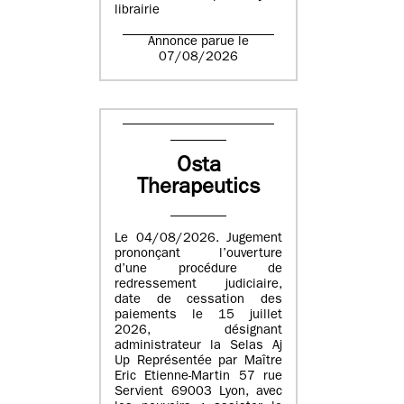
librairie
Annonce parue le
07/08/2026
Osta
Therapeutics
Le 04/08/2026. Jugement
prononçant l’ouverture
d’une procédure de
redressement judiciaire,
date de cessation des
paiements le 15 juillet
2026, désignant
administrateur la Selas Aj
Up Représentée par Maître
Eric Etienne-Martin 57 rue
Servient 69003 Lyon, avec