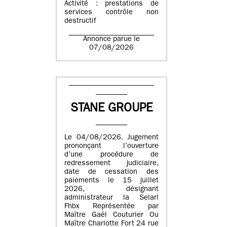
Activité : prestations de
services contrôle non
destructif
Annonce parue le
07/08/2026
STANE GROUPE
Le 04/08/2026. Jugement
prononçant l’ouverture
d’une procédure de
redressement judiciaire,
date de cessation des
paiements le 15 juillet
2026, désignant
administrateur la Selarl
Fhbx Représentée par
Maître Gaël Couturier Ou
Maître Charlotte Fort 24 rue