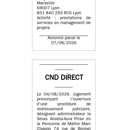
Marseille
69007 Lyon
831 840 293 RCS Lyon
Activité : prestations de
services en management de
projets
Annonce parue le
07/08/2026
CND DIRECT
Le 04/08/2026. Jugement
prononçant l’ouverture
d’une procédure de
redressement judiciaire,
désignant administrateur la
Selas Anasta-Aura Prise en
la Personne de Maître Marc
Chapon 74 rue de Bonnel