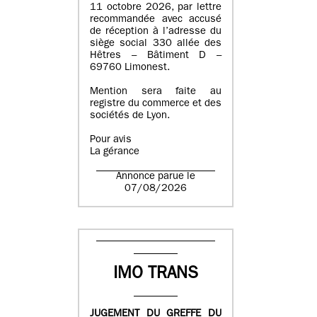
11 octobre 2026, par lettre
recommandée avec accusé
de réception à l’adresse du
siège social 330 allée des
Hêtres – Bâtiment D –
69760 Limonest.
Mention sera faite au
registre du commerce et des
sociétés de Lyon.
Pour avis
La gérance
Annonce parue le
07/08/2026
IMO TRANS
JUGEMENT DU GREFFE DU