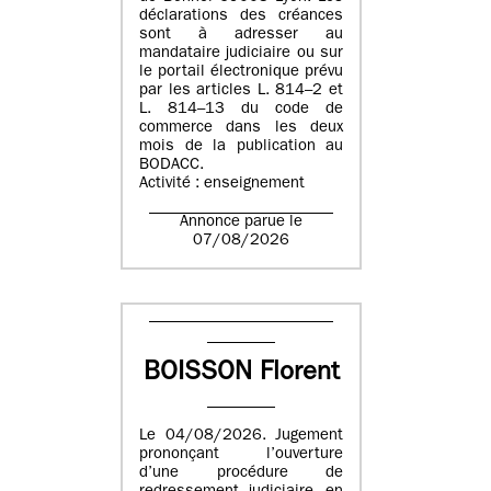
déclarations des créances
sont à adresser au
mandataire judiciaire ou sur
le portail électronique prévu
par les articles L. 814–2 et
L. 814–13 du code de
commerce dans les deux
mois de la publication au
BODACC.
Activité : enseignement
Annonce parue le
07/08/2026
BOISSON Florent
Le 04/08/2026. Jugement
prononçant l’ouverture
d’une procédure de