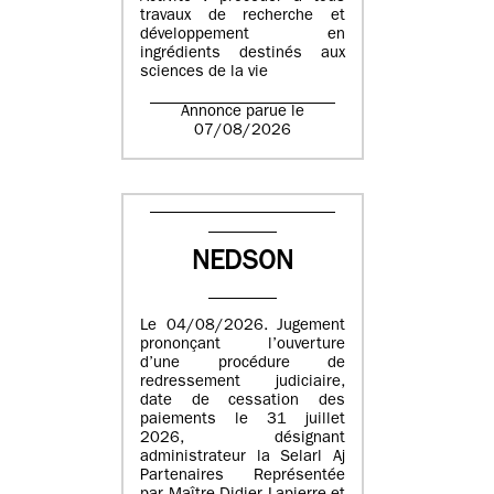
travaux de recherche et
développement en
ingrédients destinés aux
sciences de la vie
Annonce parue le
07/08/2026
NEDSON
Le 04/08/2026. Jugement
prononçant l’ouverture
d’une procédure de
redressement judiciaire,
date de cessation des
paiements le 31 juillet
2026, désignant
administrateur la Selarl Aj
Partenaires Représentée