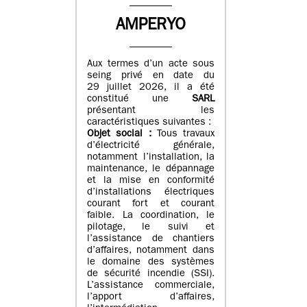
AMPERYO
Aux termes d’un acte sous
seing privé en date du
29 juillet 2026, il a été
constitué
une
SARL
présentant les
caractéristiques suivantes :
Objet social :
Tous travaux
d’électricité générale,
notamment l’installation, la
maintenance, le dépannage
et la mise en conformité
d’installations électriques
courant fort et courant
faible. La coordination, le
pilotage, le suivi et
l’assistance de chantiers
d’affaires, notamment dans
le domaine des systèmes
de sécurité incendie (SSI).
L’assistance commerciale,
l’apport d’affaires,