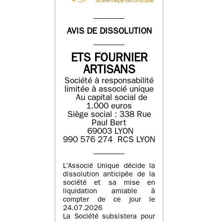
AVIS DE DISSOLUTION
ETS FOURNIER
ARTISANS
Société à responsabilité
limitée à associé unique
Au capital social de
1.000 euros
Siège social : 338 Rue
Paul Bert
69003 LYON
990 576 274 RCS LYON
L’Associé Unique décide la
dissolution anticipée de la
société et sa mise en
liquidation amiable à
compter de ce jour le
24.07.2026
La Société subsistera pour