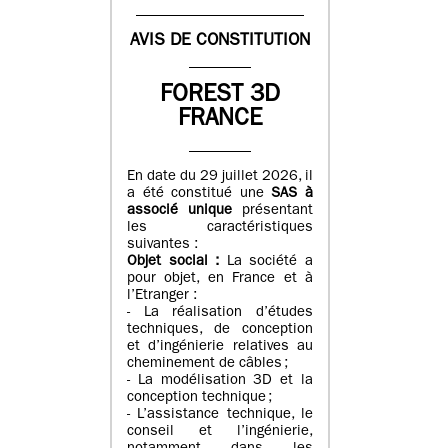
AVIS DE CONSTITUTION
FOREST 3D
FRANCE
En date du 29 juillet 2026, il
a été constitué une
SAS à
associé unique
présentant
les caractéristiques
suivantes :
Objet social :
La société a
pour objet, en France et à
l’Etranger :
- La réalisation d’études
techniques, de conception
et d’ingénierie relatives au
cheminement de câbles ;
- La modélisation 3D et la
conception technique ;
- L’assistance technique, le
conseil et l’ingénierie,