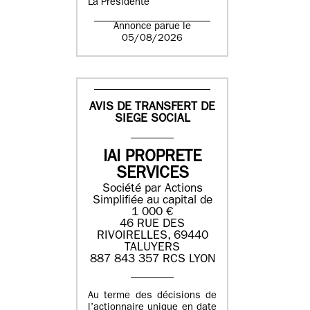
La Présidente
Annonce parue le
05/08/2026
AVIS DE TRANSFERT DE
SIEGE SOCIAL
IAI PROPRETE
SERVICES
Société par Actions
Simplifiée au capital de
1 000 €
46 RUE DES
RIVOIRELLES, 69440
TALUYERS
887 843 357 RCS LYON
Au terme des décisions de
l’actionnaire unique en date