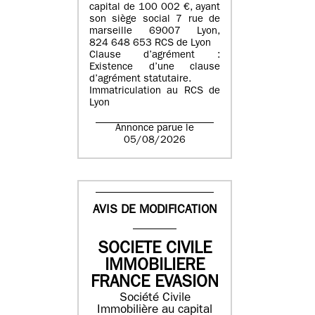
capital de 100 002 €, ayant
son siège social 7 rue de
marseille 69007 Lyon,
824 648 653 RCS de Lyon
Clause d’agrément :
Existence d’une clause
d’agrément statutaire.
Immatriculation au RCS de
Lyon
Annonce parue le
05/08/2026
AVIS DE MODIFICATION
SOCIETE CIVILE
IMMOBILIERE
FRANCE EVASION
Société Civile
Immobilière au capital