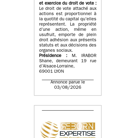
et exercice du droit de vote :
Le droit de vote attaché aux
actions est proportionnel à
la quotité du capital qu’elles
représentent. La propriété
d’une action, même en
usufruit, emporte de plein
droit adhésion aux présents
statuts et aux décisions des
organes sociaux.
Présidence :
M. IRABOR
Shane, demeurant 19 rue
d’Alsace-Lorraine,
69001 LYON
Annonce parue le
03/08/2026