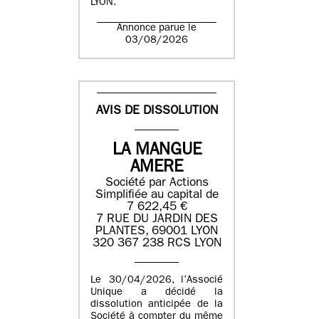
LYON.
Annonce parue le
03/08/2026
AVIS DE DISSOLUTION
LA MANGUE
AMERE
Société par Actions
Simplifiée au capital de
7 622,45 €
7 RUE DU JARDIN DES
PLANTES, 69001 LYON
320 367 238 RCS LYON
Le 30/04/2026, l’Associé
Unique a décidé la
dissolution anticipée de la
Société à compter du même