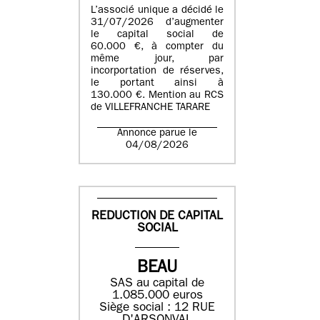
L’associé unique a décidé le
31/07/2026 d’augmenter
le capital social de
60.000 €, à compter du
même jour, par
incorportation de réserves,
le portant ainsi à
130.000 €. Mention au RCS
de VILLEFRANCHE TARARE
Annonce parue le
04/08/2026
REDUCTION DE CAPITAL
SOCIAL
BEAU
SAS au capital de
1.085.000 euros
Siège social : 12 RUE