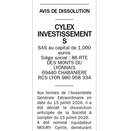
AVIS DE DISSOLUTION
CYLEX
INVESTISSEMENT
S
SAS au capital de 1.000
euros
Siège social : 86 RTE
DES MONTS DU
LYONNAIS
69440 CHABANIERE
RCS LYON 980 958 334
Aux termes de l’Assemblée
Générale Extraordinaire en
date du 15 juillet 2026, il a
été décidé la dissolution
anticipée de la Société à
compter du 15 juillet 2026.
A été nommé liquidateur
MOURY Cyrille, demeurant