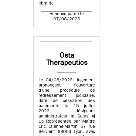
librairie
Annonce parue le
07/08/2026
Osta
Therapeutics
Le 04/08/2026. Jugement
prononçant l’ouverture
d’une procédure de
redressement judiciaire,
date de cessation des
paiements le 15 juillet
2026, désignant
administrateur la Selas Aj
Up Représentée par Maître
Eric Etienne-Martin 57 rue
Servient 69003 Lyon, avec