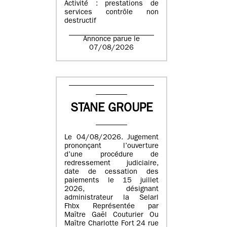
Activité : prestations de
services contrôle non
destructif
Annonce parue le
07/08/2026
STANE GROUPE
Le 04/08/2026. Jugement
prononçant l’ouverture
d’une procédure de
redressement judiciaire,
date de cessation des
paiements le 15 juillet
2026, désignant
administrateur la Selarl
Fhbx Représentée par
Maître Gaël Couturier Ou
Maître Charlotte Fort 24 rue