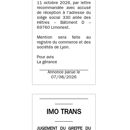
11 octobre 2026, par lettre
recommandée avec accusé
de réception à l’adresse du
siège social 330 allée des
Hêtres – Bâtiment D –
69760 Limonest.
Mention sera faite au
registre du commerce et des
sociétés de Lyon.
Pour avis
La gérance
Annonce parue le
07/08/2026
IMO TRANS
JUGEMENT DU GREFFE DU