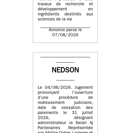
travaux de recherche et
développement en
ingrédients destinés aux
sciences de la vie
Annonce parue le
07/08/2026
NEDSON
Le 04/08/2026. Jugement
prononçant l’ouverture
d’une procédure de
redressement judiciaire,
date de cessation des
paiements le 31 juillet
2026, désignant
administrateur la Selarl Aj
Partenaires Représentée