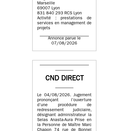
Marseille
69007 Lyon
831 840 293 RCS Lyon
Activité : prestations de
services en management de
projets
Annonce parue le
07/08/2026
CND DIRECT
Le 04/08/2026. Jugement
prononçant l’ouverture
d’une procédure de
redressement judiciaire,
désignant administrateur la
Selas Anasta-Aura Prise en
la Personne de Maître Marc
Chapon 74 rue de Bonnel