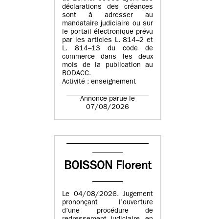
déclarations des créances
sont à adresser au
mandataire judiciaire ou sur
le portail électronique prévu
par les articles L. 814–2 et
L. 814–13 du code de
commerce dans les deux
mois de la publication au
BODACC.
Activité : enseignement
Annonce parue le
07/08/2026
BOISSON Florent
Le 04/08/2026. Jugement
prononçant l’ouverture
d’une procédure de