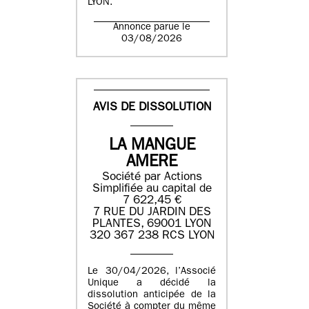
LYON.
Annonce parue le
03/08/2026
AVIS DE DISSOLUTION
LA MANGUE
AMERE
Société par Actions
Simplifiée au capital de
7 622,45 €
7 RUE DU JARDIN DES
PLANTES, 69001 LYON
320 367 238 RCS LYON
Le 30/04/2026, l’Associé
Unique a décidé la
dissolution anticipée de la
Société à compter du même