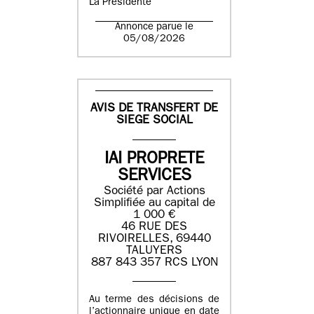
La Présidente
Annonce parue le
05/08/2026
AVIS DE TRANSFERT DE
SIEGE SOCIAL
IAI PROPRETE
SERVICES
Société par Actions
Simplifiée au capital de
1 000 €
46 RUE DES
RIVOIRELLES, 69440
TALUYERS
887 843 357 RCS LYON
Au terme des décisions de
l’actionnaire unique en date