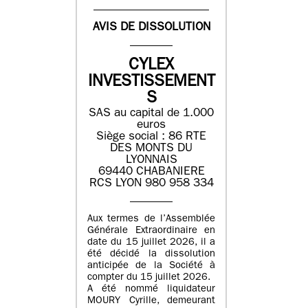
AVIS DE DISSOLUTION
CYLEX
INVESTISSEMENT
S
SAS au capital de 1.000
euros
Siège social : 86 RTE
DES MONTS DU
LYONNAIS
69440 CHABANIERE
RCS LYON 980 958 334
Aux termes de l’Assemblée
Générale Extraordinaire en
date du 15 juillet 2026, il a
été décidé la dissolution
anticipée de la Société à
compter du 15 juillet 2026.
A été nommé liquidateur
MOURY Cyrille, demeurant