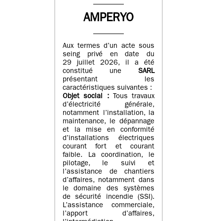
AMPERYO
Aux termes d’un acte sous
seing privé en date du
29 juillet 2026, il a été
constitué
une
SARL
présentant les
caractéristiques suivantes :
Objet social :
Tous travaux
d’électricité générale,
notamment l’installation, la
maintenance, le dépannage
et la mise en conformité
d’installations électriques
courant fort et courant
faible. La coordination, le
pilotage, le suivi et
l’assistance de chantiers
d’affaires, notamment dans
le domaine des systèmes
de sécurité incendie (SSI).
L’assistance commerciale,
l’apport d’affaires,