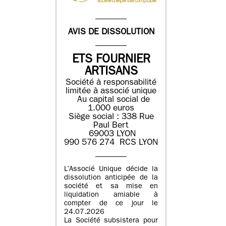
AVIS DE DISSOLUTION
ETS FOURNIER
ARTISANS
Société à responsabilité
limitée à associé unique
Au capital social de
1.000 euros
Siège social : 338 Rue
Paul Bert
69003 LYON
990 576 274 RCS LYON
L’Associé Unique décide la
dissolution anticipée de la
société et sa mise en
liquidation amiable à
compter de ce jour le
24.07.2026
La Société subsistera pour