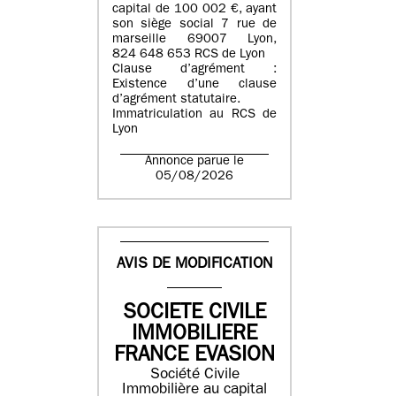
capital de 100 002 €, ayant
son siège social 7 rue de
marseille 69007 Lyon,
824 648 653 RCS de Lyon
Clause d’agrément :
Existence d’une clause
d’agrément statutaire.
Immatriculation au RCS de
Lyon
Annonce parue le
05/08/2026
AVIS DE MODIFICATION
SOCIETE CIVILE
IMMOBILIERE
FRANCE EVASION
Société Civile
Immobilière au capital