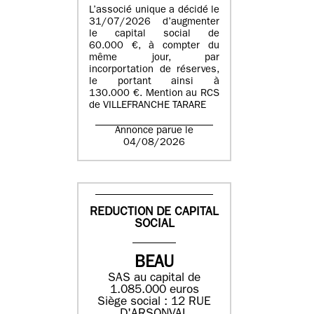
L’associé unique a décidé le
31/07/2026 d’augmenter
le capital social de
60.000 €, à compter du
même jour, par
incorportation de réserves,
le portant ainsi à
130.000 €. Mention au RCS
de VILLEFRANCHE TARARE
Annonce parue le
04/08/2026
REDUCTION DE CAPITAL
SOCIAL
BEAU
SAS au capital de
1.085.000 euros
Siège social : 12 RUE