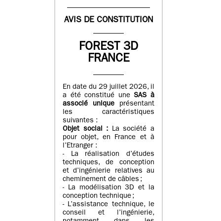
AVIS DE CONSTITUTION
FOREST 3D
FRANCE
En date du 29 juillet 2026, il
a été constitué une
SAS à
associé unique
présentant
les caractéristiques
suivantes :
Objet social :
La société a
pour objet, en France et à
l’Etranger :
- La réalisation d’études
techniques, de conception
et d’ingénierie relatives au
cheminement de câbles ;
- La modélisation 3D et la
conception technique ;
- L’assistance technique, le
conseil et l’ingénierie,