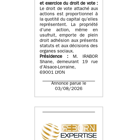
et exercice du droit de vote :
Le droit de vote attaché aux
actions est proportionnel à
la quotité du capital qu’elles
représentent. La propriété
d’une action, même en
usufruit, emporte de plein
droit adhésion aux présents
statuts et aux décisions des
organes sociaux.
Présidence :
M. IRABOR
Shane, demeurant 19 rue
d’Alsace-Lorraine,
69001 LYON
Annonce parue le
03/08/2026