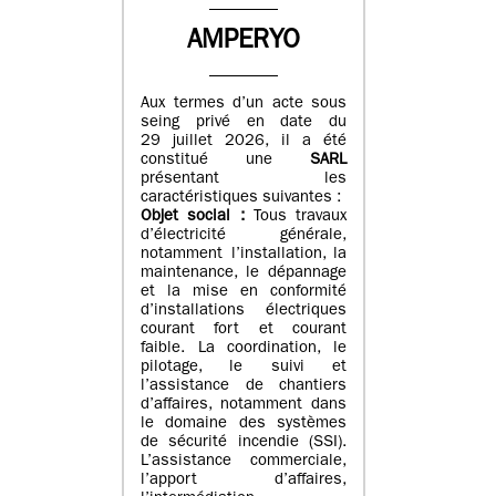
AMPERYO
Aux termes d’un acte sous
seing privé en date du
29 juillet 2026, il a été
constitué
une
SARL
présentant les
caractéristiques suivantes :
Objet social :
Tous travaux
d’électricité générale,
notamment l’installation, la
maintenance, le dépannage
et la mise en conformité
d’installations électriques
courant fort et courant
faible. La coordination, le
pilotage, le suivi et
l’assistance de chantiers
d’affaires, notamment dans
le domaine des systèmes
de sécurité incendie (SSI).
L’assistance commerciale,
l’apport d’affaires,