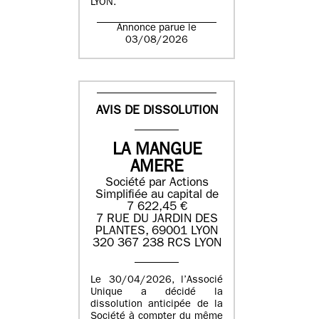
LYON.
Annonce parue le
03/08/2026
AVIS DE DISSOLUTION
LA MANGUE
AMERE
Société par Actions
Simplifiée au capital de
7 622,45 €
7 RUE DU JARDIN DES
PLANTES, 69001 LYON
320 367 238 RCS LYON
Le 30/04/2026, l’Associé
Unique a décidé la
dissolution anticipée de la
Société à compter du même