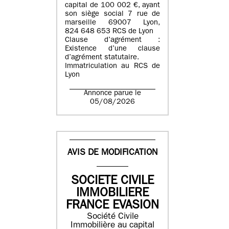
capital de 100 002 €, ayant
son siège social 7 rue de
marseille 69007 Lyon,
824 648 653 RCS de Lyon
Clause d’agrément :
Existence d’une clause
d’agrément statutaire.
Immatriculation au RCS de
Lyon
Annonce parue le
05/08/2026
AVIS DE MODIFICATION
SOCIETE CIVILE
IMMOBILIERE
FRANCE EVASION
Société Civile
Immobilière au capital