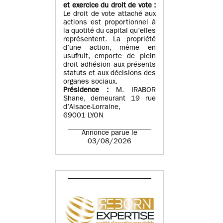
et exercice du droit de vote :
Le droit de vote attaché aux
actions est proportionnel à
la quotité du capital qu’elles
représentent. La propriété
d’une action, même en
usufruit, emporte de plein
droit adhésion aux présents
statuts et aux décisions des
organes sociaux.
Présidence :
M. IRABOR
Shane, demeurant 19 rue
d’Alsace-Lorraine,
69001 LYON
Annonce parue le
03/08/2026