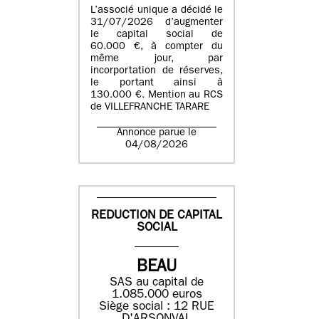
L’associé unique a décidé le
31/07/2026 d’augmenter
le capital social de
60.000 €, à compter du
même jour, par
incorportation de réserves,
le portant ainsi à
130.000 €. Mention au RCS
de VILLEFRANCHE TARARE
Annonce parue le
04/08/2026
REDUCTION DE CAPITAL
SOCIAL
BEAU
SAS au capital de
1.085.000 euros
Siège social : 12 RUE