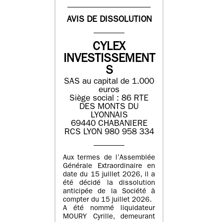
AVIS DE DISSOLUTION
CYLEX
INVESTISSEMENT
S
SAS au capital de 1.000
euros
Siège social : 86 RTE
DES MONTS DU
LYONNAIS
69440 CHABANIERE
RCS LYON 980 958 334
Aux termes de l’Assemblée
Générale Extraordinaire en
date du 15 juillet 2026, il a
été décidé la dissolution
anticipée de la Société à
compter du 15 juillet 2026.
A été nommé liquidateur
MOURY Cyrille, demeurant