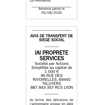
La Présidente
Annonce parue le
05/08/2026
AVIS DE TRANSFERT DE
SIEGE SOCIAL
IAI PROPRETE
SERVICES
Société par Actions
Simplifiée au capital de
1 000 €
46 RUE DES
RIVOIRELLES, 69440
TALUYERS
887 843 357 RCS LYON
Au terme des décisions de
l’actionnaire unique en date