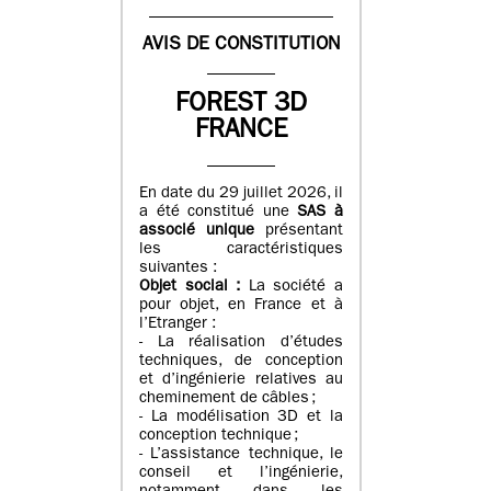
AVIS DE CONSTITUTION
FOREST 3D
FRANCE
En date du 29 juillet 2026, il
a été constitué une
SAS à
associé unique
présentant
les caractéristiques
suivantes :
Objet social :
La société a
pour objet, en France et à
l’Etranger :
- La réalisation d’études
techniques, de conception
et d’ingénierie relatives au
cheminement de câbles ;
- La modélisation 3D et la
conception technique ;
- L’assistance technique, le
conseil et l’ingénierie,