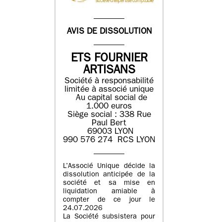
AVIS DE DISSOLUTION
ETS FOURNIER
ARTISANS
Société à responsabilité
limitée à associé unique
Au capital social de
1.000 euros
Siège social : 338 Rue
Paul Bert
69003 LYON
990 576 274 RCS LYON
L’Associé Unique décide la
dissolution anticipée de la
société et sa mise en
liquidation amiable à
compter de ce jour le
24.07.2026
La Société subsistera pour