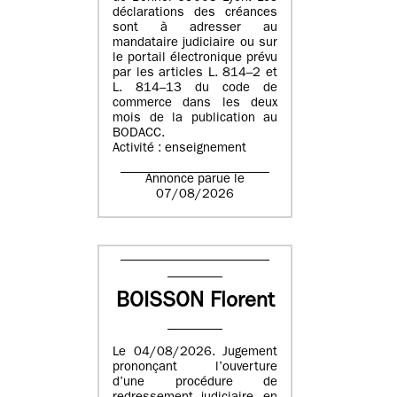
déclarations des créances
sont à adresser au
mandataire judiciaire ou sur
le portail électronique prévu
par les articles L. 814–2 et
L. 814–13 du code de
commerce dans les deux
mois de la publication au
BODACC.
Activité : enseignement
Annonce parue le
07/08/2026
BOISSON Florent
Le 04/08/2026. Jugement
prononçant l’ouverture
d’une procédure de