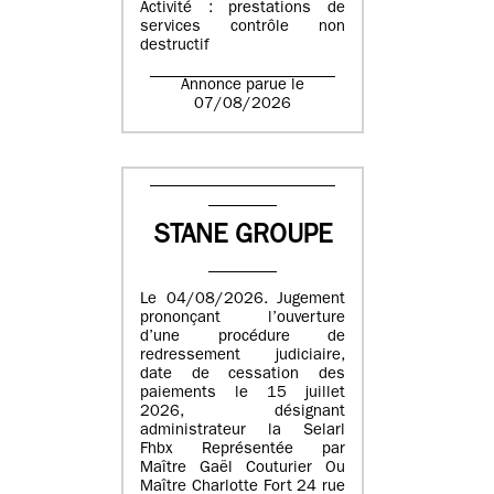
Activité : prestations de
services contrôle non
destructif
Annonce parue le
07/08/2026
STANE GROUPE
Le 04/08/2026. Jugement
prononçant l’ouverture
d’une procédure de
redressement judiciaire,
date de cessation des
paiements le 15 juillet
2026, désignant
administrateur la Selarl
Fhbx Représentée par
Maître Gaël Couturier Ou
Maître Charlotte Fort 24 rue