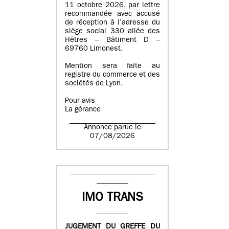
11 octobre 2026, par lettre
recommandée avec accusé
de réception à l’adresse du
siège social 330 allée des
Hêtres – Bâtiment D –
69760 Limonest.
Mention sera faite au
registre du commerce et des
sociétés de Lyon.
Pour avis
La gérance
Annonce parue le
07/08/2026
IMO TRANS
JUGEMENT DU GREFFE DU