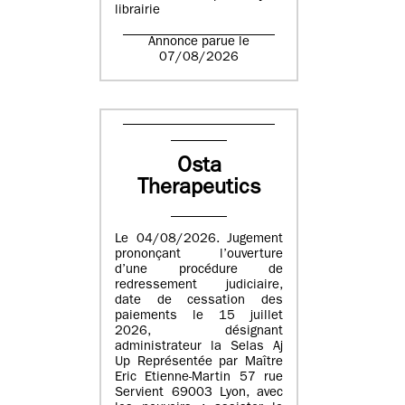
librairie
Annonce parue le
07/08/2026
Osta
Therapeutics
Le 04/08/2026. Jugement
prononçant l’ouverture
d’une procédure de
redressement judiciaire,
date de cessation des
paiements le 15 juillet
2026, désignant
administrateur la Selas Aj
Up Représentée par Maître
Eric Etienne-Martin 57 rue
Servient 69003 Lyon, avec