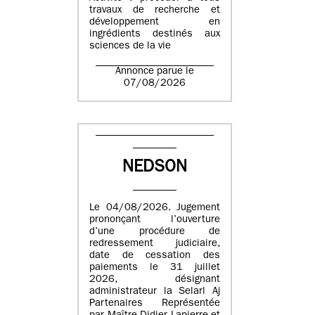
travaux de recherche et
développement en
ingrédients destinés aux
sciences de la vie
Annonce parue le
07/08/2026
NEDSON
Le 04/08/2026. Jugement
prononçant l’ouverture
d’une procédure de
redressement judiciaire,
date de cessation des
paiements le 31 juillet
2026, désignant
administrateur la Selarl Aj
Partenaires Représentée