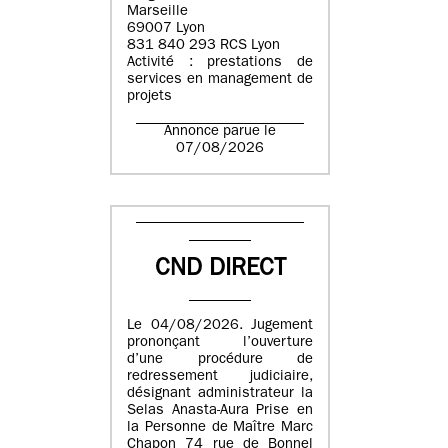
Marseille
69007 Lyon
831 840 293 RCS Lyon
Activité : prestations de
services en management de
projets
Annonce parue le
07/08/2026
CND DIRECT
Le 04/08/2026. Jugement
prononçant l’ouverture
d’une procédure de
redressement judiciaire,
désignant administrateur la
Selas Anasta-Aura Prise en
la Personne de Maître Marc
Chapon 74 rue de Bonnel