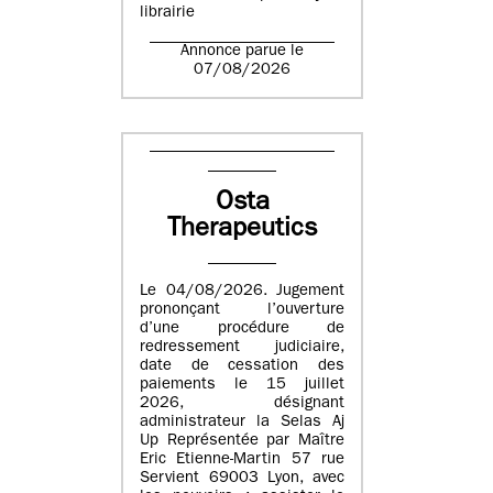
librairie
Annonce parue le
07/08/2026
Osta
Therapeutics
Le 04/08/2026. Jugement
prononçant l’ouverture
d’une procédure de
redressement judiciaire,
date de cessation des
paiements le 15 juillet
2026, désignant
administrateur la Selas Aj
Up Représentée par Maître
Eric Etienne-Martin 57 rue
Servient 69003 Lyon, avec