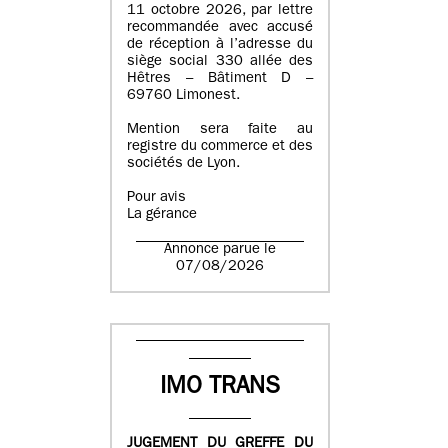
11 octobre 2026, par lettre
recommandée avec accusé
de réception à l’adresse du
siège social 330 allée des
Hêtres – Bâtiment D –
69760 Limonest.
Mention sera faite au
registre du commerce et des
sociétés de Lyon.
Pour avis
La gérance
Annonce parue le
07/08/2026
IMO TRANS
JUGEMENT DU GREFFE DU