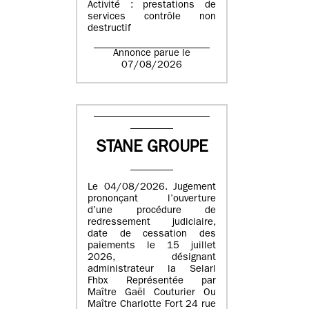
Activité : prestations de
services contrôle non
destructif
Annonce parue le
07/08/2026
STANE GROUPE
Le 04/08/2026. Jugement
prononçant l’ouverture
d’une procédure de
redressement judiciaire,
date de cessation des
paiements le 15 juillet
2026, désignant
administrateur la Selarl
Fhbx Représentée par
Maître Gaël Couturier Ou
Maître Charlotte Fort 24 rue