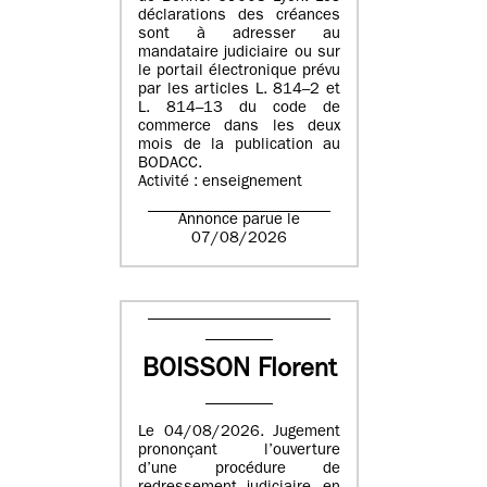
déclarations des créances
sont à adresser au
mandataire judiciaire ou sur
le portail électronique prévu
par les articles L. 814–2 et
L. 814–13 du code de
commerce dans les deux
mois de la publication au
BODACC.
Activité : enseignement
Annonce parue le
07/08/2026
BOISSON Florent
Le 04/08/2026. Jugement
prononçant l’ouverture
d’une procédure de