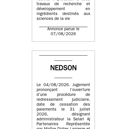
travaux de recherche et
développement en
ingrédients destinés aux
sciences de la vie
Annonce parue le
07/08/2026
NEDSON
Le 04/08/2026. Jugement
prononçant l’ouverture
d’une procédure de
redressement judiciaire,
date de cessation des
paiements le 31 juillet
2026, désignant
administrateur la Selarl Aj
Partenaires Représentée