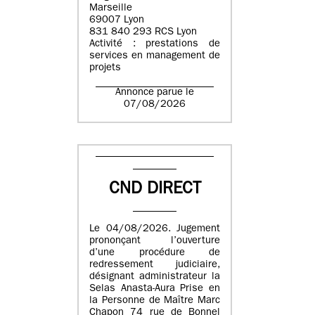
Marseille
69007 Lyon
831 840 293 RCS Lyon
Activité : prestations de
services en management de
projets
Annonce parue le
07/08/2026
CND DIRECT
Le 04/08/2026. Jugement
prononçant l’ouverture
d’une procédure de
redressement judiciaire,
désignant administrateur la
Selas Anasta-Aura Prise en
la Personne de Maître Marc
Chapon 74 rue de Bonnel