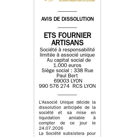
AVIS DE DISSOLUTION
ETS FOURNIER
ARTISANS
Société à responsabilité
limitée à associé unique
Au capital social de
1.000 euros
Siège social : 338 Rue
Paul Bert
69003 LYON
990 576 274 RCS LYON
L’Associé Unique décide la
dissolution anticipée de la
société et sa mise en
liquidation amiable à
compter de ce jour le
24.07.2026
La Société subsistera pour