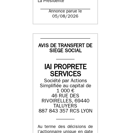
La Présidente
Annonce parue le
05/08/2026
AVIS DE TRANSFERT DE
SIEGE SOCIAL
IAI PROPRETE
SERVICES
Société par Actions
Simplifiée au capital de
1 000 €
46 RUE DES
RIVOIRELLES, 69440
TALUYERS
887 843 357 RCS LYON
Au terme des décisions de
l’actionnaire unique en date