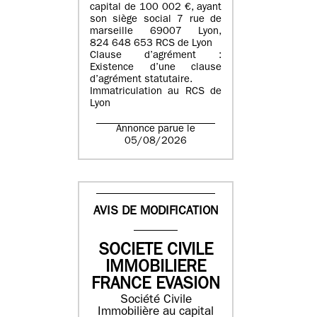
capital de 100 002 €, ayant
son siège social 7 rue de
marseille 69007 Lyon,
824 648 653 RCS de Lyon
Clause d’agrément :
Existence d’une clause
d’agrément statutaire.
Immatriculation au RCS de
Lyon
Annonce parue le
05/08/2026
AVIS DE MODIFICATION
SOCIETE CIVILE
IMMOBILIERE
FRANCE EVASION
Société Civile
Immobilière au capital