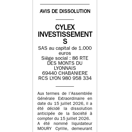
AVIS DE DISSOLUTION
CYLEX
INVESTISSEMENT
S
SAS au capital de 1.000
euros
Siège social : 86 RTE
DES MONTS DU
LYONNAIS
69440 CHABANIERE
RCS LYON 980 958 334
Aux termes de l’Assemblée
Générale Extraordinaire en
date du 15 juillet 2026, il a
été décidé la dissolution
anticipée de la Société à
compter du 15 juillet 2026.
A été nommé liquidateur
MOURY Cyrille, demeurant