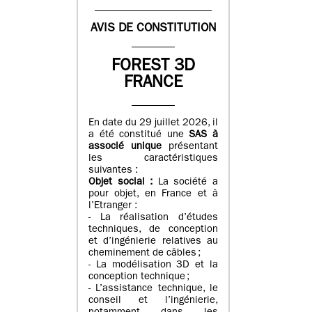
AVIS DE CONSTITUTION
FOREST 3D
FRANCE
En date du 29 juillet 2026, il
a été constitué une
SAS à
associé unique
présentant
les caractéristiques
suivantes :
Objet social :
La société a
pour objet, en France et à
l’Etranger :
- La réalisation d’études
techniques, de conception
et d’ingénierie relatives au
cheminement de câbles ;
- La modélisation 3D et la
conception technique ;
- L’assistance technique, le
conseil et l’ingénierie,