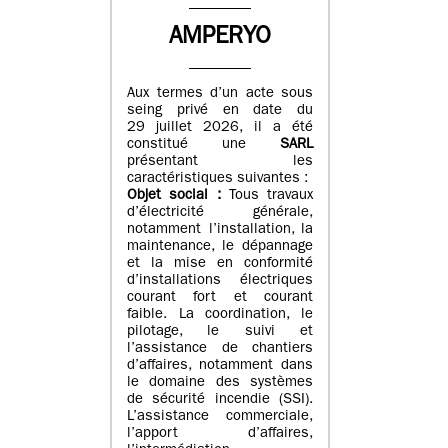
AMPERYO
Aux termes d’un acte sous
seing privé en date du
29 juillet 2026, il a été
constitué
une
SARL
présentant les
caractéristiques suivantes :
Objet social :
Tous travaux
d’électricité générale,
notamment l’installation, la
maintenance, le dépannage
et la mise en conformité
d’installations électriques
courant fort et courant
faible. La coordination, le
pilotage, le suivi et
l’assistance de chantiers
d’affaires, notamment dans
le domaine des systèmes
de sécurité incendie (SSI).
L’assistance commerciale,
l’apport d’affaires,