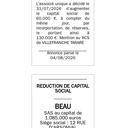
L’associé unique a décidé le
31/07/2026 d’augmenter
le capital social de
60.000 €, à compter du
même jour, par
incorportation de réserves,
le portant ainsi à
130.000 €. Mention au RCS
de VILLEFRANCHE TARARE
Annonce parue le
04/08/2026
REDUCTION DE CAPITAL
SOCIAL
BEAU
SAS au capital de
1.085.000 euros
Siège social : 12 RUE