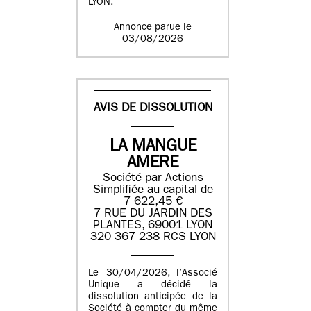
LYON.
Annonce parue le
03/08/2026
AVIS DE DISSOLUTION
LA MANGUE
AMERE
Société par Actions
Simplifiée au capital de
7 622,45 €
7 RUE DU JARDIN DES
PLANTES, 69001 LYON
320 367 238 RCS LYON
Le 30/04/2026, l’Associé
Unique a décidé la
dissolution anticipée de la
Société à compter du même