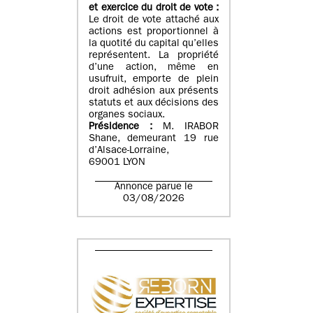
et exercice du droit de vote :
Le droit de vote attaché aux
actions est proportionnel à
la quotité du capital qu’elles
représentent. La propriété
d’une action, même en
usufruit, emporte de plein
droit adhésion aux présents
statuts et aux décisions des
organes sociaux.
Présidence :
M. IRABOR
Shane, demeurant 19 rue
d’Alsace-Lorraine,
69001 LYON
Annonce parue le
03/08/2026