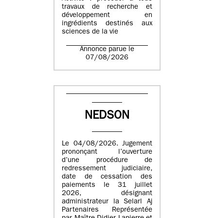
travaux de recherche et
développement en
ingrédients destinés aux
sciences de la vie
Annonce parue le
07/08/2026
NEDSON
Le 04/08/2026. Jugement
prononçant l’ouverture
d’une procédure de
redressement judiciaire,
date de cessation des
paiements le 31 juillet
2026, désignant
administrateur la Selarl Aj
Partenaires Représentée