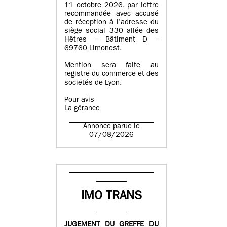
11 octobre 2026, par lettre
recommandée avec accusé
de réception à l’adresse du
siège social 330 allée des
Hêtres – Bâtiment D –
69760 Limonest.
Mention sera faite au
registre du commerce et des
sociétés de Lyon.
Pour avis
La gérance
Annonce parue le
07/08/2026
IMO TRANS
JUGEMENT DU GREFFE DU