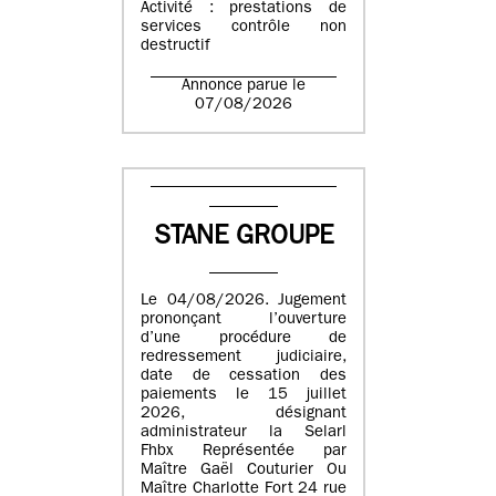
Activité : prestations de
services contrôle non
destructif
Annonce parue le
07/08/2026
STANE GROUPE
Le 04/08/2026. Jugement
prononçant l’ouverture
d’une procédure de
redressement judiciaire,
date de cessation des
paiements le 15 juillet
2026, désignant
administrateur la Selarl
Fhbx Représentée par
Maître Gaël Couturier Ou
Maître Charlotte Fort 24 rue