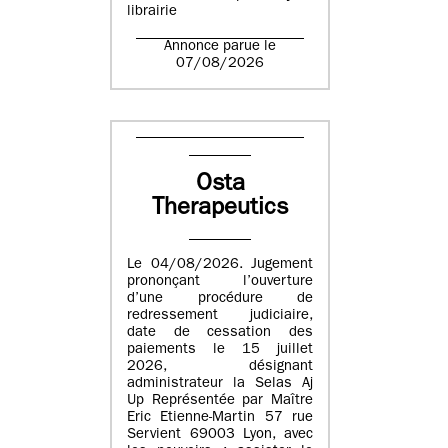
librairie
Annonce parue le
07/08/2026
Osta
Therapeutics
Le 04/08/2026. Jugement
prononçant l’ouverture
d’une procédure de
redressement judiciaire,
date de cessation des
paiements le 15 juillet
2026, désignant
administrateur la Selas Aj
Up Représentée par Maître
Eric Etienne-Martin 57 rue
Servient 69003 Lyon, avec