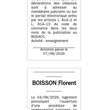
déclarations des créances
sont à adresser au
mandataire judiciaire ou sur
le portail électronique prévu
par les articles L. 814–2 et
L. 814–13 du code de
commerce dans les deux
mois de la publication au
BODACC.
Activité : enseignement
Annonce parue le
07/08/2026
BOISSON Florent
Le 04/08/2026. Jugement
prononçant l’ouverture
d’une procédure de