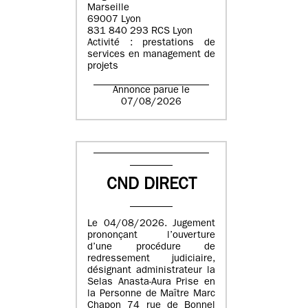
Marseille
69007 Lyon
831 840 293 RCS Lyon
Activité : prestations de
services en management de
projets
Annonce parue le
07/08/2026
CND DIRECT
Le 04/08/2026. Jugement
prononçant l’ouverture
d’une procédure de
redressement judiciaire,
désignant administrateur la
Selas Anasta-Aura Prise en
la Personne de Maître Marc
Chapon 74 rue de Bonnel