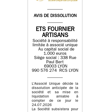
AVIS DE DISSOLUTION
ETS FOURNIER
ARTISANS
Société à responsabilité
limitée à associé unique
Au capital social de
1.000 euros
Siège social : 338 Rue
Paul Bert
69003 LYON
990 576 274 RCS LYON
L’Associé Unique décide la
dissolution anticipée de la
société et sa mise en
liquidation amiable à
compter de ce jour le
24.07.2026
La Société subsistera pour