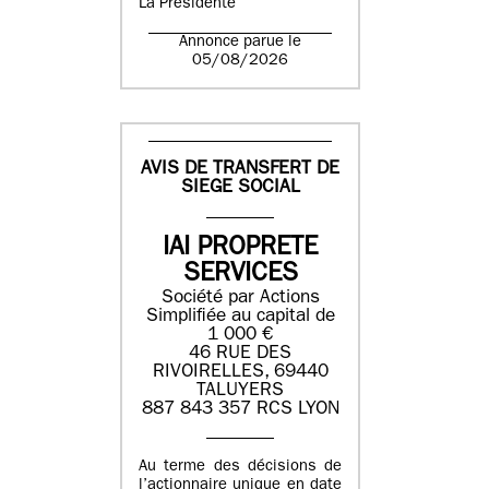
La Présidente
Annonce parue le
05/08/2026
AVIS DE TRANSFERT DE
SIEGE SOCIAL
IAI PROPRETE
SERVICES
Société par Actions
Simplifiée au capital de
1 000 €
46 RUE DES
RIVOIRELLES, 69440
TALUYERS
887 843 357 RCS LYON
Au terme des décisions de
l’actionnaire unique en date