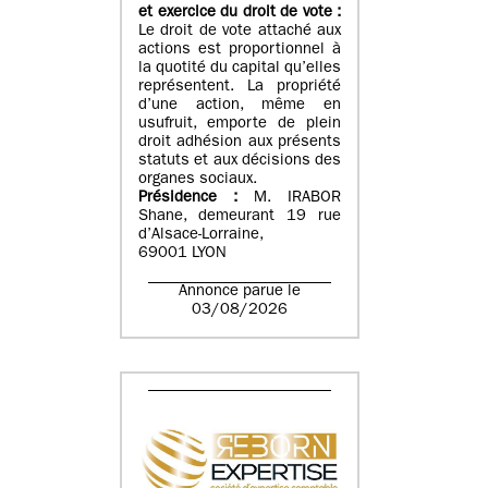
et exercice du droit de vote :
Le droit de vote attaché aux
actions est proportionnel à
la quotité du capital qu’elles
représentent. La propriété
d’une action, même en
usufruit, emporte de plein
droit adhésion aux présents
statuts et aux décisions des
organes sociaux.
Présidence :
M. IRABOR
Shane, demeurant 19 rue
d’Alsace-Lorraine,
69001 LYON
Annonce parue le
03/08/2026