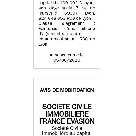
capital de 100 002 €, ayant
son siège social 7 rue de
marseille 69007 Lyon,
824 648 653 RCS de Lyon
Clause d’agrément :
Existence d’une clause
d’agrément statutaire.
Immatriculation au RCS de
Lyon
Annonce parue le
05/08/2026
AVIS DE MODIFICATION
SOCIETE CIVILE
IMMOBILIERE
FRANCE EVASION
Société Civile
Immobilière au capital