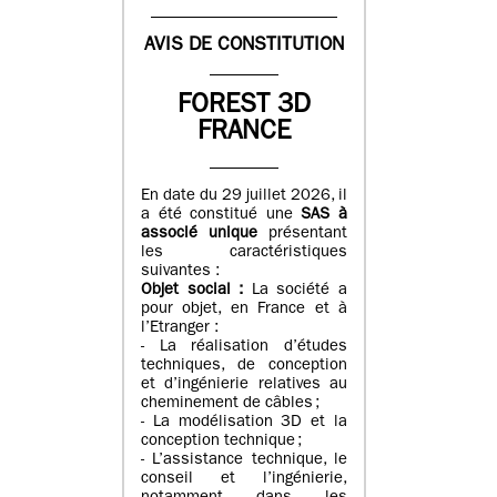
AVIS DE CONSTITUTION
FOREST 3D
FRANCE
En date du 29 juillet 2026, il
a été constitué une
SAS à
associé unique
présentant
les caractéristiques
suivantes :
Objet social :
La société a
pour objet, en France et à
l’Etranger :
- La réalisation d’études
techniques, de conception
et d’ingénierie relatives au
cheminement de câbles ;
- La modélisation 3D et la
conception technique ;
- L’assistance technique, le
conseil et l’ingénierie,