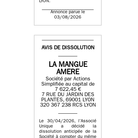
LYON.
Annonce parue le
03/08/2026
AVIS DE DISSOLUTION
LA MANGUE
AMERE
Société par Actions
Simplifiée au capital de
7 622,45 €
7 RUE DU JARDIN DES
PLANTES, 69001 LYON
320 367 238 RCS LYON
Le 30/04/2026, l’Associé
Unique a décidé la
dissolution anticipée de la
Société à compter du même