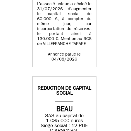
L’associé unique a décidé le
31/07/2026 d’augmenter
le capital social de
60.000 €, à compter du
même jour, par
incorportation de réserves,
le portant ainsi à
130.000 €. Mention au RCS
de VILLEFRANCHE TARARE
Annonce parue le
04/08/2026
REDUCTION DE CAPITAL
SOCIAL
BEAU
SAS au capital de
1.085.000 euros
Siège social : 12 RUE