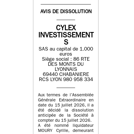
AVIS DE DISSOLUTION
CYLEX
INVESTISSEMENT
S
SAS au capital de 1.000
euros
Siège social : 86 RTE
DES MONTS DU
LYONNAIS
69440 CHABANIERE
RCS LYON 980 958 334
Aux termes de l’Assemblée
Générale Extraordinaire en
date du 15 juillet 2026, il a
été décidé la dissolution
anticipée de la Société à
compter du 15 juillet 2026.
A été nommé liquidateur
MOURY Cyrille, demeurant