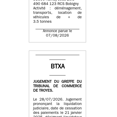
490 684 123 RCS Bobigny
Activité : déménagement,
transports, location de
véhicules de + de
3.5 tonnes
Annonce parue le
07/08/2026
BTXA
JUGEMENT DU GREFFE DU
TRIBUNAL DE COMMERCE
DE TROYES.
Le 28/07/2026. Jugement
prononçant la liquidation
judiciaire, date de cessation
des paiements le 21 janvier