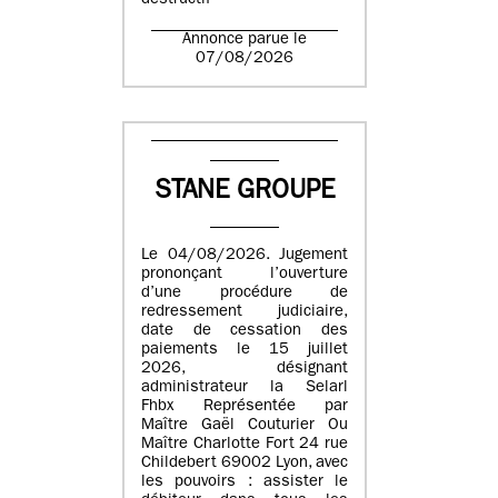
destructif
Annonce parue le
07/08/2026
STANE GROUPE
Le 04/08/2026. Jugement
prononçant l’ouverture
d’une procédure de
redressement judiciaire,
date de cessation des
paiements le 15 juillet
2026, désignant
administrateur la Selarl
Fhbx Représentée par
Maître Gaël Couturier Ou
Maître Charlotte Fort 24 rue
Childebert 69002 Lyon, avec
les pouvoirs : assister le