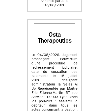
Annonce parue le
07/08/2026
Osta
Therapeutics
Le 04/08/2026. Jugement
prononçant l’ouverture
d’une procédure de
redressement judiciaire,
date de cessation des
paiements le 15 juillet
2026, désignant
administrateur la Selas Aj
Up Représentée par Maître
Eric Etienne-Martin 57 rue
Servient 69003 Lyon, avec
les pouvoirs : assister le
débiteur dans tous les
actes concernant la gestion,