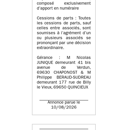
composé exclusivement
d’apport en numéraire
Cessions de parts : Toutes
les cessions de parts, sauf
celles entre associés, sont
soumises à l’agrément d’un
ou plusieurs associés se
prononçant par une décision
extraordinaire.
Gérance : M Nicolas
JUNIQUE demeurant 41 bis
avenue de Verdun,
69630 CHAPONOST & M
Philippe BERAUD-SUDREAU
demeurant 177 rue de Billy
le Vieux, 69650 QUINCIEUX
Annonce parue le
10/08/2026