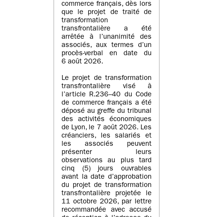
commerce français, dès lors
que le projet de traité de
transformation
transfrontalière a été
arrêtée à l’unanimité des
associés, aux termes d’un
procès-verbal en date du
6 août 2026.
Le projet de transformation
transfrontalière visé à
l’article R.236–40 du Code
de commerce français a été
déposé au greffe du tribunal
des activités économiques
de Lyon, le 7 août 2026. Les
créanciers, les salariés et
les associés peuvent
présenter leurs
observations au plus tard
cinq (5) jours ouvrables
avant la date d’approbation
du projet de transformation
transfrontalière projetée le
11 octobre 2026, par lettre
recommandée avec accusé