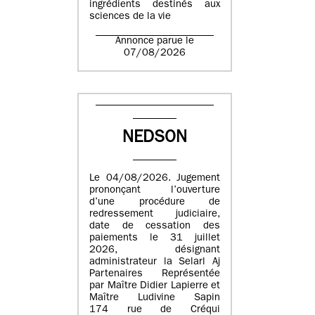
ingrédients destinés aux
sciences de la vie
Annonce parue le
07/08/2026
NEDSON
Le 04/08/2026. Jugement
prononçant l’ouverture
d’une procédure de
redressement judiciaire,
date de cessation des
paiements le 31 juillet
2026, désignant
administrateur la Selarl Aj
Partenaires Représentée
par Maître Didier Lapierre et
Maître Ludivine Sapin
174 rue de Créqui