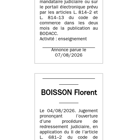
mandataire judiciaire ou sur
le portail électronique prévu
par les articles L. 814–2 et
L. 814–13 du code de
commerce dans les deux
mois de la publication au
BODACC.
Activité : enseignement
Annonce parue le
07/08/2026
BOISSON Florent
Le 04/08/2026. Jugement
prononçant l’ouverture
d’une procédure de
redressement judiciaire, en
application du II de l’article
L. 681–2 du code de