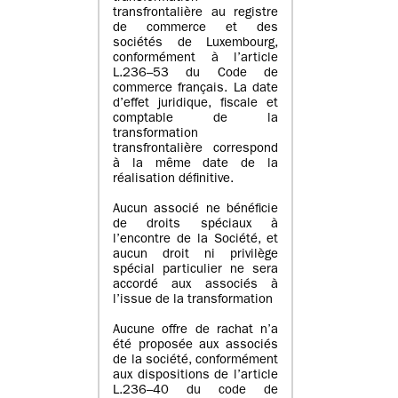
transfrontalière au registre
de commerce et des
sociétés de Luxembourg,
conformément à l’article
L.236–53 du Code de
commerce français. La date
d’effet juridique, fiscale et
comptable de la
transformation
transfrontalière correspond
à la même date de la
réalisation définitive.
Aucun associé ne bénéficie
de droits spéciaux à
l’encontre de la Société, et
aucun droit ni privilège
spécial particulier ne sera
accordé aux associés à
l’issue de la transformation
Aucune offre de rachat n’a
été proposée aux associés
de la société, conformément
aux dispositions de l’article
L.236–40 du code de