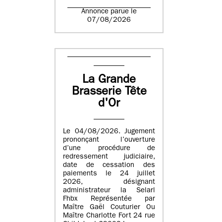
Annonce parue le
07/08/2026
La Grande
Brasserie Tête
d'Or
Le 04/08/2026. Jugement
prononçant l’ouverture
d’une procédure de
redressement judiciaire,
date de cessation des
paiements le 24 juillet
2026, désignant
administrateur la Selarl
Fhbx Représentée par
Maître Gaël Couturier Ou
Maître Charlotte Fort 24 rue