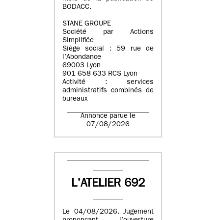
BODACC.
STANE GROUPE
Société par Actions
Simplifiée
Siège social : 59 rue de
l’Abondance
69003 Lyon
901 658 633 RCS Lyon
Activité : services
administratifs combinés de
bureaux
Annonce parue le
07/08/2026
L'ATELIER 692
Le 04/08/2026. Jugement