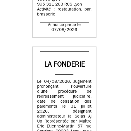
995 311 263 RCS Lyon
Activité : restauration, bar,
brasserie
Annonce parue le
07/08/2026
LA FONDERIE
Le 04/08/2026. Jugement
prononçant l’ouverture
d’une procédure de
redressement judiciaire,
date de cessation des
paiements le 31 juillet
2026, désignant
administrateur la Selas Aj
Up Représentée par Maître
Eric Etienne-Martin 57 rue