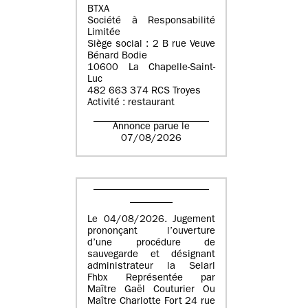
BTXA
Société à Responsabilité
Limitée
Siège social : 2 B rue Veuve
Bénard Bodie
10600 La Chapelle-Saint-
Luc
482 663 374 RCS Troyes
Activité : restaurant
Annonce parue le
07/08/2026
Le 04/08/2026. Jugement
prononçant l’ouverture
d’une procédure de
sauvegarde et désignant
administrateur la Selarl
Fhbx Représentée par
Maître Gaël Couturier Ou
Maître Charlotte Fort 24 rue