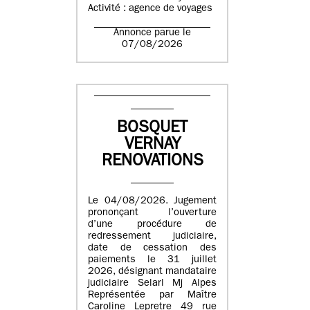
Activité : agence de voyages
Annonce parue le
07/08/2026
BOSQUET
VERNAY
RENOVATIONS
Le 04/08/2026. Jugement
prononçant l’ouverture
d’une procédure de
redressement judiciaire,
date de cessation des
paiements le 31 juillet
2026, désignant mandataire
judiciaire Selarl Mj Alpes
Représentée par Maître
Caroline Lepretre 49 rue