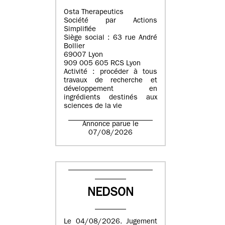
Osta Therapeutics
Société par Actions
Simplifiée
Siège social : 63 rue André
Bollier
69007 Lyon
909 005 605 RCS Lyon
Activité : procéder à tous
travaux de recherche et
développement en
ingrédients destinés aux
sciences de la vie
Annonce parue le
07/08/2026
NEDSON
Le 04/08/2026. Jugement