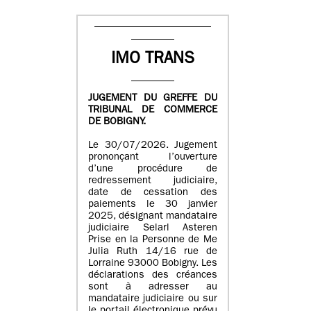
IMO TRANS
JUGEMENT DU GREFFE DU
TRIBUNAL DE COMMERCE
DE BOBIGNY.
Le 30/07/2026. Jugement
prononçant l’ouverture
d’une procédure de
redressement judiciaire,
date de cessation des
paiements le 30 janvier
2025, désignant mandataire
judiciaire Selarl Asteren
Prise en la Personne de Me
Julia Ruth 14/16 rue de
Lorraine 93000 Bobigny. Les
déclarations des créances
sont à adresser au
mandataire judiciaire ou sur