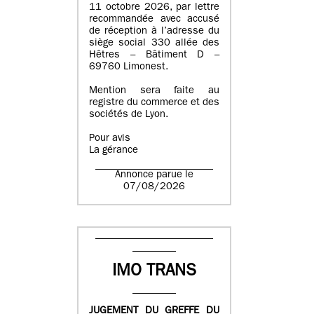
11 octobre 2026, par lettre
recommandée avec accusé
de réception à l’adresse du
siège social 330 allée des
Hêtres – Bâtiment D –
69760 Limonest.
Mention sera faite au
registre du commerce et des
sociétés de Lyon.
Pour avis
La gérance
Annonce parue le
07/08/2026
IMO TRANS
JUGEMENT DU GREFFE DU