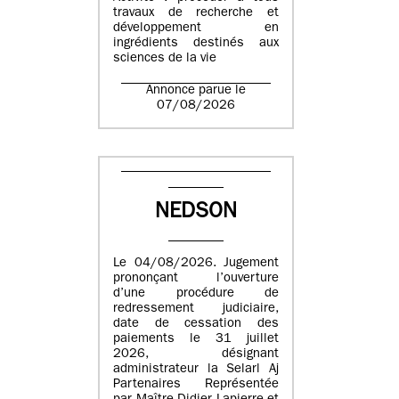
travaux de recherche et
développement en
ingrédients destinés aux
sciences de la vie
Annonce parue le
07/08/2026
NEDSON
Le 04/08/2026. Jugement
prononçant l’ouverture
d’une procédure de
redressement judiciaire,
date de cessation des
paiements le 31 juillet
2026, désignant
administrateur la Selarl Aj
Partenaires Représentée