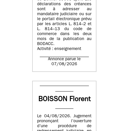
déclarations des créances
sont à adresser au
mandataire judiciaire ou sur
le portail électronique prévu
par les articles L. 814–2 et
L. 814–13 du code de
commerce dans les deux
mois de la publication au
BODACC.
Activité : enseignement
Annonce parue le
07/08/2026
BOISSON Florent
Le 04/08/2026. Jugement
prononçant l’ouverture
d’une procédure de