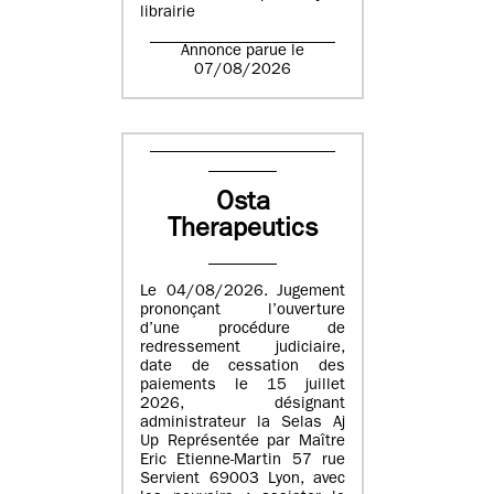
librairie
Annonce parue le
07/08/2026
Osta
Therapeutics
Le 04/08/2026. Jugement
prononçant l’ouverture
d’une procédure de
redressement judiciaire,
date de cessation des
paiements le 15 juillet
2026, désignant
administrateur la Selas Aj
Up Représentée par Maître
Eric Etienne-Martin 57 rue
Servient 69003 Lyon, avec