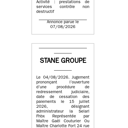
Activité : prestations de
services contrôle non
destructif
Annonce parue le
07/08/2026
STANE GROUPE
Le 04/08/2026. Jugement
prononçant l’ouverture
d’une procédure de
redressement judiciaire,
date de cessation des
paiements le 15 juillet
2026, désignant
administrateur la Selarl
Fhbx Représentée par
Maître Gaël Couturier Ou
Maître Charlotte Fort 24 rue