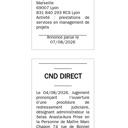
Marseille
69007 Lyon
831 840 293 RCS Lyon
Activité : prestations de
services en management de
projets
Annonce parue le
07/08/2026
CND DIRECT
Le 04/08/2026. Jugement
prononçant l’ouverture
d’une procédure de
redressement judiciaire,
désignant administrateur la
Selas Anasta-Aura Prise en
la Personne de Maître Marc
Chapon 74 rue de Bonnel