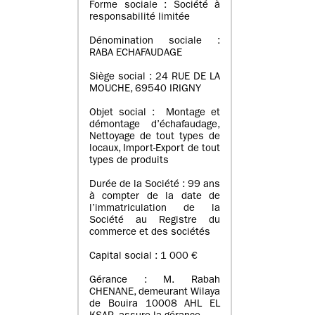
Forme sociale : Société à
responsabilité limitée
Dénomination sociale :
RABA ECHAFAUDAGE
Siège social : 24 RUE DE LA
MOUCHE, 69540 IRIGNY
Objet social : Montage et
démontage d’échafaudage,
Nettoyage de tout types de
locaux, Import-Export de tout
types de produits
Durée de la Société : 99 ans
à compter de la date de
l’immatriculation de la
Société au Registre du
commerce et des sociétés
Capital social : 1 000 €
Gérance : M. Rabah
CHENANE, demeurant Wilaya
de Bouira 10008 AHL EL