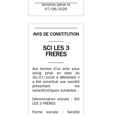
Annonce parue le
07/08/2026
AVIS DE CONSTITUTION
SCI LES 3
FRERES
Aux termes d’un acte sous
seing privé en date du
30/07/2026 à BRIGNAIS il
a été constitué une société
présentant les
caractéristiques suivantes :
Dénomination sociale : SCI
LES 3 FRERES
Forme sociale : Société