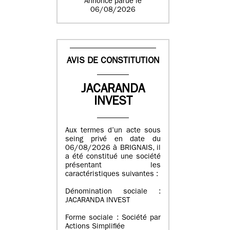
Annonce parue le
06/08/2026
AVIS DE CONSTITUTION
JACARANDA
INVEST
Aux termes d’un acte sous
seing privé en date du
06/08/2026 à BRIGNAIS, il
a été constitué une société
présentant les
caractéristiques suivantes :
Dénomination sociale :
JACARANDA INVEST
Forme sociale : Société par
Actions Simplifiée