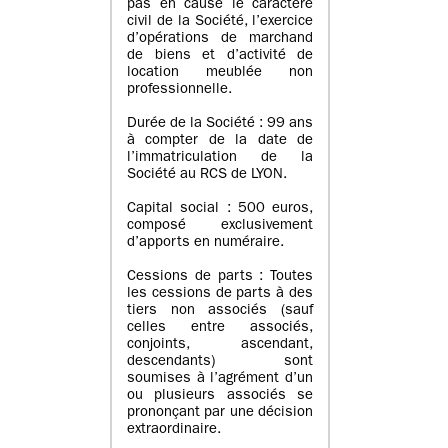
pas en cause le caractère
civil de la Société, l’exercice
d’opérations de marchand
de biens et d’activité de
location meublée non
professionnelle.
Durée de la Société : 99 ans
à compter de la date de
l’immatriculation de la
Société au RCS de LYON.
Capital social : 500 euros,
composé exclusivement
d’apports en numéraire.
Cessions de parts : Toutes
les cessions de parts à des
tiers non associés (sauf
celles entre associés,
conjoints, ascendant,
descendants) sont
soumises à l’agrément d’un
ou plusieurs associés se
prononçant par une décision
extraordinaire.