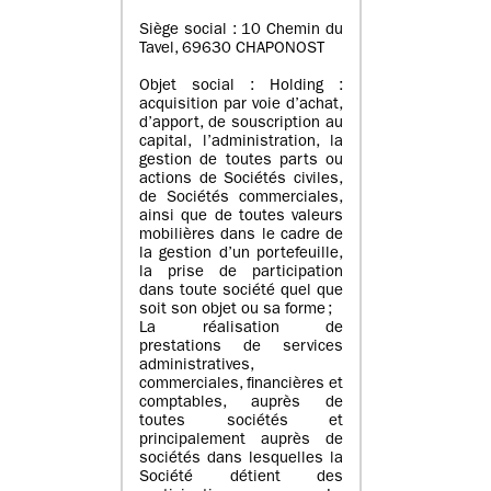
Siège social : 10 Chemin du
Tavel, 69630 CHAPONOST
Objet social : Holding :
acquisition par voie d’achat,
d’apport, de souscription au
capital, l’administration, la
gestion de toutes parts ou
actions de Sociétés civiles,
de Sociétés commerciales,
ainsi que de toutes valeurs
mobilières dans le cadre de
la gestion d’un portefeuille,
la prise de participation
dans toute société quel que
soit son objet ou sa forme ;
La réalisation de
prestations de services
administratives,
commerciales, financières et
comptables, auprès de
toutes sociétés et
principalement auprès de
sociétés dans lesquelles la
Société détient des