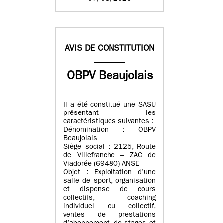
AVIS DE CONSTITUTION
OBPV Beaujolais
Il a été constitué une SASU
présentant les
caractéristiques suivantes :
Dénomination : OBPV
Beaujolais
Siège social : 2125, Route
de Villefranche – ZAC de
Viadorée (69480) ANSE
Objet : Exploitation d’une
salle de sport, organisation
et dispense de cours
collectifs, coaching
individuel ou collectif,
ventes de prestations