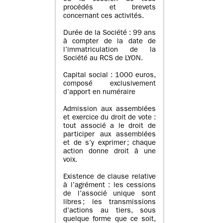
procédés et brevets
concernant ces activités.
Durée de la Société : 99 ans
à compter de la date de
l’immatriculation de la
Société au RCS de LYON.
Capital social : 1000 euros,
composé exclusivement
d’apport en numéraire
Admission aux assemblées
et exercice du droit de vote :
tout associé a le droit de
participer aux assemblées
et de s’y exprimer ; chaque
action donne droit à une
voix.
Existence de clause relative
à l’agrément : les cessions
de l’associé unique sont
libres ; les transmissions
d’actions au tiers, sous
quelque forme que ce soit,