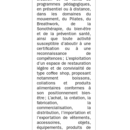
programmes pédagogiques,
en présentiel ou à distance,
dans les domaines du
mouvement, du Pilates, du
Breathwork, de la
Sonothérapie, du bien-être
et de la prévention santé,
ainsi que toute activité
susceptible d’aboutir à une
certification ou à une
reconnaissance de
compétences ; L’exploitation
d’un espace de restauration
légère et de convivialité de
type coffee shop, proposant
notamment boissons,
collations et produits
alimentaires conformes à
son positionnement bien-
être ; L’achat, la création, la
fabrication, la
commercialisation, la
distribution, l’importation et
l’exportation de vêtements,
accessoires, objets,
équipements, produits de