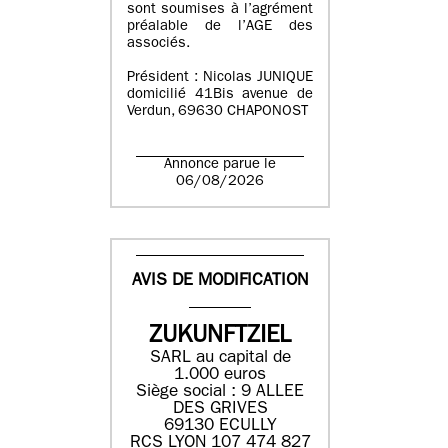
sont soumises à l’agrément
préalable de l’AGE des
associés.
Président : Nicolas JUNIQUE
domicilié 41Bis avenue de
Verdun, 69630 CHAPONOST
Annonce parue le
06/08/2026
AVIS DE MODIFICATION
ZUKUNFTZIEL
SARL au capital de
1.000 euros
Siège social : 9 ALLEE
DES GRIVES
69130 ECULLY
RCS LYON 107 474 827