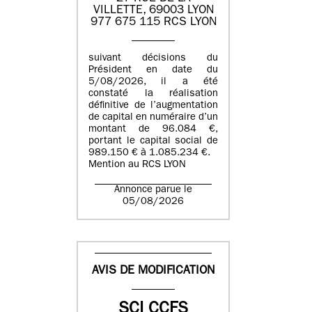
VILLETTE, 69003 LYON
977 675 115 RCS LYON
suivant décisions du
Président en date du
5/08/2026, il a été
constaté la réalisation
définitive de l’augmentation
de capital en numéraire d’un
montant de 96.084 €,
portant le capital social de
989.150 € à 1.085.234 €.
Mention au RCS LYON
Annonce parue le
05/08/2026
AVIS DE MODIFICATION
SCI CCFS