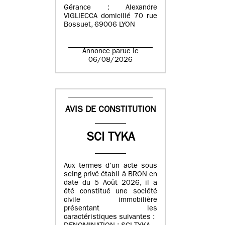
Gérance : Alexandre
VIGLIECCA domicilié 70 rue
Bossuet, 69006 LYON
Annonce parue le
06/08/2026
AVIS DE CONSTITUTION
SCI TYKA
Aux termes d’un acte sous
seing privé établi à BRON en
date du 5 Août 2026, il a
été constitué une société
civile immobilière
présentant les
caractéristiques suivantes :