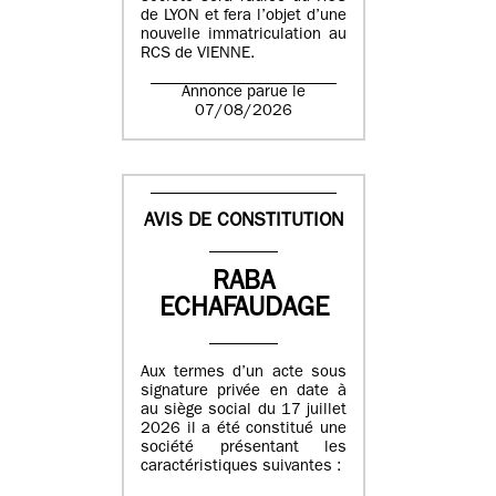
de LYON et fera l’objet d’une
nouvelle immatriculation au
RCS de VIENNE.
Annonce parue le
07/08/2026
AVIS DE CONSTITUTION
RABA
ECHAFAUDAGE
Aux termes d’un acte sous
signature privée en date à
au siège social du 17 juillet
2026 il a été constitué une
société présentant les
caractéristiques suivantes :