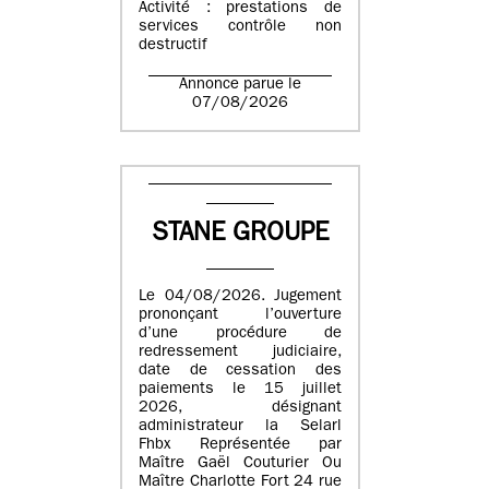
Activité : prestations de
services contrôle non
destructif
Annonce parue le
07/08/2026
STANE GROUPE
Le 04/08/2026. Jugement
prononçant l’ouverture
d’une procédure de
redressement judiciaire,
date de cessation des
paiements le 15 juillet
2026, désignant
administrateur la Selarl
Fhbx Représentée par
Maître Gaël Couturier Ou
Maître Charlotte Fort 24 rue