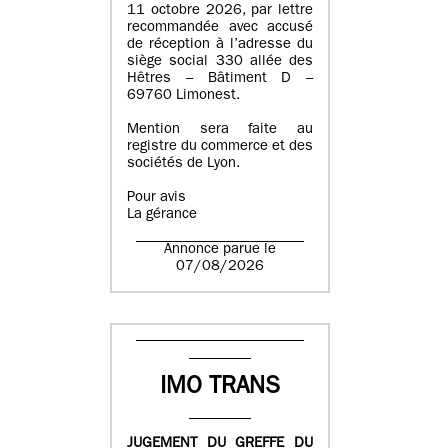
11 octobre 2026, par lettre
recommandée avec accusé
de réception à l’adresse du
siège social 330 allée des
Hêtres – Bâtiment D –
69760 Limonest.
Mention sera faite au
registre du commerce et des
sociétés de Lyon.
Pour avis
La gérance
Annonce parue le
07/08/2026
IMO TRANS
JUGEMENT DU GREFFE DU