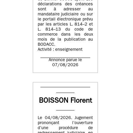
déclarations des créances
sont à adresser au
mandataire judiciaire ou sur
le portail électronique prévu
par les articles L. 814–2 et
L. 814–13 du code de
commerce dans les deux
mois de la publication au
BODACC.
Activité : enseignement
Annonce parue le
07/08/2026
BOISSON Florent
Le 04/08/2026. Jugement
prononçant l’ouverture
d’une procédure de