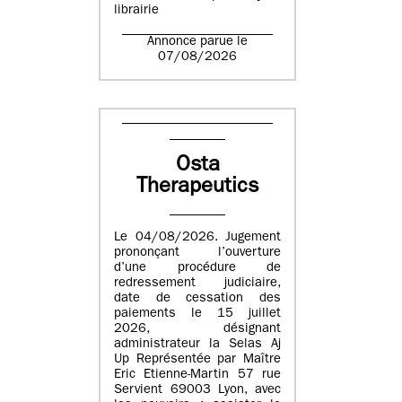
librairie
Annonce parue le
07/08/2026
Osta
Therapeutics
Le 04/08/2026. Jugement
prononçant l’ouverture
d’une procédure de
redressement judiciaire,
date de cessation des
paiements le 15 juillet
2026, désignant
administrateur la Selas Aj
Up Représentée par Maître
Eric Etienne-Martin 57 rue
Servient 69003 Lyon, avec