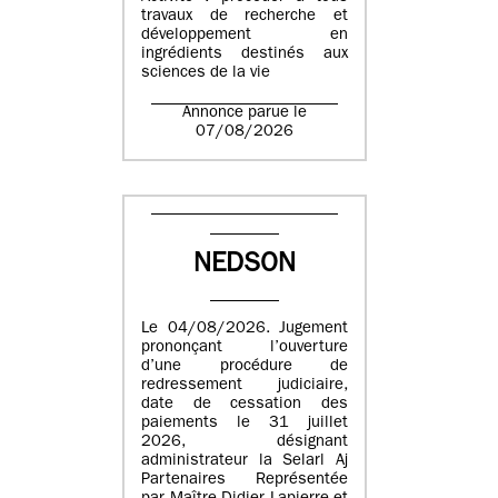
travaux de recherche et
développement en
ingrédients destinés aux
sciences de la vie
Annonce parue le
07/08/2026
NEDSON
Le 04/08/2026. Jugement
prononçant l’ouverture
d’une procédure de
redressement judiciaire,
date de cessation des
paiements le 31 juillet
2026, désignant
administrateur la Selarl Aj
Partenaires Représentée