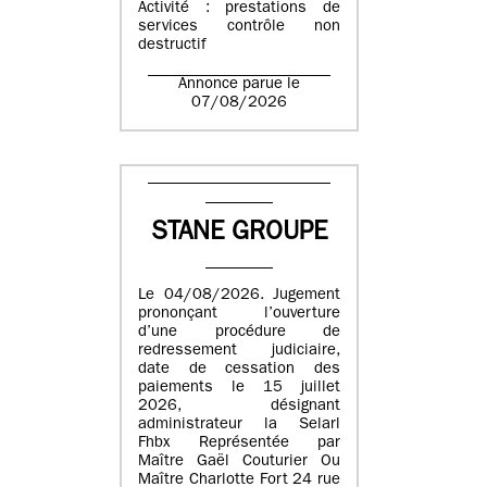
Activité : prestations de
services contrôle non
destructif
Annonce parue le
07/08/2026
STANE GROUPE
Le 04/08/2026. Jugement
prononçant l’ouverture
d’une procédure de
redressement judiciaire,
date de cessation des
paiements le 15 juillet
2026, désignant
administrateur la Selarl
Fhbx Représentée par
Maître Gaël Couturier Ou
Maître Charlotte Fort 24 rue