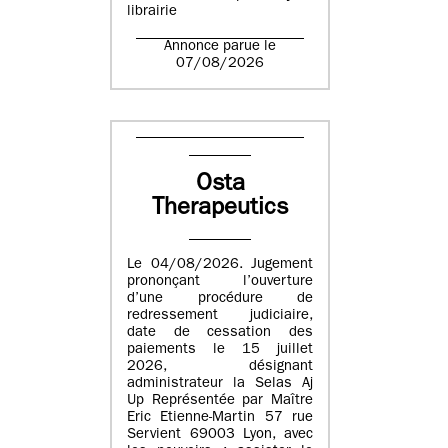
librairie
Annonce parue le
07/08/2026
Osta
Therapeutics
Le 04/08/2026. Jugement
prononçant l’ouverture
d’une procédure de
redressement judiciaire,
date de cessation des
paiements le 15 juillet
2026, désignant
administrateur la Selas Aj
Up Représentée par Maître
Eric Etienne-Martin 57 rue
Servient 69003 Lyon, avec