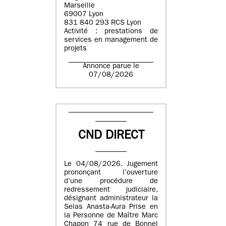
Marseille
69007 Lyon
831 840 293 RCS Lyon
Activité : prestations de
services en management de
projets
Annonce parue le
07/08/2026
CND DIRECT
Le 04/08/2026. Jugement
prononçant l’ouverture
d’une procédure de
redressement judiciaire,
désignant administrateur la
Selas Anasta-Aura Prise en
la Personne de Maître Marc
Chapon 74 rue de Bonnel