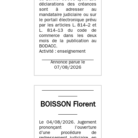
déclarations des créances
sont à adresser au
mandataire judiciaire ou sur
le portail électronique prévu
par les articles L. 814–2 et
L. 814–13 du code de
commerce dans les deux
mois de la publication au
BODACC.
Activité : enseignement
Annonce parue le
07/08/2026
BOISSON Florent
Le 04/08/2026. Jugement
prononçant l’ouverture
d’une procédure de