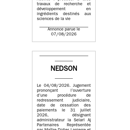
travaux de recherche et
développement en
ingrédients destinés aux
sciences de la vie
Annonce parue le
07/08/2026
NEDSON
Le 04/08/2026. Jugement
prononçant l’ouverture
d’une procédure de
redressement judiciaire,
date de cessation des
paiements le 31 juillet
2026, désignant
administrateur la Selarl Aj
Partenaires Représentée