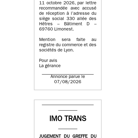
11 octobre 2026, par lettre
recommandée avec accusé
de réception à l’adresse du
siège social 330 allée des
Hêtres – Bâtiment D –
69760 Limonest.
Mention sera faite au
registre du commerce et des
sociétés de Lyon.
Pour avis
La gérance
Annonce parue le
07/08/2026
IMO TRANS
JUGEMENT DU GREFFE DU