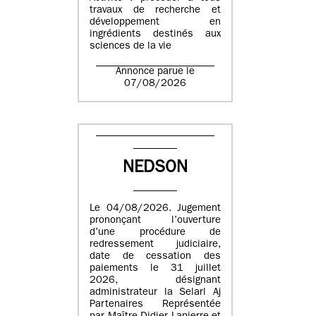
travaux de recherche et
développement en
ingrédients destinés aux
sciences de la vie
Annonce parue le
07/08/2026
NEDSON
Le 04/08/2026. Jugement
prononçant l’ouverture
d’une procédure de
redressement judiciaire,
date de cessation des
paiements le 31 juillet
2026, désignant
administrateur la Selarl Aj
Partenaires Représentée