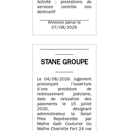
Activité : prestations de
services contrôle non
destructif
Annonce parue le
07/08/2026
STANE GROUPE
Le 04/08/2026. Jugement
prononçant l’ouverture
d’une procédure de
redressement judiciaire,
date de cessation des
paiements le 15 juillet
2026, désignant
administrateur la Selarl
Fhbx Représentée par
Maître Gaël Couturier Ou
Maître Charlotte Fort 24 rue