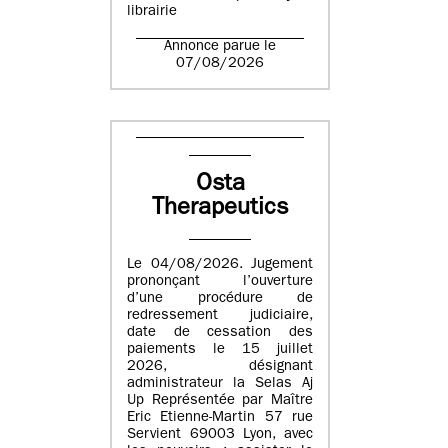
librairie
Annonce parue le
07/08/2026
Osta
Therapeutics
Le 04/08/2026. Jugement
prononçant l’ouverture
d’une procédure de
redressement judiciaire,
date de cessation des
paiements le 15 juillet
2026, désignant
administrateur la Selas Aj
Up Représentée par Maître
Eric Etienne-Martin 57 rue
Servient 69003 Lyon, avec