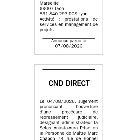
Marseille
69007 Lyon
831 840 293 RCS Lyon
Activité : prestations de
services en management de
projets
Annonce parue le
07/08/2026
CND DIRECT
Le 04/08/2026. Jugement
prononçant l’ouverture
d’une procédure de
redressement judiciaire,
désignant administrateur la
Selas Anasta-Aura Prise en
la Personne de Maître Marc
Chapon 74 rue de Bonnel