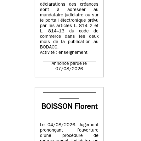
déclarations des créances
sont à adresser au
mandataire judiciaire ou sur
le portail électronique prévu
par les articles L. 814–2 et
L. 814–13 du code de
commerce dans les deux
mois de la publication au
BODACC.
Activité : enseignement
Annonce parue le
07/08/2026
BOISSON Florent
Le 04/08/2026. Jugement
prononçant l’ouverture
d’une procédure de