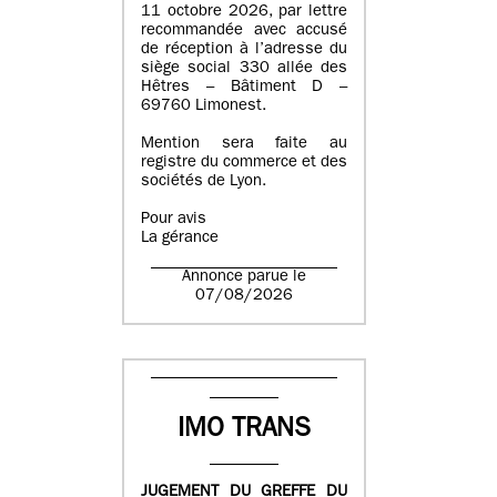
11 octobre 2026, par lettre
recommandée avec accusé
de réception à l’adresse du
siège social 330 allée des
Hêtres – Bâtiment D –
69760 Limonest.
Mention sera faite au
registre du commerce et des
sociétés de Lyon.
Pour avis
La gérance
Annonce parue le
07/08/2026
IMO TRANS
JUGEMENT DU GREFFE DU