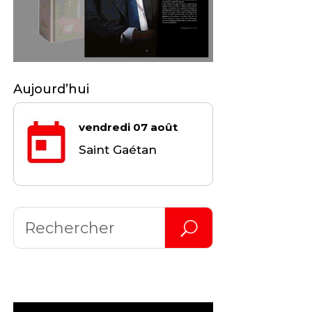
Aujourd’hui
vendredi 07 août
Saint Gaétan