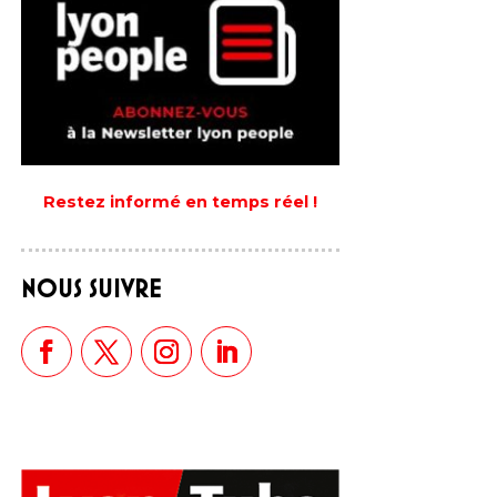
Restez informé en temps réel !
NOUS SUIVRE