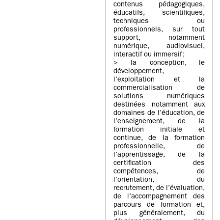
contenus pédagogiques,
éducatifs, scientifiques,
techniques ou
professionnels, sur tout
support, notamment
numérique, audiovisuel,
interactif ou immersif ;
> la conception, le
développement,
l’exploitation et la
commercialisation de
solutions numériques
destinées notamment aux
domaines de l’éducation, de
l’enseignement, de la
formation initiale et
continue, de la formation
professionnelle, de
l’apprentissage, de la
certification des
compétences, de
l’orientation, du
recrutement, de l’évaluation,
de l’accompagnement des
parcours de formation et,
plus généralement, du