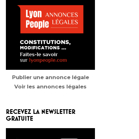
Publier une annonce légale
Voir les annonces légales
RECEVEZ LA NEWSLETTER
GRATUITE