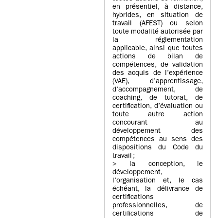
en présentiel, à distance,
hybrides, en situation de
travail (AFEST) ou selon
toute modalité autorisée par
la réglementation
applicable, ainsi que toutes
actions de bilan de
compétences, de validation
des acquis de l’expérience
(VAE), d’apprentissage,
d’accompagnement, de
coaching, de tutorat, de
certification, d’évaluation ou
toute autre action
concourant au
développement des
compétences au sens des
dispositions du Code du
travail ;
> la conception, le
développement,
l’organisation et, le cas
échéant, la délivrance de
certifications
professionnelles, de
certifications de