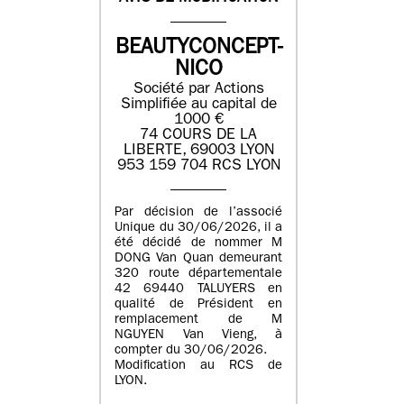
BEAUTYCONCEPT-
NICO
Société par Actions
Simplifiée au capital de
1000 €
74 COURS DE LA
LIBERTE, 69003 LYON
953 159 704 RCS LYON
Par décision de l’associé
Unique du 30/06/2026, il a
été décidé de nommer M
DONG Van Quan demeurant
320 route départementale
42 69440 TALUYERS en
qualité de Président en
remplacement de M
NGUYEN Van Vieng, à
compter du 30/06/2026.
Modification au RCS de
LYON.