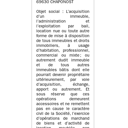
69630 CHAPONOST
Objet social : L’acquisition
d’un immeuble,
l’administration et
l’exploitation par bail,
location nue ou toute autre
forme de mise à disposition
de tous immeubles et droits
immobiliers, à usage
d’habitation, professionnel,
commercial ou mixte ; ou
autrement dudit immeuble
et de tous autres
immeubles bâtis dont elle
pourrait devenir propriétaire
ultérieurement, par voie
d’acquisition, échange,
apport ou autrement. Et
sous réserve que ces
opérations demeurent
accessoires et ne remettent
pas en cause le caractère
civil de la Société, l’exercice
d’opérations de marchand
de biens et d’activité de