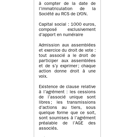
à compter de la date de
l’immatriculation de la
Société au RCS de LYON.
Capital social : 1000 euros,
composé exclusivement
d’apport en numéraire
Admission aux assemblées
et exercice du droit de vote :
tout associé a le droit de
participer aux assemblées
et de s’y exprimer ; chaque
action donne droit à une
voix.
Existence de clause relative
à l’agrément : les cessions
de l’associé unique sont
libres ; les transmissions
d’actions au tiers, sous
quelque forme que ce soit,
sont soumises à l’agrément
préalable de l’AGE des
associés.