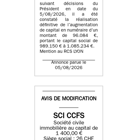
suivant décisions du
Président en date du
5/08/2026, il a été
constaté la réalisation
définitive de l’augmentation
de capital en numéraire d’un
montant de 96.084 €,
portant le capital social de
989.150 € à 1.085.234 €.
Mention au RCS LYON
Annonce parue le
05/08/2026
AVIS DE MODIFICATION
SCI CCFS
Société civile
immobilière au capital de
1 400,00 €
Siège social : 26 CHE