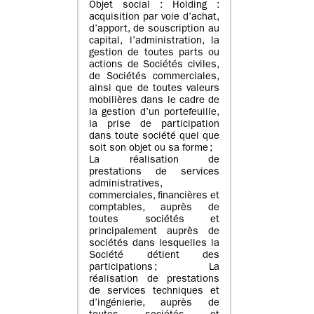
Objet social : Holding :
acquisition par voie d’achat,
d’apport, de souscription au
capital, l’administration, la
gestion de toutes parts ou
actions de Sociétés civiles,
de Sociétés commerciales,
ainsi que de toutes valeurs
mobilières dans le cadre de
la gestion d’un portefeuille,
la prise de participation
dans toute société quel que
soit son objet ou sa forme ;
La réalisation de
prestations de services
administratives,
commerciales, financières et
comptables, auprès de
toutes sociétés et
principalement auprès de
sociétés dans lesquelles la
Société détient des
participations ; La
réalisation de prestations
de services techniques et
d’ingénierie, auprès de