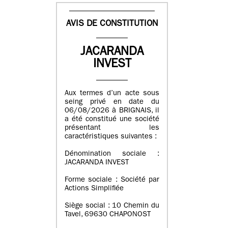
AVIS DE CONSTITUTION
JACARANDA
INVEST
Aux termes d’un acte sous
seing privé en date du
06/08/2026 à BRIGNAIS, il
a été constitué une société
présentant les
caractéristiques suivantes :
Dénomination sociale :
JACARANDA INVEST
Forme sociale : Société par
Actions Simplifiée
Siège social : 10 Chemin du
Tavel, 69630 CHAPONOST