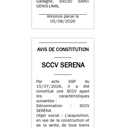
Gadagne, 69230 SAINT-
GENIS-LAVAL
Annonce parue le
05/08/2026
AVIS DE CONSTITUTION
SCCV SERENA
Par acte SSP du
15/07/2026, il a été
constitué une SCCV ayant
les caractéristiques
suivantes :
Dénomination : SCCV
SERENA
Objet social : L’acquisition,
en vue de la construction et
de la vente, de tous biens