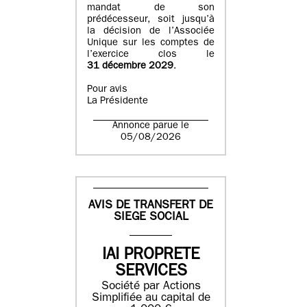
mandat de son
prédécesseur, soit jusqu’à
la décision de l’Associée
Unique sur les comptes de
l’exercice clos le
31 décembre 2029
.
Pour avis
La Présidente
Annonce parue le
05/08/2026
AVIS DE TRANSFERT DE
SIEGE SOCIAL
IAI PROPRETE
SERVICES
Société par Actions
Simplifiée au capital de