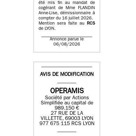
été mis fin au mandat de
cogérant de Mme FLANDIN
Anne-Lise, démissionnaire à
compter du 16 juillet 2026.
Mention sera faite au
RCS
de LYON.
Annonce parue le
06/08/2026
AVIS DE MODIFICATION
OPERAMIS
Société par Actions
Simplifiée au capital de
989.150 €
27 RUE DE LA
VILLETTE, 69003 LYON
977 675 115 RCS LYON