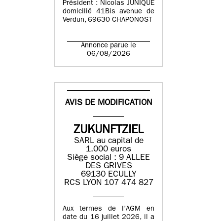
Président : Nicolas JUNIQUE
domicilié 41Bis avenue de
Verdun, 69630 CHAPONOST
Annonce parue le
06/08/2026
AVIS DE MODIFICATION
ZUKUNFTZIEL
SARL au capital de
1.000 euros
Siège social : 9 ALLEE
DES GRIVES
69130 ECULLY
RCS LYON 107 474 827
Aux termes de l’AGM en
date du 16 juillet 2026, il a