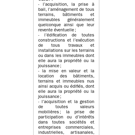
- l’acquisition, la prise à
bail, l’aménagement de tous
terrains, bâtiments et
immeubles généralement
quelconque ainsi que leur
revente éventuelle ;
- l’édification de toutes
constructions et l’exécution
de tous travaux et
installations sur les terrains
ou dans les immeubles dont
elle aura la propriété ou la
jouissance ;
- la mise en valeur et la
location des bâtiments,
terrains et immeubles nus
ainsi acquis ou édifiés, dont
elle aura la propriété ou la
jouissance ;
- l’acquisition et la gestion
de toutes valeurs
mobilières ; la prise de
participation ou d’intérêts
dans toutes sociétés et
entreprises commerciales,
industrielles, artisanales,