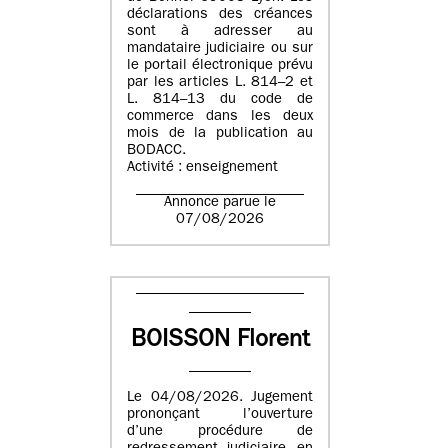
déclarations des créances
sont à adresser au
mandataire judiciaire ou sur
le portail électronique prévu
par les articles L. 814–2 et
L. 814–13 du code de
commerce dans les deux
mois de la publication au
BODACC.
Activité : enseignement
Annonce parue le
07/08/2026
BOISSON Florent
Le 04/08/2026. Jugement
prononçant l’ouverture
d’une procédure de