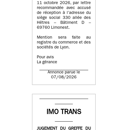
11 octobre 2026, par lettre
recommandée avec accusé
de réception à l’adresse du
siège social 330 allée des
Hêtres – Bâtiment D –
69760 Limonest.
Mention sera faite au
registre du commerce et des
sociétés de Lyon.
Pour avis
La gérance
Annonce parue le
07/08/2026
IMO TRANS
JUGEMENT DU GREFFE DU