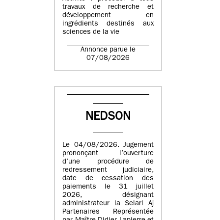
travaux de recherche et
développement en
ingrédients destinés aux
sciences de la vie
Annonce parue le
07/08/2026
NEDSON
Le 04/08/2026. Jugement
prononçant l’ouverture
d’une procédure de
redressement judiciaire,
date de cessation des
paiements le 31 juillet
2026, désignant
administrateur la Selarl Aj
Partenaires Représentée