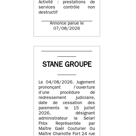
Activité : prestations de
services contrôle non
destructif
Annonce parue le
07/08/2026
STANE GROUPE
Le 04/08/2026. Jugement
prononçant l’ouverture
d’une procédure de
redressement judiciaire,
date de cessation des
paiements le 15 juillet
2026, désignant
administrateur la Selarl
Fhbx Représentée par
Maître Gaël Couturier Ou
Maître Charlotte Fort 24 rue