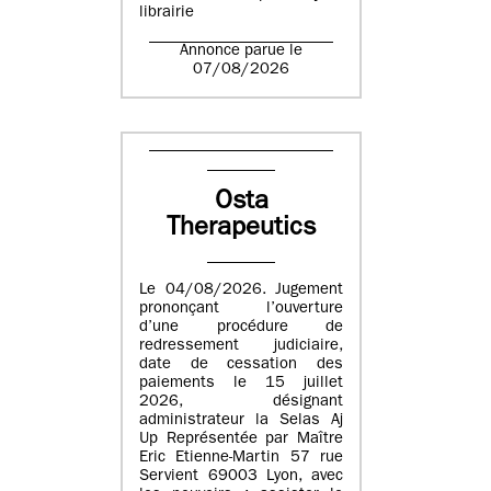
librairie
Annonce parue le
07/08/2026
Osta
Therapeutics
Le 04/08/2026. Jugement
prononçant l’ouverture
d’une procédure de
redressement judiciaire,
date de cessation des
paiements le 15 juillet
2026, désignant
administrateur la Selas Aj
Up Représentée par Maître
Eric Etienne-Martin 57 rue
Servient 69003 Lyon, avec