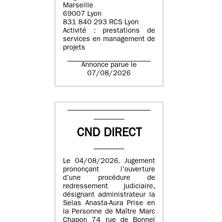
Marseille
69007 Lyon
831 840 293 RCS Lyon
Activité : prestations de
services en management de
projets
Annonce parue le
07/08/2026
CND DIRECT
Le 04/08/2026. Jugement
prononçant l’ouverture
d’une procédure de
redressement judiciaire,
désignant administrateur la
Selas Anasta-Aura Prise en
la Personne de Maître Marc
Chapon 74 rue de Bonnel