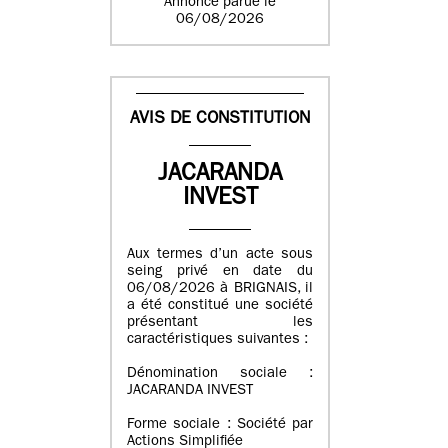
Annonce parue le
06/08/2026
AVIS DE CONSTITUTION
JACARANDA
INVEST
Aux termes d’un acte sous
seing privé en date du
06/08/2026 à BRIGNAIS, il
a été constitué une société
présentant les
caractéristiques suivantes :
Dénomination sociale :
JACARANDA INVEST
Forme sociale : Société par
Actions Simplifiée