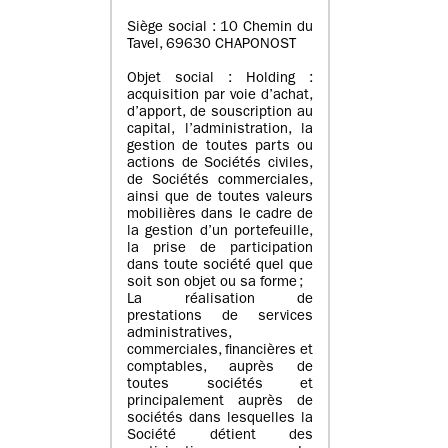
Siège social : 10 Chemin du
Tavel, 69630 CHAPONOST
Objet social : Holding :
acquisition par voie d’achat,
d’apport, de souscription au
capital, l’administration, la
gestion de toutes parts ou
actions de Sociétés civiles,
de Sociétés commerciales,
ainsi que de toutes valeurs
mobilières dans le cadre de
la gestion d’un portefeuille,
la prise de participation
dans toute société quel que
soit son objet ou sa forme ;
La réalisation de
prestations de services
administratives,
commerciales, financières et
comptables, auprès de
toutes sociétés et
principalement auprès de
sociétés dans lesquelles la
Société détient des