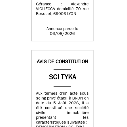
Gérance : Alexandre
VIGLIECCA domicilié 70 rue
Bossuet, 69006 LYON
Annonce parue le
06/08/2026
AVIS DE CONSTITUTION
SCI TYKA
Aux termes d’un acte sous
seing privé établi à BRON en
date du 5 Août 2026, il a
été constitué une société
civile immobilière
présentant les
caractéristiques suivantes :