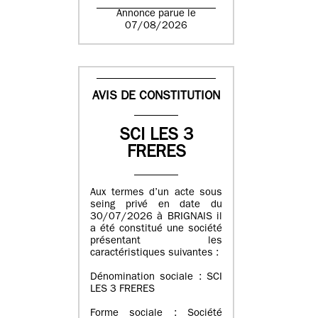
Annonce parue le
07/08/2026
AVIS DE CONSTITUTION
SCI LES 3
FRERES
Aux termes d’un acte sous
seing privé en date du
30/07/2026 à BRIGNAIS il
a été constitué une société
présentant les
caractéristiques suivantes :
Dénomination sociale : SCI
LES 3 FRERES
Forme sociale : Société