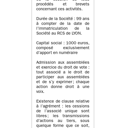
procédés et brevets
concernant ces activités.
Durée de la Société : 99 ans
à compter de la date de
l’immatriculation de la
Société au RCS de LYON.
Capital social : 1000 euros,
composé exclusivement
d’apport en numéraire
Admission aux assemblées
et exercice du droit de vote :
tout associé a le droit de
participer aux assemblées
et de s’y exprimer ; chaque
action donne droit à une
voix.
Existence de clause relative
à l’agrément : les cessions
de l’associé unique sont
libres ; les transmissions
d’actions au tiers, sous
quelque forme que ce soit,