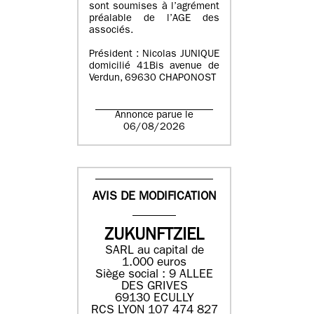
sont soumises à l’agrément
préalable de l’AGE des
associés.
Président : Nicolas JUNIQUE
domicilié 41Bis avenue de
Verdun, 69630 CHAPONOST
Annonce parue le
06/08/2026
AVIS DE MODIFICATION
ZUKUNFTZIEL
SARL au capital de
1.000 euros
Siège social : 9 ALLEE
DES GRIVES
69130 ECULLY
RCS LYON 107 474 827