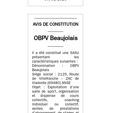
AVIS DE CONSTITUTION
OBPV Beaujolais
Il a été constitué une SASU
présentant les
caractéristiques suivantes :
Dénomination : OBPV
Beaujolais
Siège social : 2125, Route
de Villefranche – ZAC de
Viadorée (69480) ANSE
Objet : Exploitation d’une
salle de sport, organisation
et dispense de cours
collectifs, coaching
individuel ou collectif,
ventes de prestations