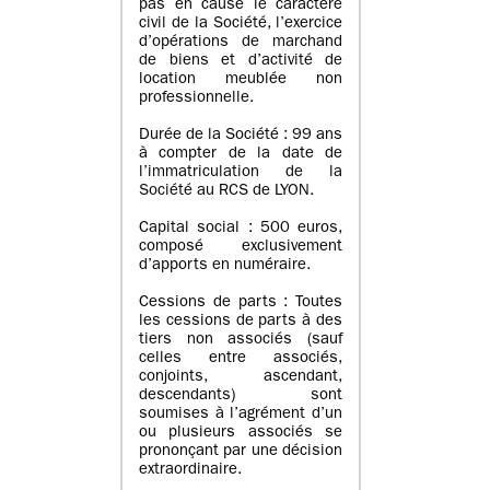
pas en cause le caractère
civil de la Société, l’exercice
d’opérations de marchand
de biens et d’activité de
location meublée non
professionnelle.
Durée de la Société : 99 ans
à compter de la date de
l’immatriculation de la
Société au RCS de LYON.
Capital social : 500 euros,
composé exclusivement
d’apports en numéraire.
Cessions de parts : Toutes
les cessions de parts à des
tiers non associés (sauf
celles entre associés,
conjoints, ascendant,
descendants) sont
soumises à l’agrément d’un
ou plusieurs associés se
prononçant par une décision
extraordinaire.