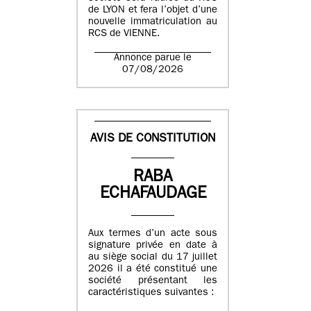
de LYON et fera l’objet d’une
nouvelle immatriculation au
RCS de VIENNE.
Annonce parue le
07/08/2026
AVIS DE CONSTITUTION
RABA
ECHAFAUDAGE
Aux termes d’un acte sous
signature privée en date à
au siège social du 17 juillet
2026 il a été constitué une
société présentant les
caractéristiques suivantes :