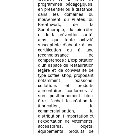
programmes pédagogiques,
en présentiel ou à distance,
dans les domaines du
mouvement, du Pilates, du
Breathwork, de la
Sonothérapie, du bien-être
et de la prévention santé,
ainsi que toute activité
susceptible d’aboutir à une
certification ou à une
reconnaissance de
compétences ; L’exploitation
d’un espace de restauration
légère et de convivialité de
type coffee shop, proposant
notamment boissons,
collations et produits
alimentaires conformes à
son positionnement bien-
être ; L’achat, la création, la
fabrication, la
commercialisation, la
distribution, l’importation et
l’exportation de vêtements,
accessoires, objets,
équipements, produits de