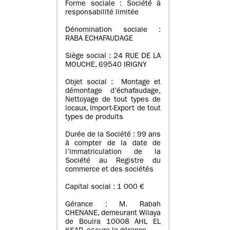
Forme sociale : Société à
responsabilité limitée
Dénomination sociale :
RABA ECHAFAUDAGE
Siège social : 24 RUE DE LA
MOUCHE, 69540 IRIGNY
Objet social : Montage et
démontage d’échafaudage,
Nettoyage de tout types de
locaux, Import-Export de tout
types de produits
Durée de la Société : 99 ans
à compter de la date de
l’immatriculation de la
Société au Registre du
commerce et des sociétés
Capital social : 1 000 €
Gérance : M. Rabah
CHENANE, demeurant Wilaya
de Bouira 10008 AHL EL