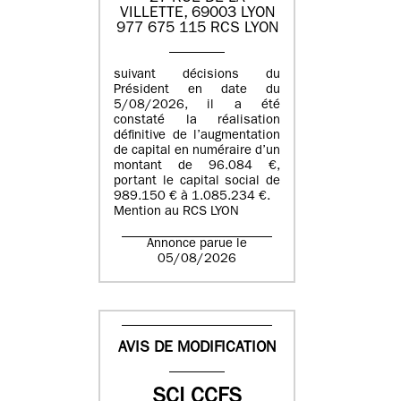
VILLETTE, 69003 LYON
977 675 115 RCS LYON
suivant décisions du
Président en date du
5/08/2026, il a été
constaté la réalisation
définitive de l’augmentation
de capital en numéraire d’un
montant de 96.084 €,
portant le capital social de
989.150 € à 1.085.234 €.
Mention au RCS LYON
Annonce parue le
05/08/2026
AVIS DE MODIFICATION
SCI CCFS