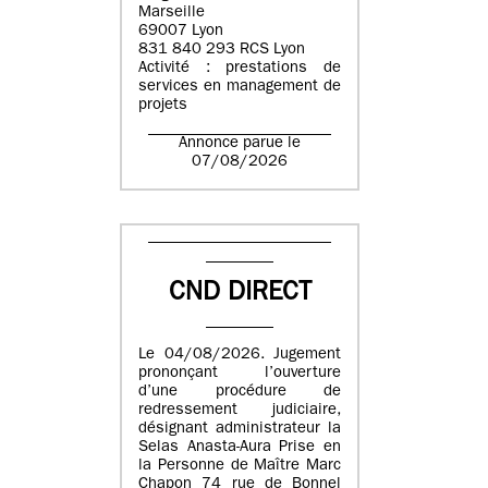
Marseille
69007 Lyon
831 840 293 RCS Lyon
Activité : prestations de
services en management de
projets
Annonce parue le
07/08/2026
CND DIRECT
Le 04/08/2026. Jugement
prononçant l’ouverture
d’une procédure de
redressement judiciaire,
désignant administrateur la
Selas Anasta-Aura Prise en
la Personne de Maître Marc
Chapon 74 rue de Bonnel