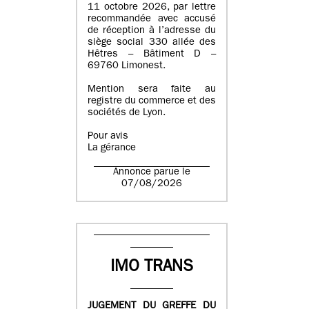
11 octobre 2026, par lettre
recommandée avec accusé
de réception à l’adresse du
siège social 330 allée des
Hêtres – Bâtiment D –
69760 Limonest.
Mention sera faite au
registre du commerce et des
sociétés de Lyon.
Pour avis
La gérance
Annonce parue le
07/08/2026
IMO TRANS
JUGEMENT DU GREFFE DU