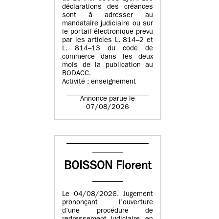
déclarations des créances
sont à adresser au
mandataire judiciaire ou sur
le portail électronique prévu
par les articles L. 814–2 et
L. 814–13 du code de
commerce dans les deux
mois de la publication au
BODACC.
Activité : enseignement
Annonce parue le
07/08/2026
BOISSON Florent
Le 04/08/2026. Jugement
prononçant l’ouverture
d’une procédure de