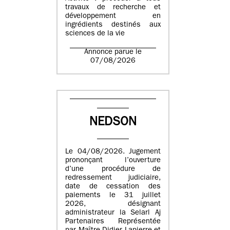
travaux de recherche et
développement en
ingrédients destinés aux
sciences de la vie
Annonce parue le
07/08/2026
NEDSON
Le 04/08/2026. Jugement
prononçant l’ouverture
d’une procédure de
redressement judiciaire,
date de cessation des
paiements le 31 juillet
2026, désignant
administrateur la Selarl Aj
Partenaires Représentée