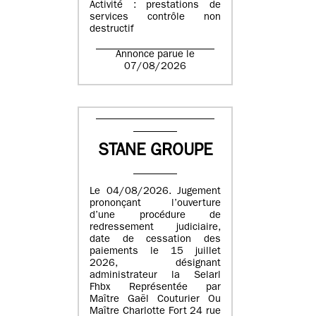
Activité : prestations de
services contrôle non
destructif
Annonce parue le
07/08/2026
STANE GROUPE
Le 04/08/2026. Jugement
prononçant l’ouverture
d’une procédure de
redressement judiciaire,
date de cessation des
paiements le 15 juillet
2026, désignant
administrateur la Selarl
Fhbx Représentée par
Maître Gaël Couturier Ou
Maître Charlotte Fort 24 rue