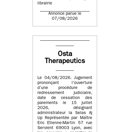
librairie
Annonce parue le
07/08/2026
Osta
Therapeutics
Le 04/08/2026. Jugement
prononçant l’ouverture
d’une procédure de
redressement judiciaire,
date de cessation des
paiements le 15 juillet
2026, désignant
administrateur la Selas Aj
Up Représentée par Maître
Eric Etienne-Martin 57 rue
Servient 69003 Lyon, avec