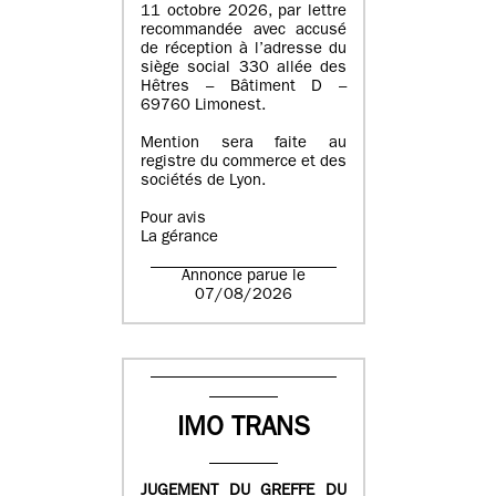
11 octobre 2026, par lettre
recommandée avec accusé
de réception à l’adresse du
siège social 330 allée des
Hêtres – Bâtiment D –
69760 Limonest.
Mention sera faite au
registre du commerce et des
sociétés de Lyon.
Pour avis
La gérance
Annonce parue le
07/08/2026
IMO TRANS
JUGEMENT DU GREFFE DU