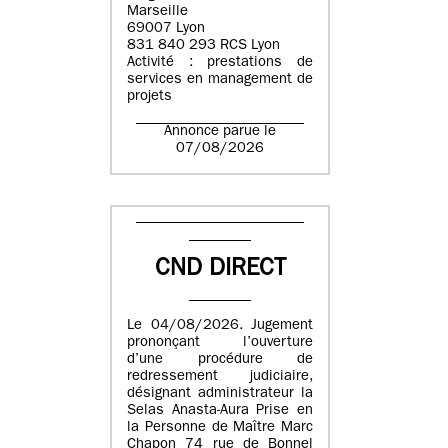
Marseille
69007 Lyon
831 840 293 RCS Lyon
Activité : prestations de
services en management de
projets
Annonce parue le
07/08/2026
CND DIRECT
Le 04/08/2026. Jugement
prononçant l’ouverture
d’une procédure de
redressement judiciaire,
désignant administrateur la
Selas Anasta-Aura Prise en
la Personne de Maître Marc
Chapon 74 rue de Bonnel