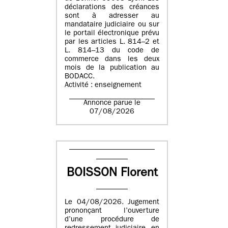
déclarations des créances
sont à adresser au
mandataire judiciaire ou sur
le portail électronique prévu
par les articles L. 814–2 et
L. 814–13 du code de
commerce dans les deux
mois de la publication au
BODACC.
Activité : enseignement
Annonce parue le
07/08/2026
BOISSON Florent
Le 04/08/2026. Jugement
prononçant l’ouverture
d’une procédure de