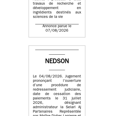
travaux de recherche et
développement en
ingrédients destinés aux
sciences de la vie
Annonce parue le
07/08/2026
NEDSON
Le 04/08/2026. Jugement
prononçant l’ouverture
d’une procédure de
redressement judiciaire,
date de cessation des
paiements le 31 juillet
2026, désignant
administrateur la Selarl Aj
Partenaires Représentée