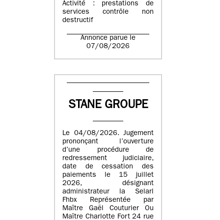
Activité : prestations de
services contrôle non
destructif
Annonce parue le
07/08/2026
STANE GROUPE
Le 04/08/2026. Jugement
prononçant l’ouverture
d’une procédure de
redressement judiciaire,
date de cessation des
paiements le 15 juillet
2026, désignant
administrateur la Selarl
Fhbx Représentée par
Maître Gaël Couturier Ou
Maître Charlotte Fort 24 rue