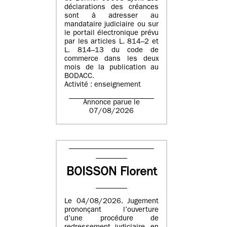
déclarations des créances
sont à adresser au
mandataire judiciaire ou sur
le portail électronique prévu
par les articles L. 814–2 et
L. 814–13 du code de
commerce dans les deux
mois de la publication au
BODACC.
Activité : enseignement
Annonce parue le
07/08/2026
BOISSON Florent
Le 04/08/2026. Jugement
prononçant l’ouverture
d’une procédure de