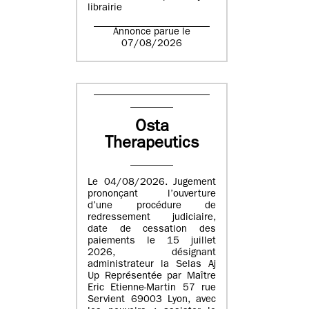
librairie
Annonce parue le
07/08/2026
Osta
Therapeutics
Le 04/08/2026. Jugement
prononçant l’ouverture
d’une procédure de
redressement judiciaire,
date de cessation des
paiements le 15 juillet
2026, désignant
administrateur la Selas Aj
Up Représentée par Maître
Eric Etienne-Martin 57 rue
Servient 69003 Lyon, avec