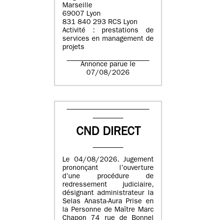
Marseille
69007 Lyon
831 840 293 RCS Lyon
Activité : prestations de
services en management de
projets
Annonce parue le
07/08/2026
CND DIRECT
Le 04/08/2026. Jugement
prononçant l’ouverture
d’une procédure de
redressement judiciaire,
désignant administrateur la
Selas Anasta-Aura Prise en
la Personne de Maître Marc
Chapon 74 rue de Bonnel