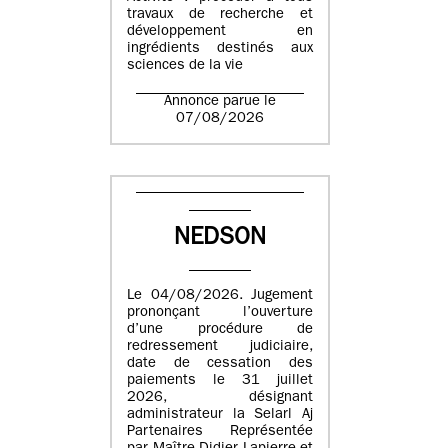
travaux de recherche et
développement en
ingrédients destinés aux
sciences de la vie
Annonce parue le
07/08/2026
NEDSON
Le 04/08/2026. Jugement
prononçant l’ouverture
d’une procédure de
redressement judiciaire,
date de cessation des
paiements le 31 juillet
2026, désignant
administrateur la Selarl Aj
Partenaires Représentée