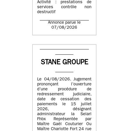
Activité : prestations de
services contrôle non
destructif
Annonce parue le
07/08/2026
STANE GROUPE
Le 04/08/2026. Jugement
prononçant l’ouverture
d’une procédure de
redressement judiciaire,
date de cessation des
paiements le 15 juillet
2026, désignant
administrateur la Selarl
Fhbx Représentée par
Maître Gaël Couturier Ou
Maître Charlotte Fort 24 rue