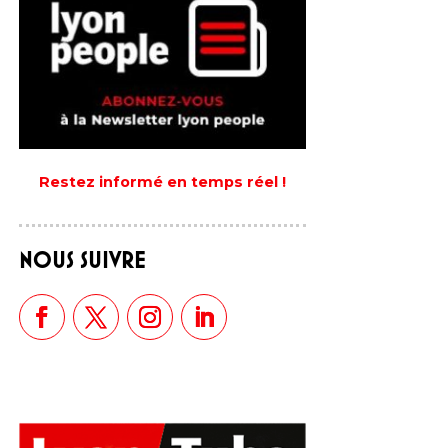
Restez informé en temps réel !
NOUS SUIVRE