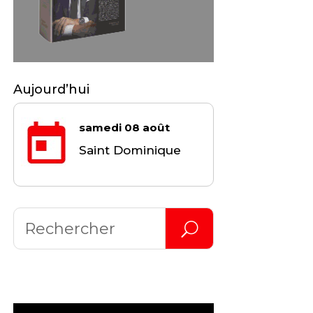
Aujourd’hui
samedi 08 août
Saint Dominique