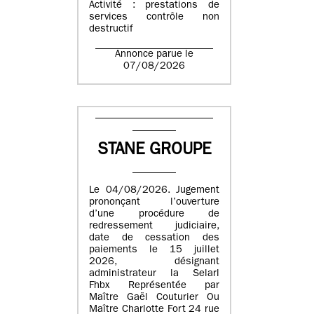
Activité : prestations de
services contrôle non
destructif
Annonce parue le
07/08/2026
STANE GROUPE
Le 04/08/2026. Jugement
prononçant l’ouverture
d’une procédure de
redressement judiciaire,
date de cessation des
paiements le 15 juillet
2026, désignant
administrateur la Selarl
Fhbx Représentée par
Maître Gaël Couturier Ou
Maître Charlotte Fort 24 rue