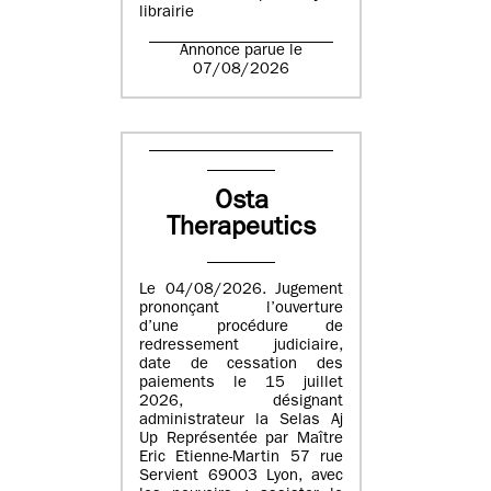
librairie
Annonce parue le
07/08/2026
Osta
Therapeutics
Le 04/08/2026. Jugement
prononçant l’ouverture
d’une procédure de
redressement judiciaire,
date de cessation des
paiements le 15 juillet
2026, désignant
administrateur la Selas Aj
Up Représentée par Maître
Eric Etienne-Martin 57 rue
Servient 69003 Lyon, avec