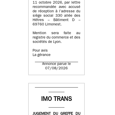
11 octobre 2026, par lettre
recommandée avec accusé
de réception à l’adresse du
siège social 330 allée des
Hêtres – Bâtiment D –
69760 Limonest.
Mention sera faite au
registre du commerce et des
sociétés de Lyon.
Pour avis
La gérance
Annonce parue le
07/08/2026
IMO TRANS
JUGEMENT DU GREFFE DU