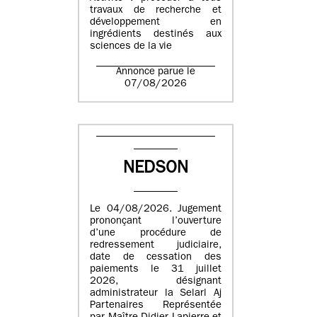
travaux de recherche et
développement en
ingrédients destinés aux
sciences de la vie
Annonce parue le
07/08/2026
NEDSON
Le 04/08/2026. Jugement
prononçant l’ouverture
d’une procédure de
redressement judiciaire,
date de cessation des
paiements le 31 juillet
2026, désignant
administrateur la Selarl Aj
Partenaires Représentée