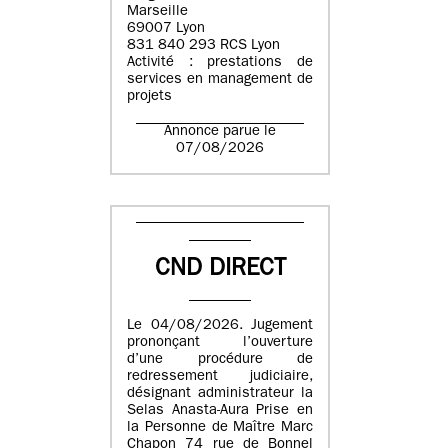
Marseille
69007 Lyon
831 840 293 RCS Lyon
Activité : prestations de
services en management de
projets
Annonce parue le
07/08/2026
CND DIRECT
Le 04/08/2026. Jugement
prononçant l’ouverture
d’une procédure de
redressement judiciaire,
désignant administrateur la
Selas Anasta-Aura Prise en
la Personne de Maître Marc
Chapon 74 rue de Bonnel