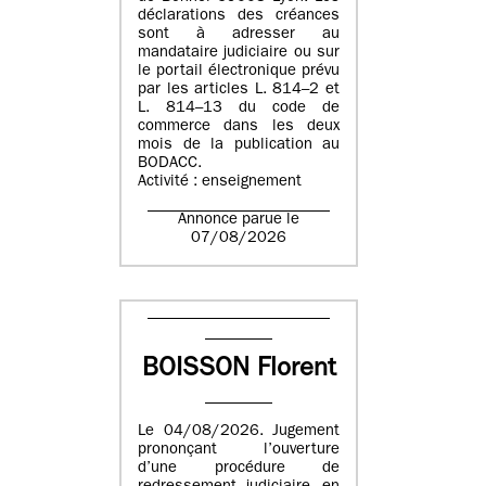
déclarations des créances
sont à adresser au
mandataire judiciaire ou sur
le portail électronique prévu
par les articles L. 814–2 et
L. 814–13 du code de
commerce dans les deux
mois de la publication au
BODACC.
Activité : enseignement
Annonce parue le
07/08/2026
BOISSON Florent
Le 04/08/2026. Jugement
prononçant l’ouverture
d’une procédure de