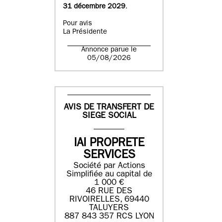
31 décembre 2029
.
Pour avis
La Présidente
Annonce parue le
05/08/2026
AVIS DE TRANSFERT DE
SIEGE SOCIAL
IAI PROPRETE
SERVICES
Société par Actions
Simplifiée au capital de
1 000 €
46 RUE DES
RIVOIRELLES, 69440
TALUYERS
887 843 357 RCS LYON