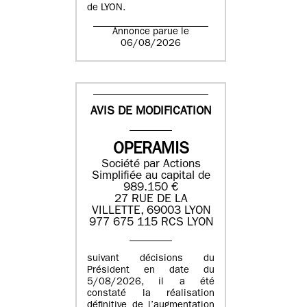
de LYON.
Annonce parue le
06/08/2026
AVIS DE MODIFICATION
OPERAMIS
Société par Actions
Simplifiée au capital de
989.150 €
27 RUE DE LA
VILLETTE, 69003 LYON
977 675 115 RCS LYON
suivant décisions du
Président en date du
5/08/2026, il a été
constaté la réalisation
définitive de l’augmentation