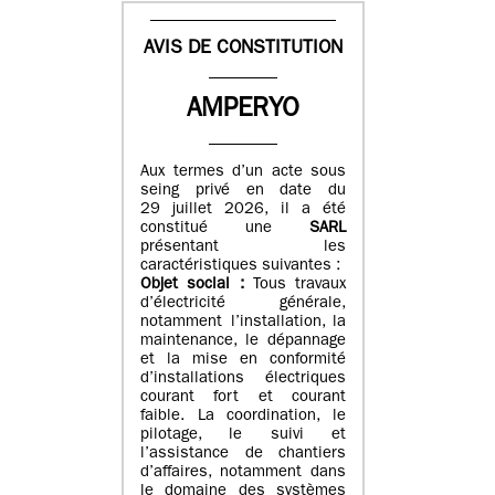
AVIS DE CONSTITUTION
AMPERYO
Aux termes d’un acte sous
seing privé en date du
29 juillet 2026, il a été
constitué
une
SARL
présentant les
caractéristiques suivantes :
Objet social :
Tous travaux
d’électricité générale,
notamment l’installation, la
maintenance, le dépannage
et la mise en conformité
d’installations électriques
courant fort et courant
faible. La coordination, le
pilotage, le suivi et
l’assistance de chantiers
d’affaires, notamment dans
le domaine des systèmes