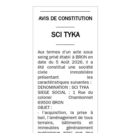
AVIS DE CONSTITUTION
SCI TYKA
Aux termes d’un acte sous
seing privé établi à BRON en
date du 5 Août 2026, il a
été constitué une société
civile immobilière
présentant les
caractéristiques suivantes :
DENOMINATION : SCI TYKA
SIEGE SOCIAL : 1 Rue du
colonel Chambonnet
69500 BRON
OBJET :
- l’acquisition, la prise à
bail, l’aménagement de tous
terrains, bâtiments et
immeubles généralement