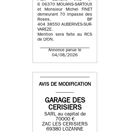
6 06370 MOUANS-SARTOUX
et Monsieur Michel FINET
demeurant 70 impasse des
Roses, BP
404 38550 AUBERIVES-SUR-
VAREZE.
Mention sera faite au RCS
de LYON.
Annonce parue le
04/08/2026
AVIS DE MODIFICATION
GARAGE DES
CERISIERS
SARL au capital de
70000 €
ZAC LES CERISIERS
69380 LOZANNE