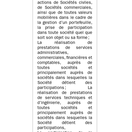
actions de Sociétés civiles,
de Sociétés commerciales,
ainsi que de toutes valeurs
mobilières dans le cadre de
la gestion d’un portefeuille,
la prise de participation
dans toute société quel que
soit son objet ou sa forme ;
La réalisation de
prestations de services
administratives,
commerciales, financières et
comptables, auprès de
toutes sociétés et
principalement auprès de
sociétés dans lesquelles la
Société détient des
participations ; La
réalisation de prestations
de services techniques et
d’ingénierie, auprès de
toutes sociétés et
principalement auprès de
sociétés dans lesquelles la
Société détient des
participations,