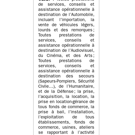
de services, conseils et
assistance opérationnelle à
destination de l’Automobile,
incluant l’importation, la
vente de véhicules légers,
lourds et des remorques ;
Toutes prestations de
services, conseils et
assistance opérationnelle à
destination de l’Audiovisuel,
du Cinéma, et des Arts ;
Toutes prestations de
services, conseils et
assistance opérationnelle à
destination des secours
(Sapeurs-Pompiers, Sécurité
Civile…), de l’Humanitaire,
et de la Défense ; la prise,
l’acquisition, la location, la
prise en location-gérance de
tous fonds de commerce, la
prise à bail, l’installation,
l’exploitation de tous
établissements, fonds de
commerce, usines, ateliers
se rapportant à l’activité