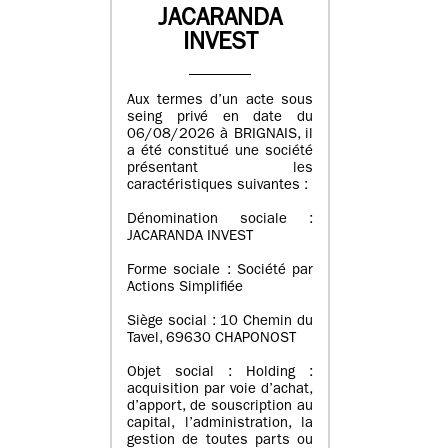
JACARANDA
INVEST
Aux termes d’un acte sous
seing privé en date du
06/08/2026 à BRIGNAIS, il
a été constitué une société
présentant les
caractéristiques suivantes :
Dénomination sociale :
JACARANDA INVEST
Forme sociale : Société par
Actions Simplifiée
Siège social : 10 Chemin du
Tavel, 69630 CHAPONOST
Objet social : Holding :
acquisition par voie d’achat,
d’apport, de souscription au
capital, l’administration, la
gestion de toutes parts ou