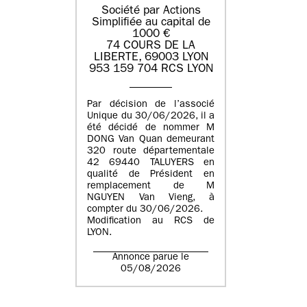
Société par Actions
Simplifiée au capital de
1000 €
74 COURS DE LA
LIBERTE, 69003 LYON
953 159 704 RCS LYON
Par décision de l’associé
Unique du 30/06/2026, il a
été décidé de nommer M
DONG Van Quan demeurant
320 route départementale
42 69440 TALUYERS en
qualité de Président en
remplacement de M
NGUYEN Van Vieng, à
compter du 30/06/2026.
Modification au RCS de
LYON.
Annonce parue le
05/08/2026