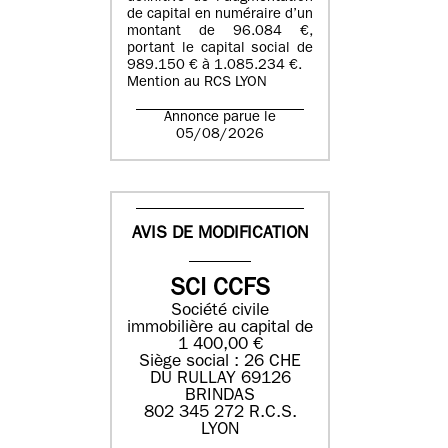
de capital en numéraire d’un
montant de 96.084 €,
portant le capital social de
989.150 € à 1.085.234 €.
Mention au RCS LYON
Annonce parue le
05/08/2026
AVIS DE MODIFICATION
SCI CCFS
Société civile
immobilière au capital de
1 400,00 €
Siège social : 26 CHE
DU RULLAY 69126
BRINDAS
802 345 272 R.C.S.
LYON