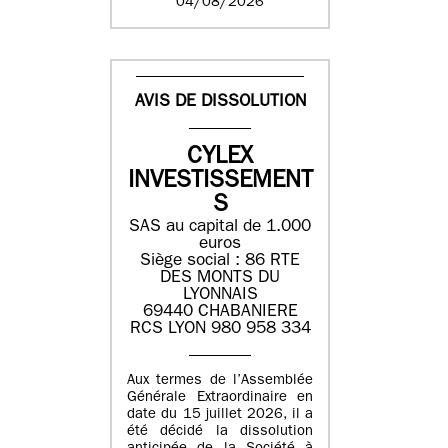
04/08/2026
AVIS DE DISSOLUTION
CYLEX
INVESTISSEMENT
S
SAS au capital de 1.000
euros
Siège social : 86 RTE
DES MONTS DU
LYONNAIS
69440 CHABANIERE
RCS LYON 980 958 334
Aux termes de l’Assemblée
Générale Extraordinaire en
date du 15 juillet 2026, il a
été décidé la dissolution