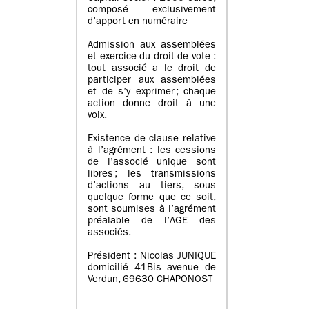
composé exclusivement
d’apport en numéraire
Admission aux assemblées
et exercice du droit de vote :
tout associé a le droit de
participer aux assemblées
et de s’y exprimer ; chaque
action donne droit à une
voix.
Existence de clause relative
à l’agrément : les cessions
de l’associé unique sont
libres ; les transmissions
d’actions au tiers, sous
quelque forme que ce soit,
sont soumises à l’agrément
préalable de l’AGE des
associés.
Président : Nicolas JUNIQUE
domicilié 41Bis avenue de
Verdun, 69630 CHAPONOST