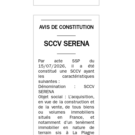
AVIS DE CONSTITUTION
SCCV SERENA
Par acte SSP du
15/07/2026, il a été
constitué une SCCV ayant
les caractéristiques
suivantes :
Dénomination : SCCV
SERENA
Objet social : L’acquisition,
en vue de la construction et
de la vente, de tous biens
ou volumes immobiliers
situés en France, et
notamment d’un tenèment
immobilier en nature de
terrain sis à La Plagne