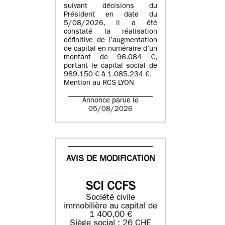
suivant décisions du
Président en date du
5/08/2026, il a été
constaté la réalisation
définitive de l’augmentation
de capital en numéraire d’un
montant de 96.084 €,
portant le capital social de
989.150 € à 1.085.234 €.
Mention au RCS LYON
Annonce parue le
05/08/2026
AVIS DE MODIFICATION
SCI CCFS
Société civile
immobilière au capital de
1 400,00 €
Siège social : 26 CHE