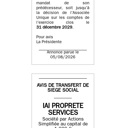
mandat de son
prédécesseur, soit jusqu’à
la décision de l’Associée
Unique sur les comptes de
l’exercice clos le
31 décembre 2029
.
Pour avis
La Présidente
Annonce parue le
05/08/2026
AVIS DE TRANSFERT DE
SIEGE SOCIAL
IAI PROPRETE
SERVICES
Société par Actions
Simplifiée au capital de