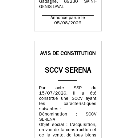
Gadagne, 69230 SAINT-
GENIS-LAVAL
Annonce parue le
05/08/2026
AVIS DE CONSTITUTION
SCCV SERENA
Par acte SSP du
15/07/2026, il a été
constitué une SCCV ayant
les caractéristiques
suivantes :
Dénomination : SCCV
SERENA
Objet social : L’acquisition,
en vue de la construction et
de la vente, de tous biens