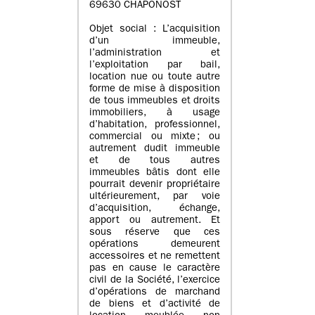
69630 CHAPONOST
Objet social : L’acquisition
d’un immeuble,
l’administration et
l’exploitation par bail,
location nue ou toute autre
forme de mise à disposition
de tous immeubles et droits
immobiliers, à usage
d’habitation, professionnel,
commercial ou mixte ; ou
autrement dudit immeuble
et de tous autres
immeubles bâtis dont elle
pourrait devenir propriétaire
ultérieurement, par voie
d’acquisition, échange,
apport ou autrement. Et
sous réserve que ces
opérations demeurent
accessoires et ne remettent
pas en cause le caractère
civil de la Société, l’exercice
d’opérations de marchand
de biens et d’activité de