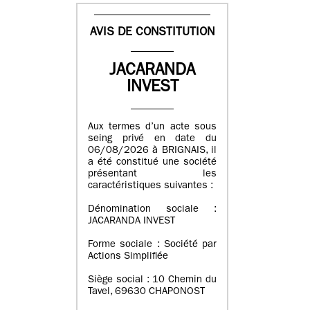
AVIS DE CONSTITUTION
JACARANDA
INVEST
Aux termes d’un acte sous
seing privé en date du
06/08/2026 à BRIGNAIS, il
a été constitué une société
présentant les
caractéristiques suivantes :
Dénomination sociale :
JACARANDA INVEST
Forme sociale : Société par
Actions Simplifiée
Siège social : 10 Chemin du
Tavel, 69630 CHAPONOST