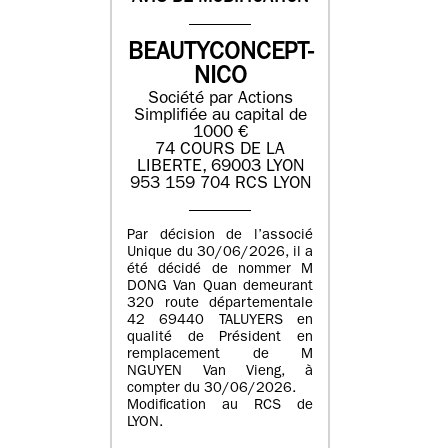
BEAUTYCONCEPT-
NICO
Société par Actions
Simplifiée au capital de
1000 €
74 COURS DE LA
LIBERTE, 69003 LYON
953 159 704 RCS LYON
Par décision de l’associé
Unique du 30/06/2026, il a
été décidé de nommer M
DONG Van Quan demeurant
320 route départementale
42 69440 TALUYERS en
qualité de Président en
remplacement de M
NGUYEN Van Vieng, à
compter du 30/06/2026.
Modification au RCS de
LYON.