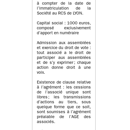
à compter de la date de
l’immatriculation de la
Société au RCS de LYON.
Capital social : 1000 euros,
composé exclusivement
d’apport en numéraire
Admission aux assemblées
et exercice du droit de vote :
tout associé a le droit de
participer aux assemblées
et de s’y exprimer ; chaque
action donne droit à une
voix.
Existence de clause relative
à l’agrément : les cessions
de l’associé unique sont
libres ; les transmissions
d’actions au tiers, sous
quelque forme que ce soit,
sont soumises à l’agrément
préalable de l’AGE des
associés.