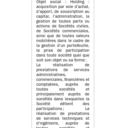
Objet social : Holding :
acquisition par voie d’achat,
d’apport, de souscription au
capital, l’administration, la
gestion de toutes parts ou
actions de Sociétés civiles,
de Sociétés commerciales,
ainsi que de toutes valeurs
mobilières dans le cadre de
la gestion d’un portefeuille,
la prise de participation
dans toute société quel que
soit son objet ou sa forme ;
La réalisation de
prestations de services
administratives,
commerciales, financières et
comptables, auprès de
toutes sociétés et
principalement auprès de
sociétés dans lesquelles la
Société détient des
participations ; La
réalisation de prestations
de services techniques et
d’ingénierie, auprès de