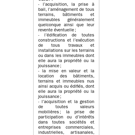
- l’acquisition, la prise à
bail, l’aménagement de tous
terrains, bâtiments et
immeubles généralement
quelconque ainsi que leur
revente éventuelle ;
- l’édification de toutes
constructions et l’exécution
de tous travaux et
installations sur les terrains
ou dans les immeubles dont
elle aura la propriété ou la
jouissance ;
- la mise en valeur et la
location des bâtiments,
terrains et immeubles nus
ainsi acquis ou édifiés, dont
elle aura la propriété ou la
jouissance ;
- l’acquisition et la gestion
de toutes valeurs
mobilières ; la prise de
participation ou d’intérêts
dans toutes sociétés et
entreprises commerciales,
industrielles, artisanales,