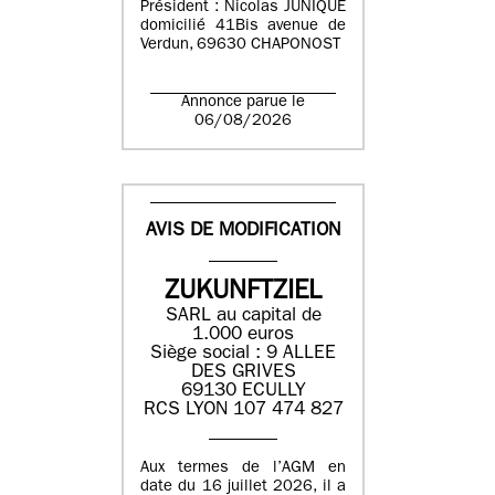
Président : Nicolas JUNIQUE
domicilié 41Bis avenue de
Verdun, 69630 CHAPONOST
Annonce parue le
06/08/2026
AVIS DE MODIFICATION
ZUKUNFTZIEL
SARL au capital de
1.000 euros
Siège social : 9 ALLEE
DES GRIVES
69130 ECULLY
RCS LYON 107 474 827
Aux termes de l’AGM en
date du 16 juillet 2026, il a