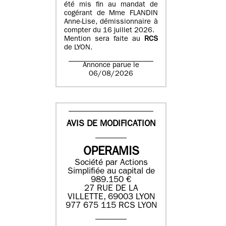
été mis fin au mandat de
cogérant de Mme FLANDIN
Anne-Lise, démissionnaire à
compter du 16 juillet 2026.
Mention sera faite au
RCS
de LYON.
Annonce parue le
06/08/2026
AVIS DE MODIFICATION
OPERAMIS
Société par Actions
Simplifiée au capital de
989.150 €
27 RUE DE LA
VILLETTE, 69003 LYON
977 675 115 RCS LYON