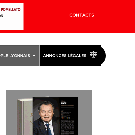
CONTACTS
OPLE LYONNAIS
ANNONCES LÉGALES