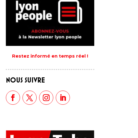
Restez informé en temps réel !
NOUS SUIVRE