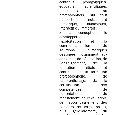
contenus pédagogiques,
éducatifs, scientifiques,
techniques ou
professionnels, sur tout
support, notamment
numérique, audiovisuel,
interactif ou immersif ;
> la conception, le
développement,
l’exploitation et la
commercialisation de
solutions numériques
destinées notamment aux
domaines de l’éducation, de
l’enseignement, de la
formation initiale et
continue, de la formation
professionnelle, de
l’apprentissage, de la
certification des
compétences, de
l’orientation, du
recrutement, de l’évaluation,
de l’accompagnement des
parcours de formation et,
plus généralement, du