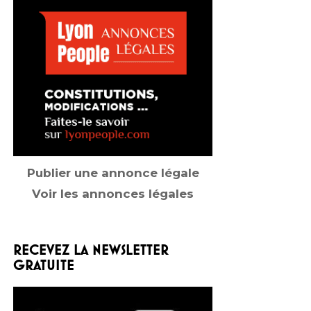
Publier une annonce légale
Voir les annonces légales
RECEVEZ LA NEWSLETTER
GRATUITE