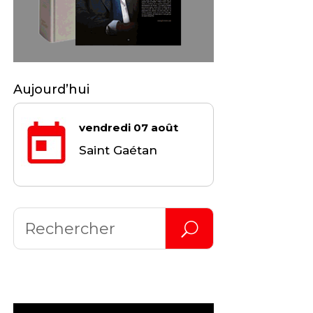
Aujourd’hui
vendredi 07 août
Saint Gaétan