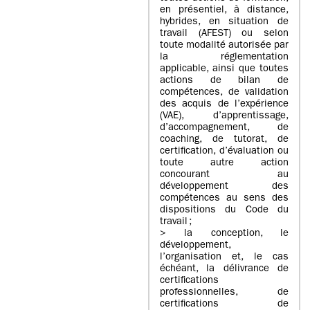
en présentiel, à distance,
hybrides, en situation de
travail (AFEST) ou selon
toute modalité autorisée par
la réglementation
applicable, ainsi que toutes
actions de bilan de
compétences, de validation
des acquis de l’expérience
(VAE), d’apprentissage,
d’accompagnement, de
coaching, de tutorat, de
certification, d’évaluation ou
toute autre action
concourant au
développement des
compétences au sens des
dispositions du Code du
travail ;
> la conception, le
développement,
l’organisation et, le cas
échéant, la délivrance de
certifications
professionnelles, de
certifications de