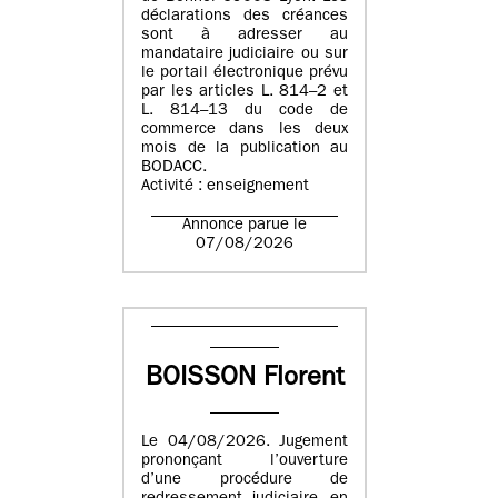
déclarations des créances
sont à adresser au
mandataire judiciaire ou sur
le portail électronique prévu
par les articles L. 814–2 et
L. 814–13 du code de
commerce dans les deux
mois de la publication au
BODACC.
Activité : enseignement
Annonce parue le
07/08/2026
BOISSON Florent
Le 04/08/2026. Jugement
prononçant l’ouverture
d’une procédure de