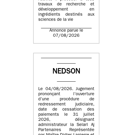
travaux de recherche et
développement en
ingrédients destinés aux
sciences de la vie
Annonce parue le
07/08/2026
NEDSON
Le 04/08/2026. Jugement
prononçant l’ouverture
d’une procédure de
redressement judiciaire,
date de cessation des
paiements le 31 juillet
2026, désignant
administrateur la Selarl Aj
Partenaires Représentée