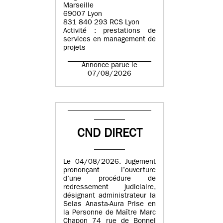
Marseille
69007 Lyon
831 840 293 RCS Lyon
Activité : prestations de
services en management de
projets
Annonce parue le
07/08/2026
CND DIRECT
Le 04/08/2026. Jugement
prononçant l’ouverture
d’une procédure de
redressement judiciaire,
désignant administrateur la
Selas Anasta-Aura Prise en
la Personne de Maître Marc
Chapon 74 rue de Bonnel