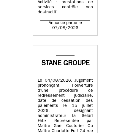
Activité : prestations de
services contrôle non
destructif
Annonce parue le
07/08/2026
STANE GROUPE
Le 04/08/2026. Jugement
prononçant l’ouverture
d’une procédure de
redressement judiciaire,
date de cessation des
paiements le 15 juillet
2026, désignant
administrateur la Selarl
Fhbx Représentée par
Maître Gaël Couturier Ou
Maître Charlotte Fort 24 rue