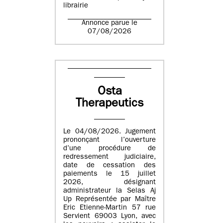
librairie
Annonce parue le
07/08/2026
Osta
Therapeutics
Le 04/08/2026. Jugement
prononçant l’ouverture
d’une procédure de
redressement judiciaire,
date de cessation des
paiements le 15 juillet
2026, désignant
administrateur la Selas Aj
Up Représentée par Maître
Eric Etienne-Martin 57 rue
Servient 69003 Lyon, avec