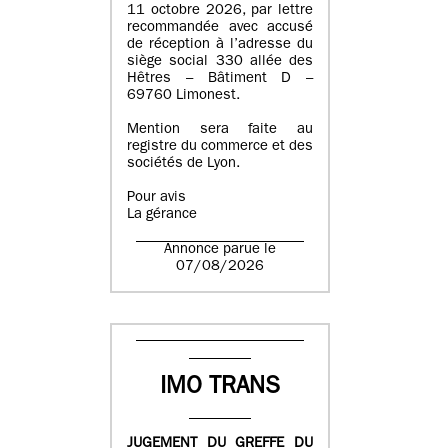
11 octobre 2026, par lettre
recommandée avec accusé
de réception à l’adresse du
siège social 330 allée des
Hêtres – Bâtiment D –
69760 Limonest.
Mention sera faite au
registre du commerce et des
sociétés de Lyon.
Pour avis
La gérance
Annonce parue le
07/08/2026
IMO TRANS
JUGEMENT DU GREFFE DU