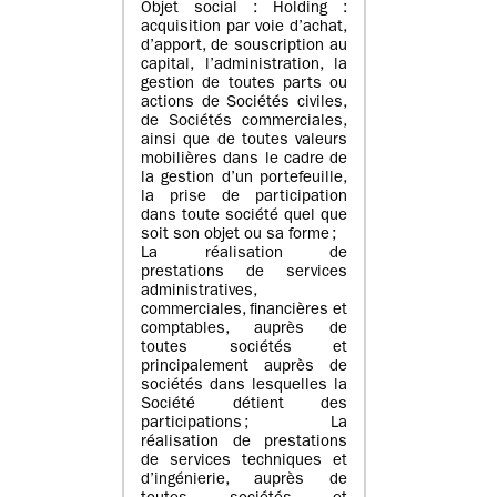
Objet social : Holding :
acquisition par voie d’achat,
d’apport, de souscription au
capital, l’administration, la
gestion de toutes parts ou
actions de Sociétés civiles,
de Sociétés commerciales,
ainsi que de toutes valeurs
mobilières dans le cadre de
la gestion d’un portefeuille,
la prise de participation
dans toute société quel que
soit son objet ou sa forme ;
La réalisation de
prestations de services
administratives,
commerciales, financières et
comptables, auprès de
toutes sociétés et
principalement auprès de
sociétés dans lesquelles la
Société détient des
participations ; La
réalisation de prestations
de services techniques et
d’ingénierie, auprès de