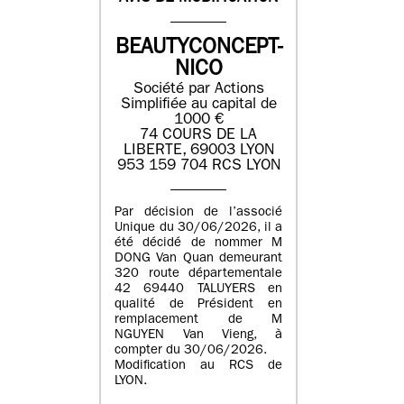
BEAUTYCONCEPT-
NICO
Société par Actions
Simplifiée au capital de
1000 €
74 COURS DE LA
LIBERTE, 69003 LYON
953 159 704 RCS LYON
Par décision de l’associé
Unique du 30/06/2026, il a
été décidé de nommer M
DONG Van Quan demeurant
320 route départementale
42 69440 TALUYERS en
qualité de Président en
remplacement de M
NGUYEN Van Vieng, à
compter du 30/06/2026.
Modification au RCS de
LYON.