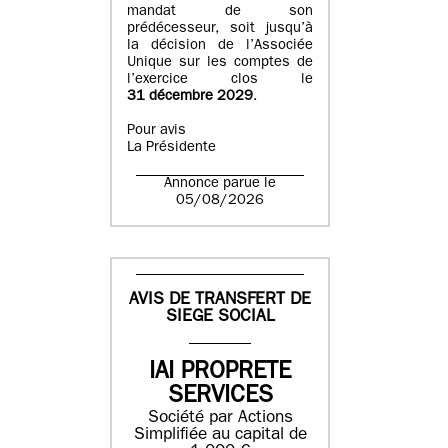
mandat de son
prédécesseur, soit jusqu’à
la décision de l’Associée
Unique sur les comptes de
l’exercice clos le
31 décembre 2029
.
Pour avis
La Présidente
Annonce parue le
05/08/2026
AVIS DE TRANSFERT DE
SIEGE SOCIAL
IAI PROPRETE
SERVICES
Société par Actions
Simplifiée au capital de