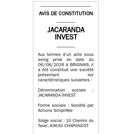
AVIS DE CONSTITUTION
JACARANDA
INVEST
Aux termes d’un acte sous
seing privé en date du
06/08/2026 à BRIGNAIS, il
a été constitué une société
présentant les
caractéristiques suivantes :
Dénomination sociale :
JACARANDA INVEST
Forme sociale : Société par
Actions Simplifiée
Siège social : 10 Chemin du
Tavel, 69630 CHAPONOST