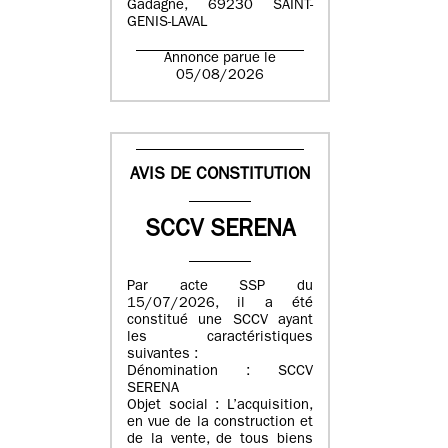
Gadagne, 69230 SAINT-
GENIS-LAVAL
Annonce parue le
05/08/2026
AVIS DE CONSTITUTION
SCCV SERENA
Par acte SSP du
15/07/2026, il a été
constitué une SCCV ayant
les caractéristiques
suivantes :
Dénomination : SCCV
SERENA
Objet social : L’acquisition,
en vue de la construction et
de la vente, de tous biens