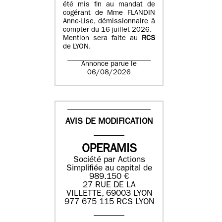
été mis fin au mandat de
cogérant de Mme FLANDIN
Anne-Lise, démissionnaire à
compter du 16 juillet 2026.
Mention sera faite au
RCS
de LYON.
Annonce parue le
06/08/2026
AVIS DE MODIFICATION
OPERAMIS
Société par Actions
Simplifiée au capital de
989.150 €
27 RUE DE LA
VILLETTE, 69003 LYON
977 675 115 RCS LYON