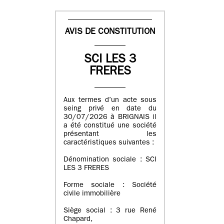
AVIS DE CONSTITUTION
SCI LES 3
FRERES
Aux termes d’un acte sous
seing privé en date du
30/07/2026 à BRIGNAIS il
a été constitué une société
présentant les
caractéristiques suivantes :
Dénomination sociale : SCI
LES 3 FRERES
Forme sociale : Société
civile immobilière
Siège social : 3 rue René
Chapard,