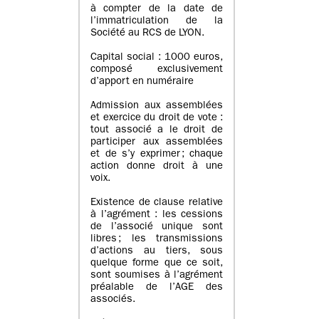
à compter de la date de
l’immatriculation de la
Société au RCS de LYON.
Capital social : 1000 euros,
composé exclusivement
d’apport en numéraire
Admission aux assemblées
et exercice du droit de vote :
tout associé a le droit de
participer aux assemblées
et de s’y exprimer ; chaque
action donne droit à une
voix.
Existence de clause relative
à l’agrément : les cessions
de l’associé unique sont
libres ; les transmissions
d’actions au tiers, sous
quelque forme que ce soit,
sont soumises à l’agrément
préalable de l’AGE des
associés.