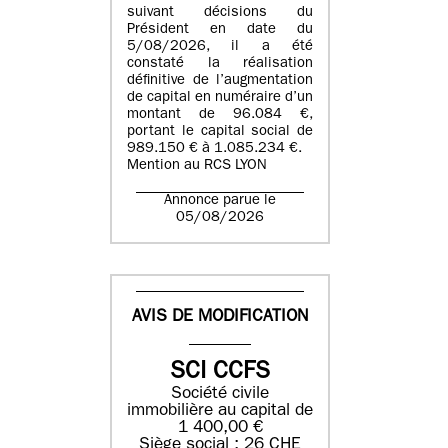
suivant décisions du
Président en date du
5/08/2026, il a été
constaté la réalisation
définitive de l’augmentation
de capital en numéraire d’un
montant de 96.084 €,
portant le capital social de
989.150 € à 1.085.234 €.
Mention au RCS LYON
Annonce parue le
05/08/2026
AVIS DE MODIFICATION
SCI CCFS
Société civile
immobilière au capital de
1 400,00 €
Siège social : 26 CHE