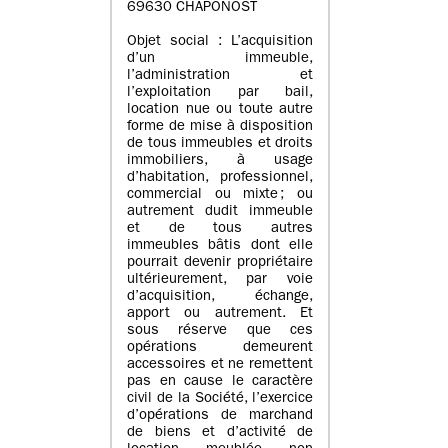
69630 CHAPONOST
Objet social : L’acquisition
d’un immeuble,
l’administration et
l’exploitation par bail,
location nue ou toute autre
forme de mise à disposition
de tous immeubles et droits
immobiliers, à usage
d’habitation, professionnel,
commercial ou mixte ; ou
autrement dudit immeuble
et de tous autres
immeubles bâtis dont elle
pourrait devenir propriétaire
ultérieurement, par voie
d’acquisition, échange,
apport ou autrement. Et
sous réserve que ces
opérations demeurent
accessoires et ne remettent
pas en cause le caractère
civil de la Société, l’exercice
d’opérations de marchand
de biens et d’activité de