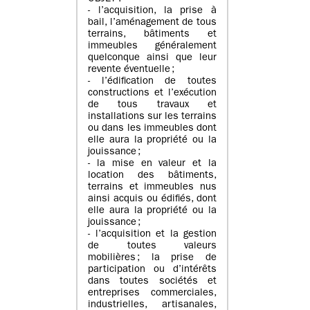
- l’acquisition, la prise à
bail, l’aménagement de tous
terrains, bâtiments et
immeubles généralement
quelconque ainsi que leur
revente éventuelle ;
- l’édification de toutes
constructions et l’exécution
de tous travaux et
installations sur les terrains
ou dans les immeubles dont
elle aura la propriété ou la
jouissance ;
- la mise en valeur et la
location des bâtiments,
terrains et immeubles nus
ainsi acquis ou édifiés, dont
elle aura la propriété ou la
jouissance ;
- l’acquisition et la gestion
de toutes valeurs
mobilières ; la prise de
participation ou d’intérêts
dans toutes sociétés et
entreprises commerciales,
industrielles, artisanales,