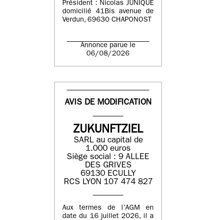
Président : Nicolas JUNIQUE
domicilié 41Bis avenue de
Verdun, 69630 CHAPONOST
Annonce parue le
06/08/2026
AVIS DE MODIFICATION
ZUKUNFTZIEL
SARL au capital de
1.000 euros
Siège social : 9 ALLEE
DES GRIVES
69130 ECULLY
RCS LYON 107 474 827
Aux termes de l’AGM en
date du 16 juillet 2026, il a