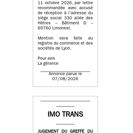
11 octobre 2026, par lettre
recommandée avec accusé
de réception à l’adresse du
siège social 330 allée des
Hêtres – Bâtiment D –
69760 Limonest.
Mention sera faite au
registre du commerce et des
sociétés de Lyon.
Pour avis
La gérance
Annonce parue le
07/08/2026
IMO TRANS
JUGEMENT DU GREFFE DU