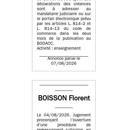
déclarations des créances
sont à adresser au
mandataire judiciaire ou sur
le portail électronique prévu
par les articles L. 814–2 et
L. 814–13 du code de
commerce dans les deux
mois de la publication au
BODACC.
Activité : enseignement
Annonce parue le
07/08/2026
BOISSON Florent
Le 04/08/2026. Jugement
prononçant l’ouverture
d’une procédure de