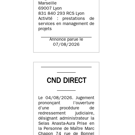
Marseille
69007 Lyon
831 840 293 RCS Lyon
Activité : prestations de
services en management de
projets
Annonce parue le
07/08/2026
CND DIRECT
Le 04/08/2026. Jugement
prononçant l’ouverture
d’une procédure de
redressement judiciaire,
désignant administrateur la
Selas Anasta-Aura Prise en
la Personne de Maître Marc
Chapon 74 rue de Bonnel