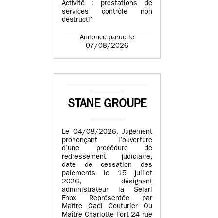
Activité : prestations de
services contrôle non
destructif
Annonce parue le
07/08/2026
STANE GROUPE
Le 04/08/2026. Jugement
prononçant l’ouverture
d’une procédure de
redressement judiciaire,
date de cessation des
paiements le 15 juillet
2026, désignant
administrateur la Selarl
Fhbx Représentée par
Maître Gaël Couturier Ou
Maître Charlotte Fort 24 rue