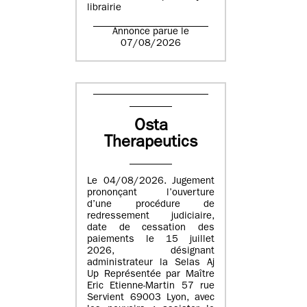
librairie
Annonce parue le
07/08/2026
Osta
Therapeutics
Le 04/08/2026. Jugement
prononçant l’ouverture
d’une procédure de
redressement judiciaire,
date de cessation des
paiements le 15 juillet
2026, désignant
administrateur la Selas Aj
Up Représentée par Maître
Eric Etienne-Martin 57 rue
Servient 69003 Lyon, avec