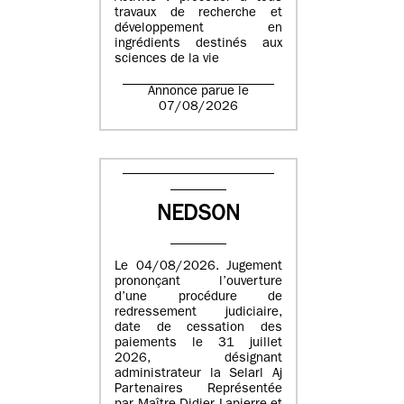
travaux de recherche et
développement en
ingrédients destinés aux
sciences de la vie
Annonce parue le
07/08/2026
NEDSON
Le 04/08/2026. Jugement
prononçant l’ouverture
d’une procédure de
redressement judiciaire,
date de cessation des
paiements le 31 juillet
2026, désignant
administrateur la Selarl Aj
Partenaires Représentée