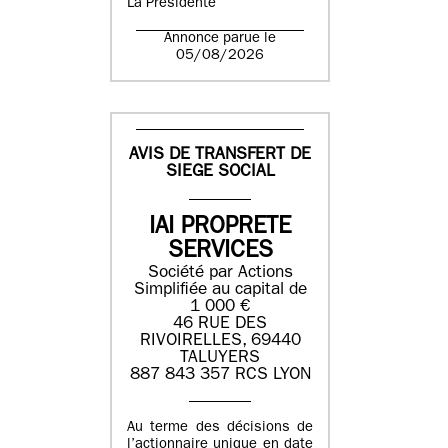
La Présidente
Annonce parue le
05/08/2026
AVIS DE TRANSFERT DE
SIEGE SOCIAL
IAI PROPRETE
SERVICES
Société par Actions
Simplifiée au capital de
1 000 €
46 RUE DES
RIVOIRELLES, 69440
TALUYERS
887 843 357 RCS LYON
Au terme des décisions de
l’actionnaire unique en date