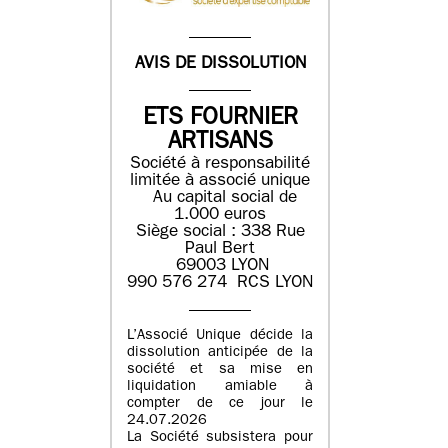
AVIS DE DISSOLUTION
ETS FOURNIER
ARTISANS
Société à responsabilité
limitée à associé unique
Au capital social de
1.000 euros
Siège social : 338 Rue
Paul Bert
69003 LYON
990 576 274 RCS LYON
L’Associé Unique décide la
dissolution anticipée de la
société et sa mise en
liquidation amiable à
compter de ce jour le
24.07.2026
La Société subsistera pour