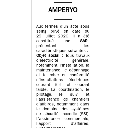
AMPERYO
Aux termes d’un acte sous
seing privé en date du
29 juillet 2026, il a été
constitué
une
SARL
présentant les
caractéristiques suivantes :
Objet social :
Tous travaux
d’électricité générale,
notamment l’installation, la
maintenance, le dépannage
et la mise en conformité
d’installations électriques
courant fort et courant
faible. La coordination, le
pilotage, le suivi et
l’assistance de chantiers
d’affaires, notamment dans
le domaine des systèmes
de sécurité incendie (SSI).
L’assistance commerciale,
l’apport d’affaires,