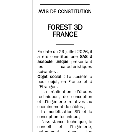
AVIS DE CONSTITUTION
FOREST 3D
FRANCE
En date du 29 juillet 2026, il
a été constitué une
SAS à
associé unique
présentant
les caractéristiques
suivantes :
Objet social :
La société a
pour objet, en France et à
l’Etranger :
- La réalisation d’études
techniques, de conception
et d’ingénierie relatives au
cheminement de câbles ;
- La modélisation 3D et la
conception technique ;
- L’assistance technique, le
conseil et l’ingénierie,