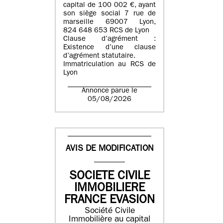
capital de 100 002 €, ayant
son siège social 7 rue de
marseille 69007 Lyon,
824 648 653 RCS de Lyon
Clause d’agrément :
Existence d’une clause
d’agrément statutaire.
Immatriculation au RCS de
Lyon
Annonce parue le
05/08/2026
AVIS DE MODIFICATION
SOCIETE CIVILE
IMMOBILIERE
FRANCE EVASION
Société Civile
Immobilière au capital