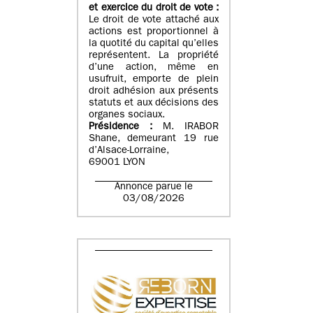
et exercice du droit de vote :
Le droit de vote attaché aux
actions est proportionnel à
la quotité du capital qu’elles
représentent. La propriété
d’une action, même en
usufruit, emporte de plein
droit adhésion aux présents
statuts et aux décisions des
organes sociaux.
Présidence :
M. IRABOR
Shane, demeurant 19 rue
d’Alsace-Lorraine,
69001 LYON
Annonce parue le
03/08/2026