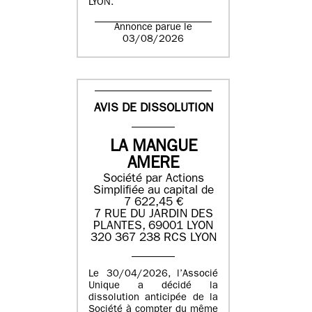
LYON.
Annonce parue le
03/08/2026
AVIS DE DISSOLUTION
LA MANGUE
AMERE
Société par Actions
Simplifiée au capital de
7 622,45 €
7 RUE DU JARDIN DES
PLANTES, 69001 LYON
320 367 238 RCS LYON
Le 30/04/2026, l’Associé
Unique a décidé la
dissolution anticipée de la
Société à compter du même