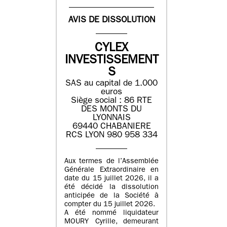
AVIS DE DISSOLUTION
CYLEX
INVESTISSEMENT
S
SAS au capital de 1.000
euros
Siège social : 86 RTE
DES MONTS DU
LYONNAIS
69440 CHABANIERE
RCS LYON 980 958 334
Aux termes de l’Assemblée
Générale Extraordinaire en
date du 15 juillet 2026, il a
été décidé la dissolution
anticipée de la Société à
compter du 15 juillet 2026.
A été nommé liquidateur
MOURY Cyrille, demeurant