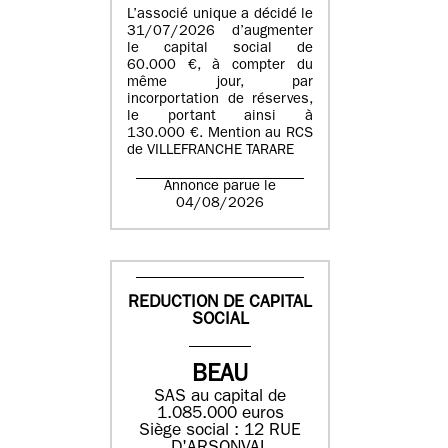
L’associé unique a décidé le
31/07/2026 d’augmenter
le capital social de
60.000 €, à compter du
même jour, par
incorportation de réserves,
le portant ainsi à
130.000 €. Mention au RCS
de VILLEFRANCHE TARARE
Annonce parue le
04/08/2026
REDUCTION DE CAPITAL
SOCIAL
BEAU
SAS au capital de
1.085.000 euros
Siège social : 12 RUE