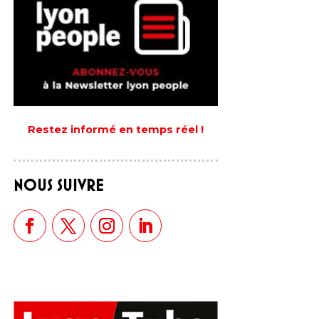
Restez informé en temps réel !
NOUS SUIVRE