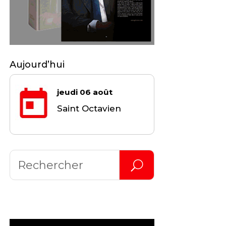
Aujourd’hui
jeudi 06 août
Saint Octavien