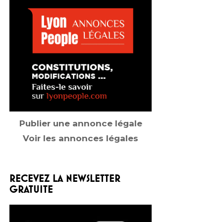
Publier une annonce légale
Voir les annonces légales
RECEVEZ LA NEWSLETTER
GRATUITE