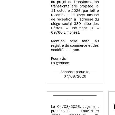
du projet de transformation
transfrontalière projetée le
11 octobre 2026, par lettre
recommandée avec accusé
de réception à l’adresse du
siège social 330 allée des
Hêtres – Bâtiment D –
69760 Limonest.
Mention sera faite au
registre du commerce et des
sociétés de Lyon.
Pour avis
La gérance
Annonce parue le
07/08/2026
Le 04/08/2026. Jugement
prononçant l’ouverture