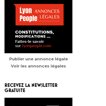
Publier une annonce légale
Voir les annonces légales
RECEVEZ LA NEWSLETTER
GRATUITE