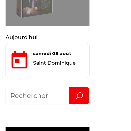
Aujourd’hui
samedi 08 août
Saint Dominique