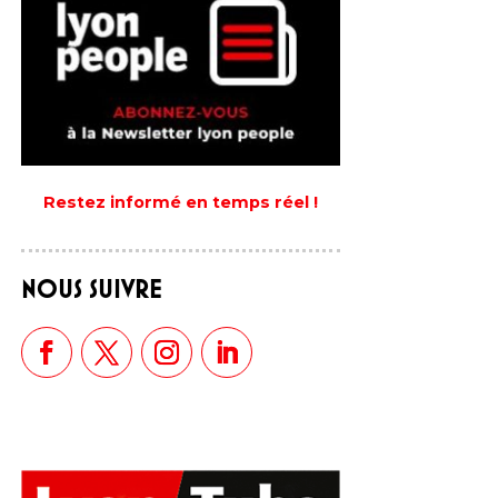
Restez informé en temps réel !
NOUS SUIVRE