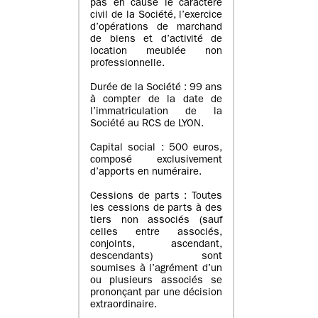
pas en cause le caractère
civil de la Société, l’exercice
d’opérations de marchand
de biens et d’activité de
location meublée non
professionnelle.
Durée de la Société : 99 ans
à compter de la date de
l’immatriculation de la
Société au RCS de LYON.
Capital social : 500 euros,
composé exclusivement
d’apports en numéraire.
Cessions de parts : Toutes
les cessions de parts à des
tiers non associés (sauf
celles entre associés,
conjoints, ascendant,
descendants) sont
soumises à l’agrément d’un
ou plusieurs associés se
prononçant par une décision
extraordinaire.