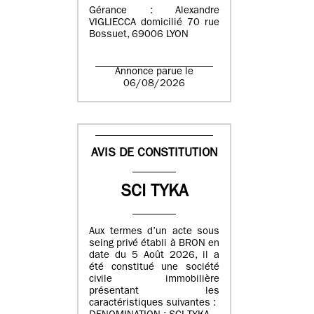
Gérance : Alexandre
VIGLIECCA domicilié 70 rue
Bossuet, 69006 LYON
Annonce parue le
06/08/2026
AVIS DE CONSTITUTION
SCI TYKA
Aux termes d’un acte sous
seing privé établi à BRON en
date du 5 Août 2026, il a
été constitué une société
civile immobilière
présentant les
caractéristiques suivantes :