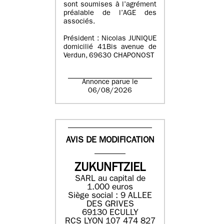
sont soumises à l’agrément
préalable de l’AGE des
associés.
Président : Nicolas JUNIQUE
domicilié 41Bis avenue de
Verdun, 69630 CHAPONOST
Annonce parue le
06/08/2026
AVIS DE MODIFICATION
ZUKUNFTZIEL
SARL au capital de
1.000 euros
Siège social : 9 ALLEE
DES GRIVES
69130 ECULLY
RCS LYON 107 474 827