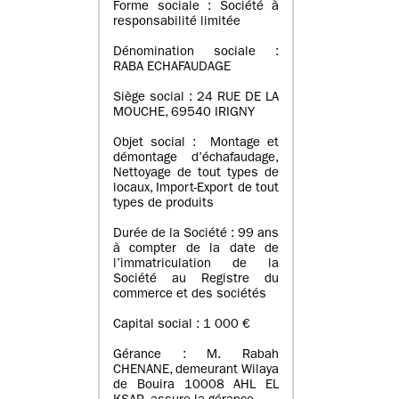
Forme sociale : Société à
responsabilité limitée
Dénomination sociale :
RABA ECHAFAUDAGE
Siège social : 24 RUE DE LA
MOUCHE, 69540 IRIGNY
Objet social : Montage et
démontage d’échafaudage,
Nettoyage de tout types de
locaux, Import-Export de tout
types de produits
Durée de la Société : 99 ans
à compter de la date de
l’immatriculation de la
Société au Registre du
commerce et des sociétés
Capital social : 1 000 €
Gérance : M. Rabah
CHENANE, demeurant Wilaya
de Bouira 10008 AHL EL