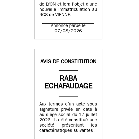
de LYON et fera l’objet d’une
nouvelle immatriculation au
RCS de VIENNE.
Annonce parue le
07/08/2026
AVIS DE CONSTITUTION
RABA
ECHAFAUDAGE
Aux termes d’un acte sous
signature privée en date à
au siège social du 17 juillet
2026 il a été constitué une
société présentant les
caractéristiques suivantes :