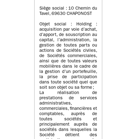
Siège social : 10 Chemin du
Tavel, 69630 CHAPONOST
Objet social : Holding :
acquisition par voie d’achat,
d’apport, de souscription au
capital, l’administration, la
gestion de toutes parts ou
actions de Sociétés civiles,
de Sociétés commerciales,
ainsi que de toutes valeurs
mobilières dans le cadre de
la gestion d’un portefeuille,
la prise de participation
dans toute société quel que
soit son objet ou sa forme ;
La réalisation de
prestations de services
administratives,
commerciales, financières et
comptables, auprès de
toutes sociétés et
principalement auprès de
sociétés dans lesquelles la
Société détient des