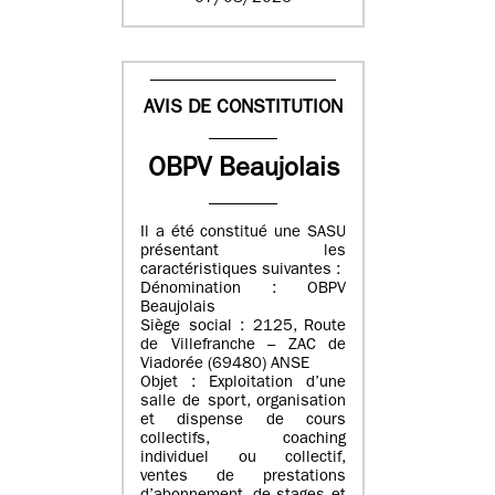
AVIS DE CONSTITUTION
OBPV Beaujolais
Il a été constitué une SASU
présentant les
caractéristiques suivantes :
Dénomination : OBPV
Beaujolais
Siège social : 2125, Route
de Villefranche – ZAC de
Viadorée (69480) ANSE
Objet : Exploitation d’une
salle de sport, organisation
et dispense de cours
collectifs, coaching
individuel ou collectif,
ventes de prestations