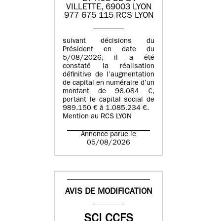
VILLETTE, 69003 LYON
977 675 115 RCS LYON
suivant décisions du
Président en date du
5/08/2026, il a été
constaté la réalisation
définitive de l’augmentation
de capital en numéraire d’un
montant de 96.084 €,
portant le capital social de
989.150 € à 1.085.234 €.
Mention au RCS LYON
Annonce parue le
05/08/2026
AVIS DE MODIFICATION
SCI CCFS