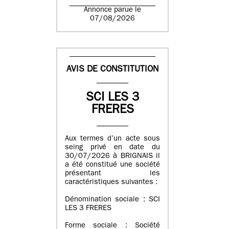
Annonce parue le
07/08/2026
AVIS DE CONSTITUTION
SCI LES 3
FRERES
Aux termes d’un acte sous
seing privé en date du
30/07/2026 à BRIGNAIS il
a été constitué une société
présentant les
caractéristiques suivantes :
Dénomination sociale : SCI
LES 3 FRERES
Forme sociale : Société