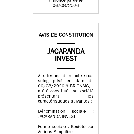
Annonce parue le
06/08/2026
AVIS DE CONSTITUTION
JACARANDA
INVEST
Aux termes d’un acte sous
seing privé en date du
06/08/2026 à BRIGNAIS, il
a été constitué une société
présentant les
caractéristiques suivantes :
Dénomination sociale :
JACARANDA INVEST
Forme sociale : Société par
Actions Simplifiée