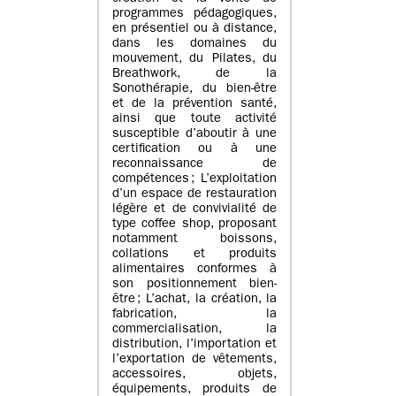
programmes pédagogiques,
en présentiel ou à distance,
dans les domaines du
mouvement, du Pilates, du
Breathwork, de la
Sonothérapie, du bien-être
et de la prévention santé,
ainsi que toute activité
susceptible d’aboutir à une
certification ou à une
reconnaissance de
compétences ; L’exploitation
d’un espace de restauration
légère et de convivialité de
type coffee shop, proposant
notamment boissons,
collations et produits
alimentaires conformes à
son positionnement bien-
être ; L’achat, la création, la
fabrication, la
commercialisation, la
distribution, l’importation et
l’exportation de vêtements,
accessoires, objets,
équipements, produits de