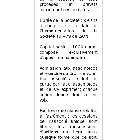
procédés et brevets
concernant ces activités.
Durée de la Société : 99 ans
à compter de la date de
l’immatriculation de la
Société au RCS de LYON.
Capital social : 1000 euros,
composé exclusivement
d’apport en numéraire
Admission aux assemblées
et exercice du droit de vote :
tout associé a le droit de
participer aux assemblées
et de s’y exprimer ; chaque
action donne droit à une
voix.
Existence de clause relative
à l’agrément : les cessions
de l’associé unique sont
libres ; les transmissions
d’actions au tiers, sous
quelque forme que ce soit,