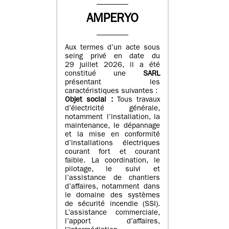
AMPERYO
Aux termes d’un acte sous
seing privé en date du
29 juillet 2026, il a été
constitué
une
SARL
présentant les
caractéristiques suivantes :
Objet social :
Tous travaux
d’électricité générale,
notamment l’installation, la
maintenance, le dépannage
et la mise en conformité
d’installations électriques
courant fort et courant
faible. La coordination, le
pilotage, le suivi et
l’assistance de chantiers
d’affaires, notamment dans
le domaine des systèmes
de sécurité incendie (SSI).
L’assistance commerciale,
l’apport d’affaires,