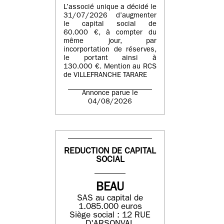
L’associé unique a décidé le
31/07/2026 d’augmenter
le capital social de
60.000 €, à compter du
même jour, par
incorportation de réserves,
le portant ainsi à
130.000 €. Mention au RCS
de VILLEFRANCHE TARARE
Annonce parue le
04/08/2026
REDUCTION DE CAPITAL
SOCIAL
BEAU
SAS au capital de
1.085.000 euros
Siège social : 12 RUE