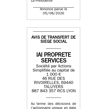
La Présidente
Annonce parue le
05/08/2026
AVIS DE TRANSFERT DE
SIEGE SOCIAL
IAI PROPRETE
SERVICES
Société par Actions
Simplifiée au capital de
1 000 €
46 RUE DES
RIVOIRELLES, 69440
TALUYERS
887 843 357 RCS LYON
Au terme des décisions de
l’actionnaire unique en date