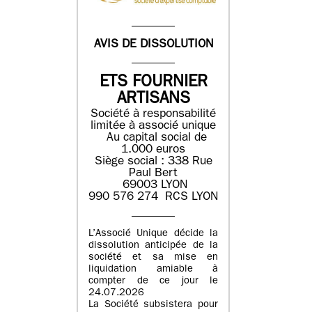
AVIS DE DISSOLUTION
ETS FOURNIER
ARTISANS
Société à responsabilité
limitée à associé unique
Au capital social de
1.000 euros
Siège social : 338 Rue
Paul Bert
69003 LYON
990 576 274 RCS LYON
L’Associé Unique décide la
dissolution anticipée de la
société et sa mise en
liquidation amiable à
compter de ce jour le
24.07.2026
La Société subsistera pour