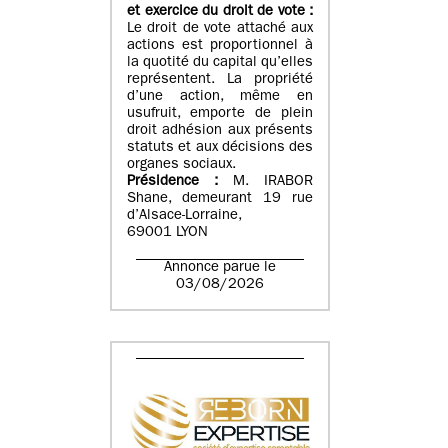
et exercice du droit de vote :
Le droit de vote attaché aux
actions est proportionnel à
la quotité du capital qu’elles
représentent. La propriété
d’une action, même en
usufruit, emporte de plein
droit adhésion aux présents
statuts et aux décisions des
organes sociaux.
Présidence :
M. IRABOR
Shane, demeurant 19 rue
d’Alsace-Lorraine,
69001 LYON
Annonce parue le
03/08/2026