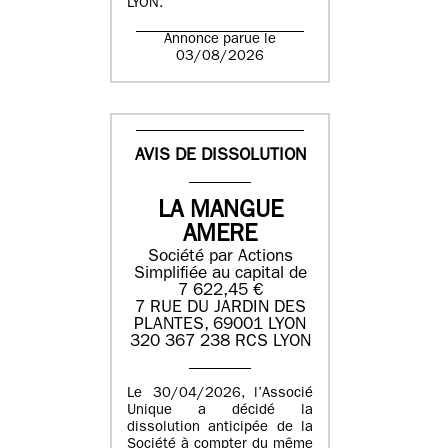
LYON.
Annonce parue le
03/08/2026
AVIS DE DISSOLUTION
LA MANGUE
AMERE
Société par Actions
Simplifiée au capital de
7 622,45 €
7 RUE DU JARDIN DES
PLANTES, 69001 LYON
320 367 238 RCS LYON
Le 30/04/2026, l’Associé
Unique a décidé la
dissolution anticipée de la
Société à compter du même