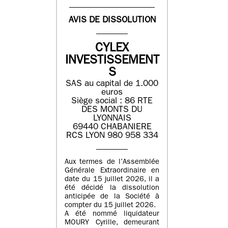
AVIS DE DISSOLUTION
CYLEX
INVESTISSEMENT
S
SAS au capital de 1.000
euros
Siège social : 86 RTE
DES MONTS DU
LYONNAIS
69440 CHABANIERE
RCS LYON 980 958 334
Aux termes de l’Assemblée
Générale Extraordinaire en
date du 15 juillet 2026, il a
été décidé la dissolution
anticipée de la Société à
compter du 15 juillet 2026.
A été nommé liquidateur
MOURY Cyrille, demeurant