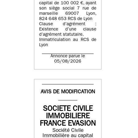
capital de 100 002 €, ayant
son siège social 7 rue de
marseille 69007 Lyon,
824 648 653 RCS de Lyon
Clause d’agrément :
Existence d’une clause
d’agrément statutaire.
Immatriculation au RCS de
Lyon
Annonce parue le
05/08/2026
AVIS DE MODIFICATION
SOCIETE CIVILE
IMMOBILIERE
FRANCE EVASION
Société Civile
Immobilière au capital