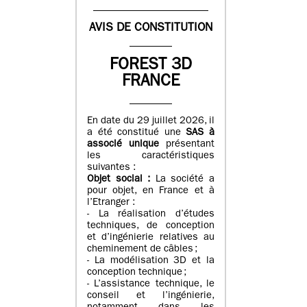
AVIS DE CONSTITUTION
FOREST 3D
FRANCE
En date du 29 juillet 2026, il
a été constitué une
SAS à
associé unique
présentant
les caractéristiques
suivantes :
Objet social :
La société a
pour objet, en France et à
l’Etranger :
- La réalisation d’études
techniques, de conception
et d’ingénierie relatives au
cheminement de câbles ;
- La modélisation 3D et la
conception technique ;
- L’assistance technique, le
conseil et l’ingénierie,