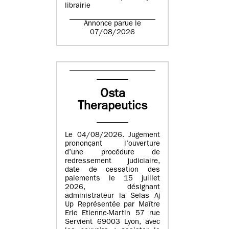
librairie
Annonce parue le
07/08/2026
Osta
Therapeutics
Le 04/08/2026. Jugement
prononçant l’ouverture
d’une procédure de
redressement judiciaire,
date de cessation des
paiements le 15 juillet
2026, désignant
administrateur la Selas Aj
Up Représentée par Maître
Eric Etienne-Martin 57 rue
Servient 69003 Lyon, avec