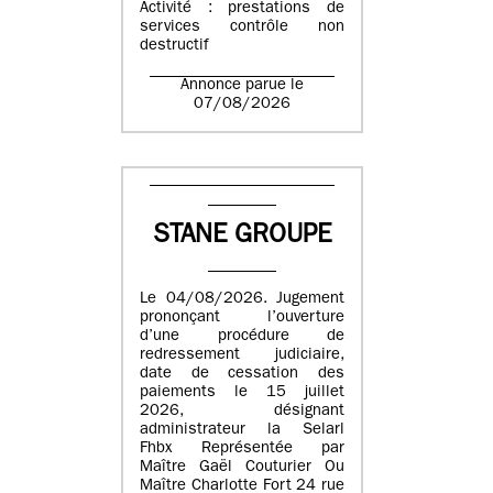
Activité : prestations de
services contrôle non
destructif
Annonce parue le
07/08/2026
STANE GROUPE
Le 04/08/2026. Jugement
prononçant l’ouverture
d’une procédure de
redressement judiciaire,
date de cessation des
paiements le 15 juillet
2026, désignant
administrateur la Selarl
Fhbx Représentée par
Maître Gaël Couturier Ou
Maître Charlotte Fort 24 rue