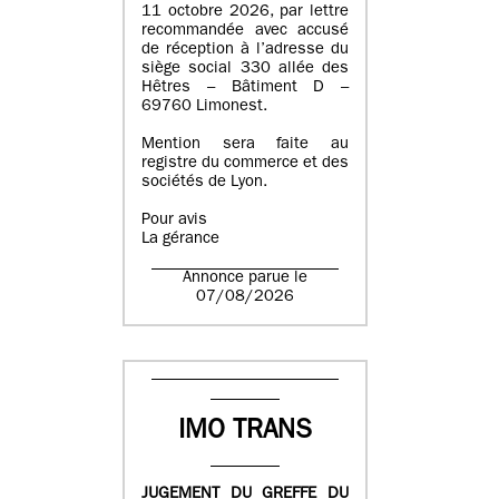
11 octobre 2026, par lettre
recommandée avec accusé
de réception à l’adresse du
siège social 330 allée des
Hêtres – Bâtiment D –
69760 Limonest.
Mention sera faite au
registre du commerce et des
sociétés de Lyon.
Pour avis
La gérance
Annonce parue le
07/08/2026
IMO TRANS
JUGEMENT DU GREFFE DU