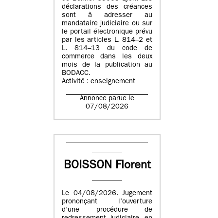
déclarations des créances
sont à adresser au
mandataire judiciaire ou sur
le portail électronique prévu
par les articles L. 814–2 et
L. 814–13 du code de
commerce dans les deux
mois de la publication au
BODACC.
Activité : enseignement
Annonce parue le
07/08/2026
BOISSON Florent
Le 04/08/2026. Jugement
prononçant l’ouverture
d’une procédure de