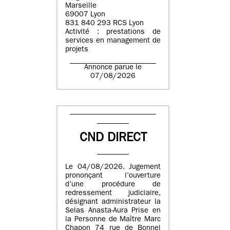
Marseille
69007 Lyon
831 840 293 RCS Lyon
Activité : prestations de
services en management de
projets
Annonce parue le
07/08/2026
CND DIRECT
Le 04/08/2026. Jugement
prononçant l’ouverture
d’une procédure de
redressement judiciaire,
désignant administrateur la
Selas Anasta-Aura Prise en
la Personne de Maître Marc
Chapon 74 rue de Bonnel