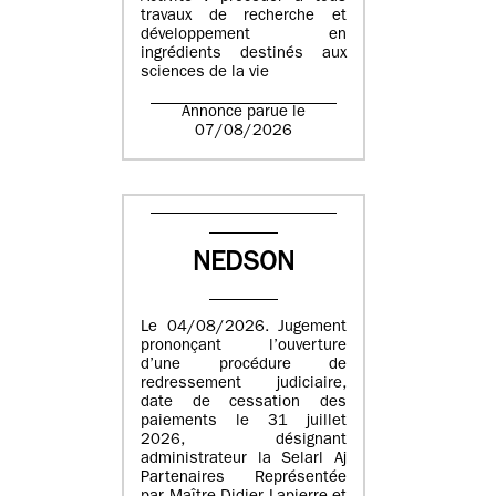
travaux de recherche et
développement en
ingrédients destinés aux
sciences de la vie
Annonce parue le
07/08/2026
NEDSON
Le 04/08/2026. Jugement
prononçant l’ouverture
d’une procédure de
redressement judiciaire,
date de cessation des
paiements le 31 juillet
2026, désignant
administrateur la Selarl Aj
Partenaires Représentée