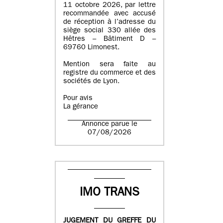
11 octobre 2026, par lettre
recommandée avec accusé
de réception à l’adresse du
siège social 330 allée des
Hêtres – Bâtiment D –
69760 Limonest.
Mention sera faite au
registre du commerce et des
sociétés de Lyon.
Pour avis
La gérance
Annonce parue le
07/08/2026
IMO TRANS
JUGEMENT DU GREFFE DU