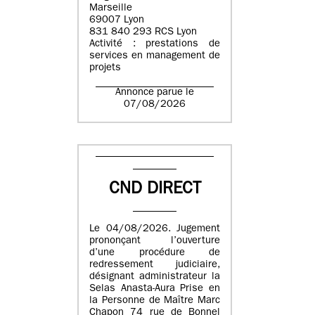
Marseille
69007 Lyon
831 840 293 RCS Lyon
Activité : prestations de
services en management de
projets
Annonce parue le
07/08/2026
CND DIRECT
Le 04/08/2026. Jugement
prononçant l’ouverture
d’une procédure de
redressement judiciaire,
désignant administrateur la
Selas Anasta-Aura Prise en
la Personne de Maître Marc
Chapon 74 rue de Bonnel