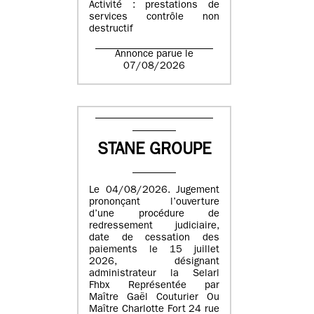
Activité : prestations de
services contrôle non
destructif
Annonce parue le
07/08/2026
STANE GROUPE
Le 04/08/2026. Jugement
prononçant l’ouverture
d’une procédure de
redressement judiciaire,
date de cessation des
paiements le 15 juillet
2026, désignant
administrateur la Selarl
Fhbx Représentée par
Maître Gaël Couturier Ou
Maître Charlotte Fort 24 rue