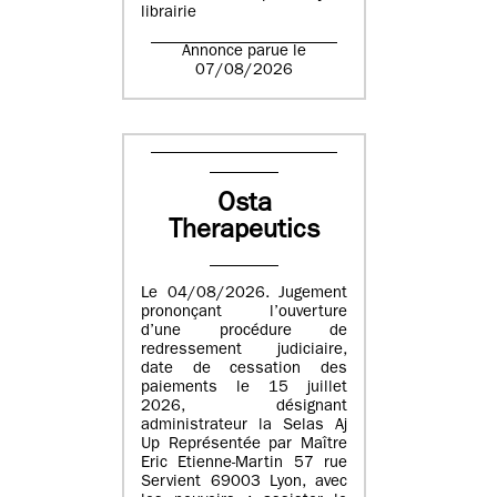
librairie
Annonce parue le
07/08/2026
Osta
Therapeutics
Le 04/08/2026. Jugement
prononçant l’ouverture
d’une procédure de
redressement judiciaire,
date de cessation des
paiements le 15 juillet
2026, désignant
administrateur la Selas Aj
Up Représentée par Maître
Eric Etienne-Martin 57 rue
Servient 69003 Lyon, avec