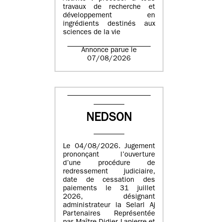
travaux de recherche et
développement en
ingrédients destinés aux
sciences de la vie
Annonce parue le
07/08/2026
NEDSON
Le 04/08/2026. Jugement
prononçant l’ouverture
d’une procédure de
redressement judiciaire,
date de cessation des
paiements le 31 juillet
2026, désignant
administrateur la Selarl Aj
Partenaires Représentée