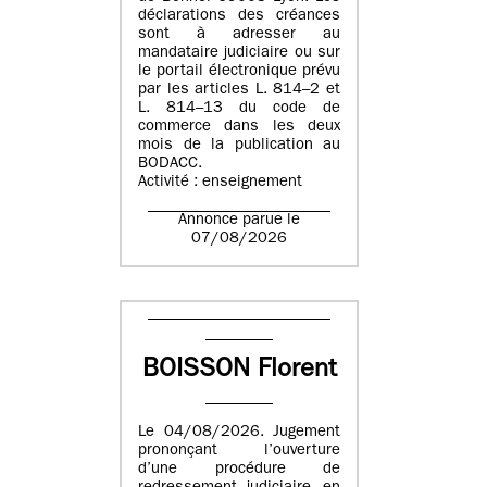
déclarations des créances
sont à adresser au
mandataire judiciaire ou sur
le portail électronique prévu
par les articles L. 814–2 et
L. 814–13 du code de
commerce dans les deux
mois de la publication au
BODACC.
Activité : enseignement
Annonce parue le
07/08/2026
BOISSON Florent
Le 04/08/2026. Jugement
prononçant l’ouverture
d’une procédure de