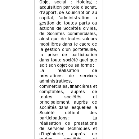
Objet social : Holding :
acquisition par voie d’achat,
d’apport, de souscription au
capital, l’administration, la
gestion de toutes parts ou
actions de Sociétés civiles,
de Sociétés commerciales,
ainsi que de toutes valeurs
mobilières dans le cadre de
la gestion d’un portefeuille,
la prise de participation
dans toute société quel que
soit son objet ou sa forme ;
La réalisation de
prestations de services
administratives,
commerciales, financières et
comptables, auprès de
toutes sociétés et
principalement auprès de
sociétés dans lesquelles la
Société détient des
participations ; La
réalisation de prestations
de services techniques et
d’ingénierie, auprès de