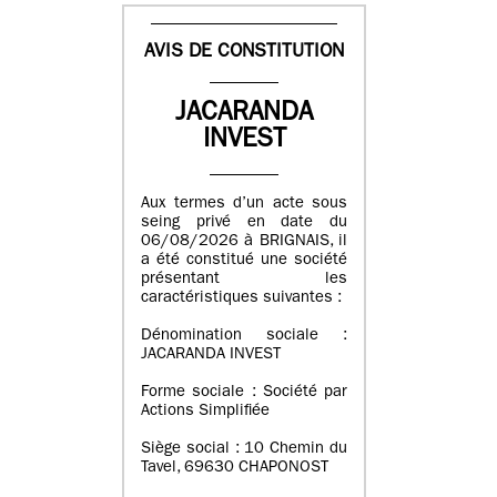
AVIS DE CONSTITUTION
JACARANDA
INVEST
Aux termes d’un acte sous
seing privé en date du
06/08/2026 à BRIGNAIS, il
a été constitué une société
présentant les
caractéristiques suivantes :
Dénomination sociale :
JACARANDA INVEST
Forme sociale : Société par
Actions Simplifiée
Siège social : 10 Chemin du
Tavel, 69630 CHAPONOST