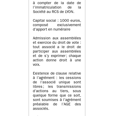
à compter de la date de
l’immatriculation de la
Société au RCS de LYON.
Capital social : 1000 euros,
composé exclusivement
d’apport en numéraire
Admission aux assemblées
et exercice du droit de vote :
tout associé a le droit de
participer aux assemblées
et de s’y exprimer ; chaque
action donne droit à une
voix.
Existence de clause relative
à l’agrément : les cessions
de l’associé unique sont
libres ; les transmissions
d’actions au tiers, sous
quelque forme que ce soit,
sont soumises à l’agrément
préalable de l’AGE des
associés.