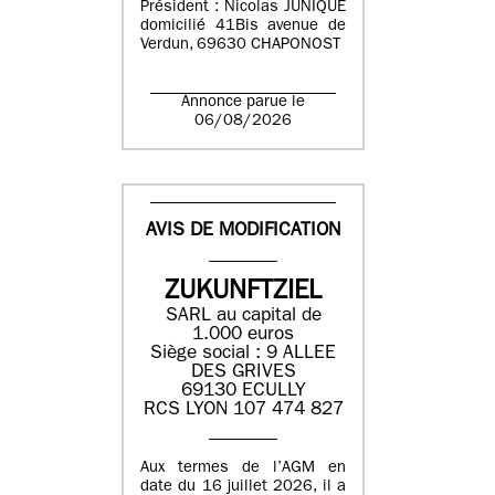
Président : Nicolas JUNIQUE
domicilié 41Bis avenue de
Verdun, 69630 CHAPONOST
Annonce parue le
06/08/2026
AVIS DE MODIFICATION
ZUKUNFTZIEL
SARL au capital de
1.000 euros
Siège social : 9 ALLEE
DES GRIVES
69130 ECULLY
RCS LYON 107 474 827
Aux termes de l’AGM en
date du 16 juillet 2026, il a