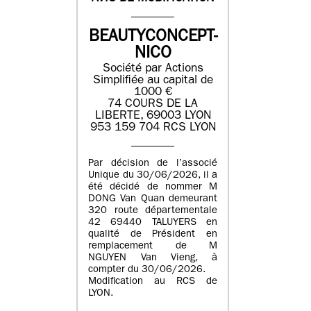
BEAUTYCONCEPT-
NICO
Société par Actions
Simplifiée au capital de
1000 €
74 COURS DE LA
LIBERTE, 69003 LYON
953 159 704 RCS LYON
Par décision de l’associé
Unique du 30/06/2026, il a
été décidé de nommer M
DONG Van Quan demeurant
320 route départementale
42 69440 TALUYERS en
qualité de Président en
remplacement de M
NGUYEN Van Vieng, à
compter du 30/06/2026.
Modification au RCS de
LYON.