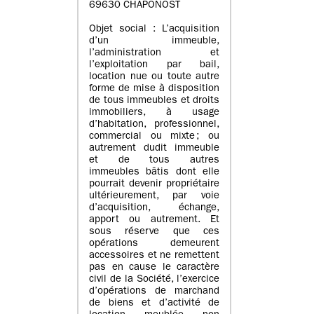
69630 CHAPONOST
Objet social : L’acquisition
d’un immeuble,
l’administration et
l’exploitation par bail,
location nue ou toute autre
forme de mise à disposition
de tous immeubles et droits
immobiliers, à usage
d’habitation, professionnel,
commercial ou mixte ; ou
autrement dudit immeuble
et de tous autres
immeubles bâtis dont elle
pourrait devenir propriétaire
ultérieurement, par voie
d’acquisition, échange,
apport ou autrement. Et
sous réserve que ces
opérations demeurent
accessoires et ne remettent
pas en cause le caractère
civil de la Société, l’exercice
d’opérations de marchand
de biens et d’activité de