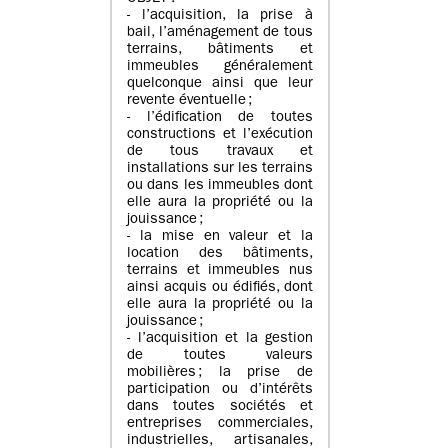
- l’acquisition, la prise à
bail, l’aménagement de tous
terrains, bâtiments et
immeubles généralement
quelconque ainsi que leur
revente éventuelle ;
- l’édification de toutes
constructions et l’exécution
de tous travaux et
installations sur les terrains
ou dans les immeubles dont
elle aura la propriété ou la
jouissance ;
- la mise en valeur et la
location des bâtiments,
terrains et immeubles nus
ainsi acquis ou édifiés, dont
elle aura la propriété ou la
jouissance ;
- l’acquisition et la gestion
de toutes valeurs
mobilières ; la prise de
participation ou d’intérêts
dans toutes sociétés et
entreprises commerciales,
industrielles, artisanales,