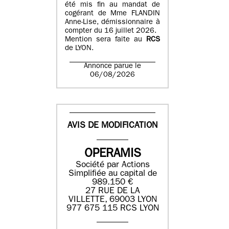
été mis fin au mandat de
cogérant de Mme FLANDIN
Anne-Lise, démissionnaire à
compter du 16 juillet 2026.
Mention sera faite au
RCS
de LYON.
Annonce parue le
06/08/2026
AVIS DE MODIFICATION
OPERAMIS
Société par Actions
Simplifiée au capital de
989.150 €
27 RUE DE LA
VILLETTE, 69003 LYON
977 675 115 RCS LYON