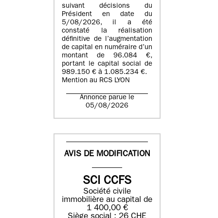
suivant décisions du
Président en date du
5/08/2026, il a été
constaté la réalisation
définitive de l’augmentation
de capital en numéraire d’un
montant de 96.084 €,
portant le capital social de
989.150 € à 1.085.234 €.
Mention au RCS LYON
Annonce parue le
05/08/2026
AVIS DE MODIFICATION
SCI CCFS
Société civile
immobilière au capital de
1 400,00 €
Siège social : 26 CHE