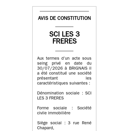
AVIS DE CONSTITUTION
SCI LES 3
FRERES
Aux termes d’un acte sous
seing privé en date du
30/07/2026 à BRIGNAIS il
a été constitué une société
présentant les
caractéristiques suivantes :
Dénomination sociale : SCI
LES 3 FRERES
Forme sociale : Société
civile immobilière
Siège social : 3 rue René
Chapard,