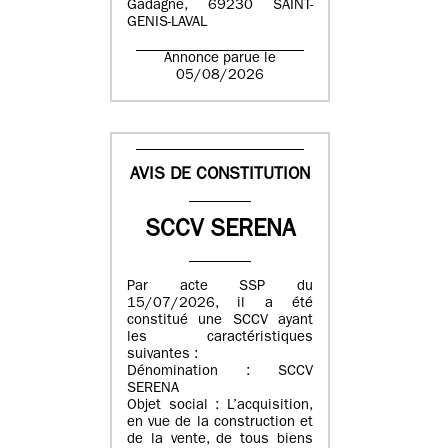
Gadagne, 69230 SAINT-
GENIS-LAVAL
Annonce parue le
05/08/2026
AVIS DE CONSTITUTION
SCCV SERENA
Par acte SSP du
15/07/2026, il a été
constitué une SCCV ayant
les caractéristiques
suivantes :
Dénomination : SCCV
SERENA
Objet social : L’acquisition,
en vue de la construction et
de la vente, de tous biens