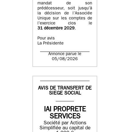
mandat de son
prédécesseur, soit jusqu’à
la décision de l’Associée
Unique sur les comptes de
l’exercice clos le
31 décembre 2029
.
Pour avis
La Présidente
Annonce parue le
05/08/2026
AVIS DE TRANSFERT DE
SIEGE SOCIAL
IAI PROPRETE
SERVICES
Société par Actions
Simplifiée au capital de